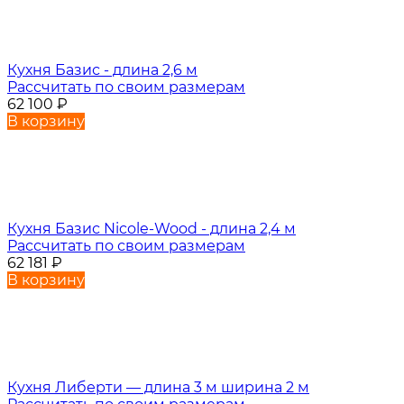
Кухня Базис - длина 2,6 м
Рассчитать по своим размерам
62 100
₽
В корзину
Кухня Базис Nicole-Wood - длина 2,4 м
Рассчитать по своим размерам
62 181
₽
В корзину
Кухня Либерти — длина 3 м ширина 2 м