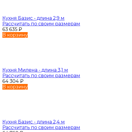
Кухня Базис - длина 2,9 м
Рассчитать по своим размерам
63 635
₽
В корзину
Кухня Милена - длина 3,1 м
Рассчитать по своим размерам
64 304
₽
В корзину
Кухня Базис - длина 2,4 м
Рассчитать по своим размерам