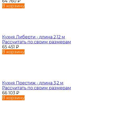
64 760
₽
В корзину
Кухня Либерти - длина 2,12 м
Рассчитать по своим размерам
65 451
₽
В корзину
Кухня Престиж - длина 3,2 м
Рассчитать по своим размерам
66 103
₽
В корзину