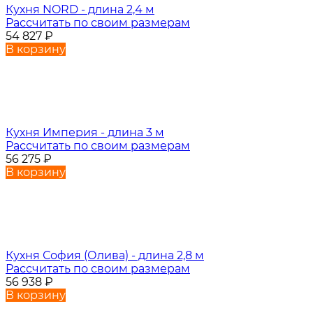
Кухня NORD - длина 2,4 м
Рассчитать по своим размерам
54 827
₽
В корзину
Кухня Империя - длина 3 м
Рассчитать по своим размерам
56 275
₽
В корзину
Кухня София (Олива) - длина 2,8 м
Рассчитать по своим размерам
56 938
₽
В корзину