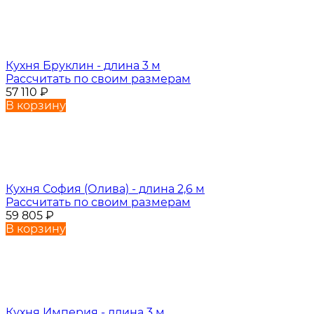
Кухня Бруклин - длина 3 м
Рассчитать по своим размерам
57 110
₽
В корзину
Кухня София (Олива) - длина 2,6 м
Рассчитать по своим размерам
59 805
₽
В корзину
Кухня Империя - длина 3 м