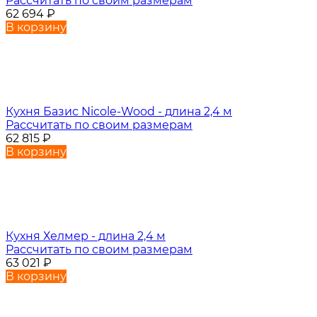
Рассчитать по своим размерам
62 694
₽
В корзину
Кухня Базис Nicole-Wood - длина 2,4 м
Рассчитать по своим размерам
62 815
₽
В корзину
Кухня Хелмер - длина 2,4 м
Рассчитать по своим размерам
63 021
₽
В корзину