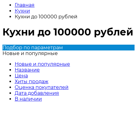
Главная
Кухни
Кухни до 100000 рублей
Кухни до 100000 рублей
Подбор по параметрам
Новые и популярные
Новые и популярные
Название
Цена
Хиты продаж
Оценка покупателей
Дата добавления
В наличии