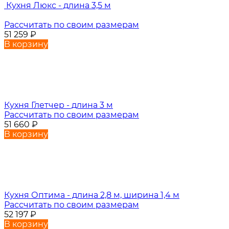
Кухня Люкс - длина 3,5 м
Рассчитать по своим размерам
51 259
₽
В корзину
Кухня Глетчер - длина 3 м
Рассчитать по своим размерам
51 660
₽
В корзину
Кухня Оптима - длина 2,8 м, ширина 1,4 м
Рассчитать по своим размерам
52 197
₽
В корзину