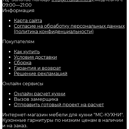
09:00—21:00
Информация
Карта сайта
Согласие на обработку персональных данных
(политика конфиденциальности)
Покупателям
Как купить
Условия доставки
Сборка
Гарантия и возврат
Решение рекламаций
Онлайн сервисы
Онлайн расчет кухни
Вызов замерщика
Отправить готовый проект на расчет
Интернет-магазин мебели для кухни "МС-КУХНИ".
Кухонные гарнитуры по низким ценам в наличии
и на заказ.