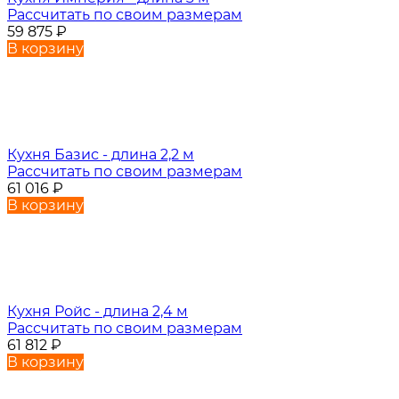
Рассчитать по своим размерам
59 875
₽
В корзину
Кухня Базис - длина 2,2 м
Рассчитать по своим размерам
61 016
₽
В корзину
Кухня Ройс - длина 2,4 м
Рассчитать по своим размерам
61 812
₽
В корзину