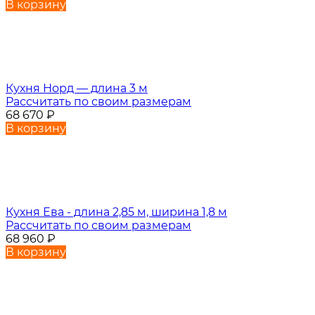
В корзину
Кухня Норд — длина 3 м
Рассчитать по своим размерам
68 670
₽
В корзину
Кухня Ева - длина 2,85 м, ширина 1,8 м
Рассчитать по своим размерам
68 960
₽
В корзину