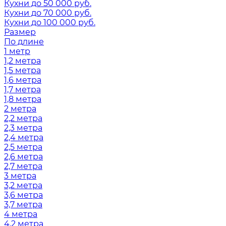
Кухни до 50 000 руб.
Кухни до 70 000 руб.
Кухни до 100 000 руб.
Размер
По длине
1 метр
1,2 метра
1,5 метра
1,6 метра
1,7 метра
1,8 метра
2 метра
2,2 метра
2,3 метра
2,4 метра
2,5 метра
2,6 метра
2,7 метра
3 метра
3,2 метра
3,6 метра
3,7 метра
4 метра
4,2 метра