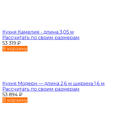
Кухня Камелия - длина 3,05 м
Рассчитать по своим размерам
53 319
₽
В корзину
Кухня Модерн — длина 2,6 м ширина 1,6 м
Рассчитать по своим размерам
53 894
₽
В корзину