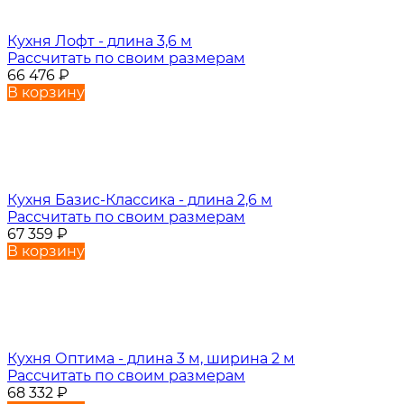
Кухня Лофт - длина 3,6 м
Рассчитать по своим размерам
66 476
₽
В корзину
Кухня Базис-Классика - длина 2,6 м
Рассчитать по своим размерам
67 359
₽
В корзину
Кухня Оптима - длина 3 м, ширина 2 м
Рассчитать по своим размерам
68 332
₽