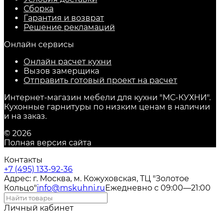
Сборка
Гарантия и возврат
Решение рекламаций
Онлайн сервисы
Онлайн расчет кухни
Вызов замерщика
Отправить готовый проект на расчет
Интернет-магазин мебели для кухни "МС-КУХНИ".
Кухонные гарнитуры по низким ценам в наличии
и на заказ.
© 2026
Полная версия сайта
Контакты
+7 (495) 133-92-36
Адрес: г. Москва, м. Кожуховская, ТЦ "Золотое
Кольцо"
info@mskuhni.ru
Ежедневно с 09:00—21:00
Личный кабинет