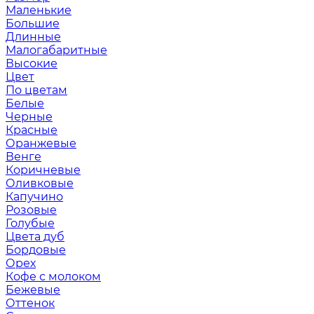
Маленькие
Большие
Длинные
Малогабаритные
Высокие
Цвет
По цветам
Белые
Черные
Красные
Оранжевые
Венге
Коричневые
Оливковые
Капучино
Розовые
Голубые
Цвета дуб
Бордовые
Орех
Кофе с молоком
Бежевые
Оттенок