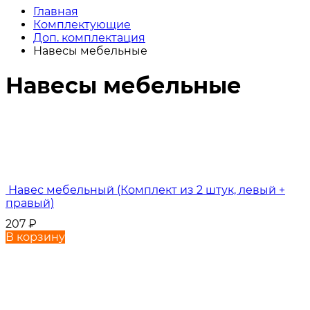
Главная
Комплектующие
Доп. комплектация
Навесы мебельные
Навесы мебельные
Навес мебельный (Комплект из 2 штук, левый +
правый)
207
₽
В корзину