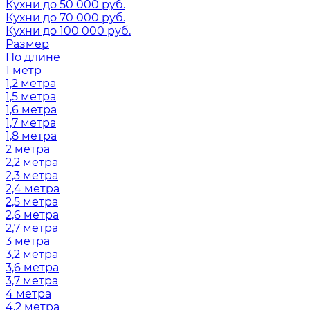
Кухни до 50 000 руб.
Кухни до 70 000 руб.
Кухни до 100 000 руб.
Размер
По длине
1 метр
1,2 метра
1,5 метра
1,6 метра
1,7 метра
1,8 метра
2 метра
2,2 метра
2,3 метра
2,4 метра
2,5 метра
2,6 метра
2,7 метра
3 метра
3,2 метра
3,6 метра
3,7 метра
4 метра
4,2 метра