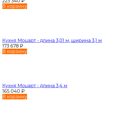
223 340
₽
В корзину
Кухня Моцарт - длина 3,01 м, ширина 3,1 м
173 678
₽
В корзину
Кухня Моцарт - длина 3,4 м
165 040
₽
В корзину