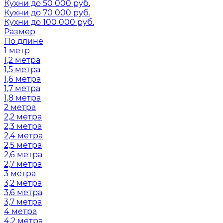
Кухни до 50 000 руб.
Кухни до 70 000 руб.
Кухни до 100 000 руб.
Размер
По длине
1 метр
1,2 метра
1,5 метра
1,6 метра
1,7 метра
1,8 метра
2 метра
2,2 метра
2,3 метра
2,4 метра
2,5 метра
2,6 метра
2,7 метра
3 метра
3,2 метра
3,6 метра
3,7 метра
4 метра
4,2 метра