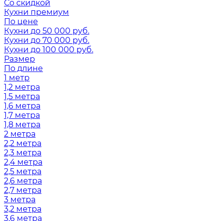
Со скидкой
Кухни премиум
По цене
Кухни до 50 000 руб.
Кухни до 70 000 руб.
Кухни до 100 000 руб.
Размер
По длине
1 метр
1,2 метра
1,5 метра
1,6 метра
1,7 метра
1,8 метра
2 метра
2,2 метра
2,3 метра
2,4 метра
2,5 метра
2,6 метра
2,7 метра
3 метра
3,2 метра
3,6 метра