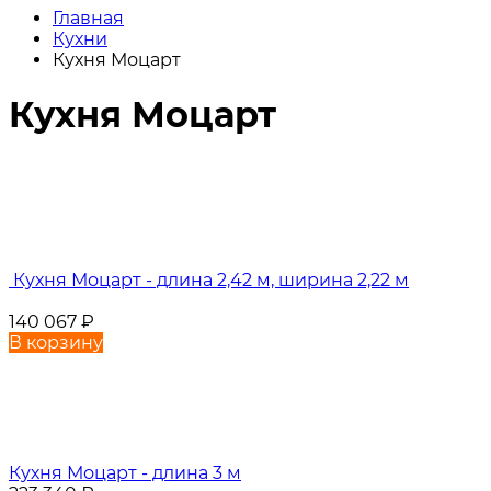
Главная
Кухни
Кухня Моцарт
Кухня Моцарт
Кухня Моцарт - длина 2,42 м, ширина 2,22 м
140 067
₽
В корзину
Кухня Моцарт - длина 3 м