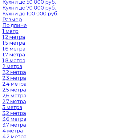
Кухни до 50 000 руб.
Кухни до 70 000 руб.
Кухни до 100 000 руб.
Размер
По длине
1 метр
1,2 метра
1,5 метра
1,6 метра
1,7 метра
1,8 метра
2 метра
2,2 метра
2,3 метра
2,4 метра
2,5 метра
2,6 метра
2,7 метра
3 метра
3,2 метра
3,6 метра
3,7 метра
4 метра
4,2 метра