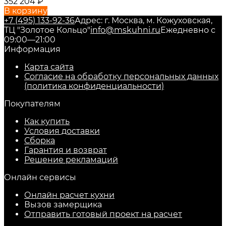
352 204
₽
В корзину
+7 (495) 133-92-36
Адрес: г. Москва, м. Кожуховская,
ТЦ "Золотое Кольцо"
info@mskuhni.ru
Ежедневно с
09:00—21:00
Информация
Карта сайта
Согласие на обработку персональных данных
(политика конфиденциальности)
Покупателям
Как купить
Условия доставки
Сборка
Гарантия и возврат
Решение рекламаций
Онлайн сервисы
Онлайн расчет кухни
Вызов замерщика
Отправить готовый проект на расчет