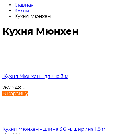
Главная
Кухни
Кухня Мюнхен
Кухня Мюнхен
Кухня Мюнхен - длина 3 м
267 248
₽
В корзину
Кухня Мюнхен - длина 3,6 м, ширина 1,8 м