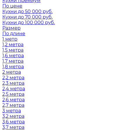
Кухни премиум
По цене
Кухни до 50 000 руб.
Кухни до 70 000 руб.
Кухни до 100 000 руб.
Размер
По длине
1 метр
1,2 метра
1,5 метра
1,6 метра
1,7 метра
1,8 метра
2 метра
2,2 метра
2,3 метра
2,4 метра
2,5 метра
2,6 метра
2,7 метра
3 метра
3,2 метра
3,6 метра
3,7 метра