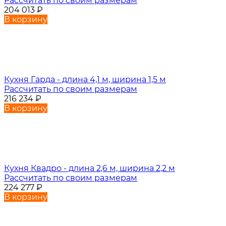
Рассчитать по своим размерам
204 013
₽
В корзину
Кухня Гарда - длина 4,1 м, ширина 1,5 м
Рассчитать по своим размерам
216 234
₽
В корзину
Кухня Квадро - длина 2,6 м, ширина 2,2 м
Рассчитать по своим размерам
224 277
₽
В корзину