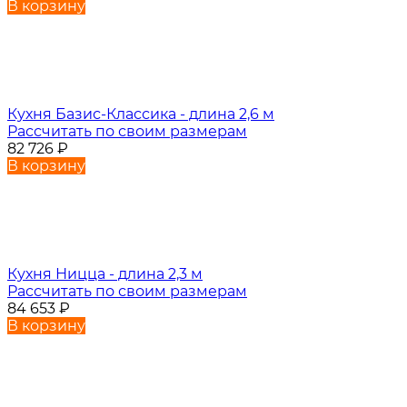
В корзину
Кухня Базис-Классика - длина 2,6 м
Рассчитать по своим размерам
82 726
₽
В корзину
Кухня Ницца - длина 2,3 м
Рассчитать по своим размерам
84 653
₽
В корзину