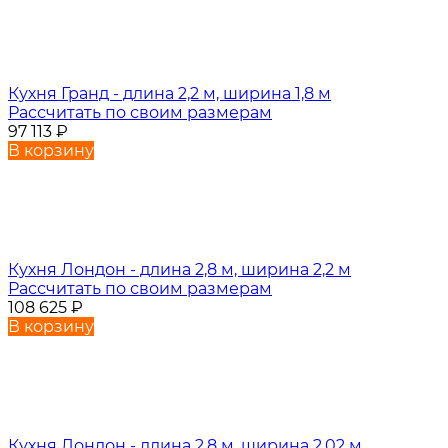
Кухня Гранд - длина 2,2 м, ширина 1,8 м
Рассчитать по своим размерам
97 113
₽
В корзину
Кухня Лондон - длина 2,8 м, ширина 2,2 м
Рассчитать по своим размерам
108 625
₽
В корзину
Кухня Лондон - длина 2,8 м, ширина 2,02 м