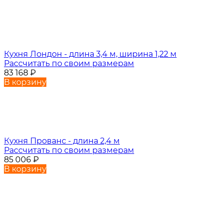
Кухня Лондон - длина 3,4 м, ширина 1,22 м
Рассчитать по своим размерам
83 168
₽
В корзину
Кухня Прованс - длина 2,4 м
Рассчитать по своим размерам
85 006
₽
В корзину