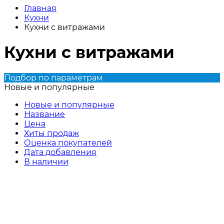
Главная
Кухни
Кухни с витражами
Кухни с витражами
Подбор по параметрам
Новые и популярные
Новые и популярные
Название
Цена
Хиты продаж
Оценка покупателей
Дата добавления
В наличии