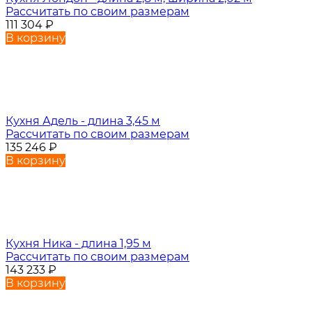
Рассчитать по своим размерам
111 304
₽
В корзину
Кухня Адель - длина 3,45 м
Рассчитать по своим размерам
135 246
₽
В корзину
Кухня Ника - длина 1,95 м
Рассчитать по своим размерам
143 233
₽
В корзину