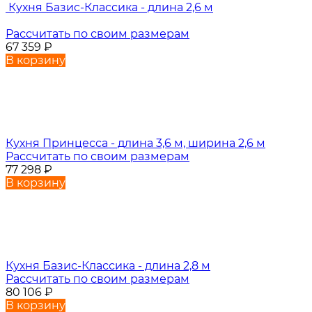
Кухня Базис-Классика - длина 2,6 м
Рассчитать по своим размерам
67 359
₽
В корзину
Кухня Принцесса - длина 3,6 м, ширина 2,6 м
Рассчитать по своим размерам
77 298
₽
В корзину
Кухня Базис-Классика - длина 2,8 м
Рассчитать по своим размерам
80 106
₽
В корзину