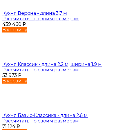
Кухня Верона - длина 3,7 м
Рассчитать по своим размерам
439 460
₽
В корзину
Кухня Классик - длина 2,2 м, ширина 1,9 м
Рассчитать по своим размерам
53 973
₽
В корзину
Кухня Базис-Классика - длина 2,6 м
Рассчитать по своим размерам
71 124
₽