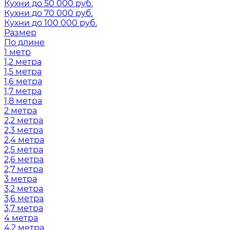
Кухни до 50 000 руб.
Кухни до 70 000 руб.
Кухни до 100 000 руб.
Размер
По длине
1 метр
1,2 метра
1,5 метра
1,6 метра
1,7 метра
1,8 метра
2 метра
2,2 метра
2,3 метра
2,4 метра
2,5 метра
2,6 метра
2,7 метра
3 метра
3,2 метра
3,6 метра
3,7 метра
4 метра
4,2 метра