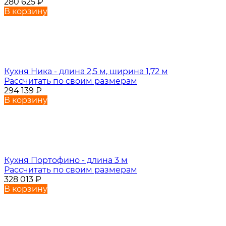
280 625
₽
В корзину
Кухня Ника - длина 2,5 м, ширина 1,72 м
Рассчитать по своим размерам
294 139
₽
В корзину
Кухня Портофино - длина 3 м
Рассчитать по своим размерам
328 013
₽
В корзину