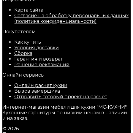
Карта сайта
Согласие на обработку персональных данных
(политика конфиденциальности)
Покупателям
Как купить
Условия доставки
Сборка
Гарантия и возврат
Решение рекламаций
Онлайн сервисы
Онлайн расчет кухни
Вызов замерщика
Отправить готовый проект на расчет
Интернет-магазин мебели для кухни "МС-КУХНИ".
Кухонные гарнитуры по низким ценам в наличии
и на заказ.
© 2026