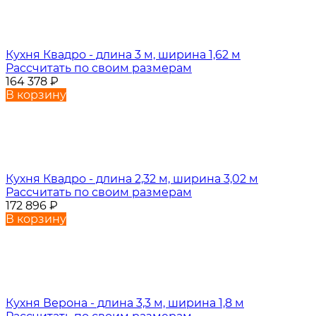
Кухня Квадро - длина 3 м, ширина 1,62 м
Рассчитать по своим размерам
164 378
₽
В корзину
Кухня Квадро - длина 2,32 м, ширина 3,02 м
Рассчитать по своим размерам
172 896
₽
В корзину
Кухня Верона - длина 3,3 м, ширина 1,8 м