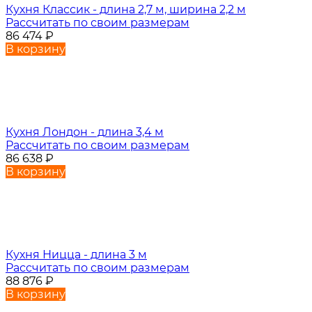
Кухня Классик - длина 2,7 м, ширина 2,2 м
Рассчитать по своим размерам
86 474
₽
В корзину
Кухня Лондон - длина 3,4 м
Рассчитать по своим размерам
86 638
₽
В корзину
Кухня Ницца - длина 3 м
Рассчитать по своим размерам
88 876
₽
В корзину