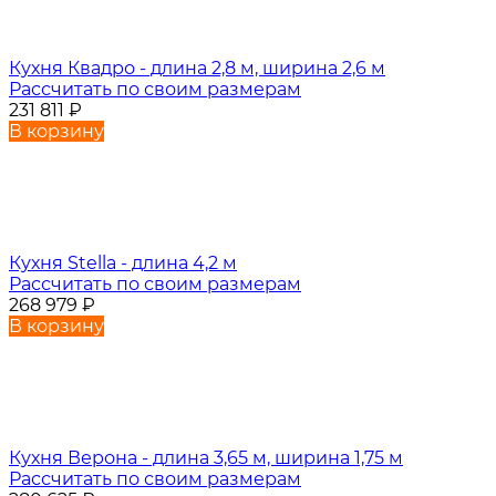
Кухня Квадро - длина 2,8 м, ширина 2,6 м
Рассчитать по своим размерам
231 811
₽
В корзину
Кухня Stella - длина 4,2 м
Рассчитать по своим размерам
268 979
₽
В корзину
Кухня Верона - длина 3,65 м, ширина 1,75 м
Рассчитать по своим размерам