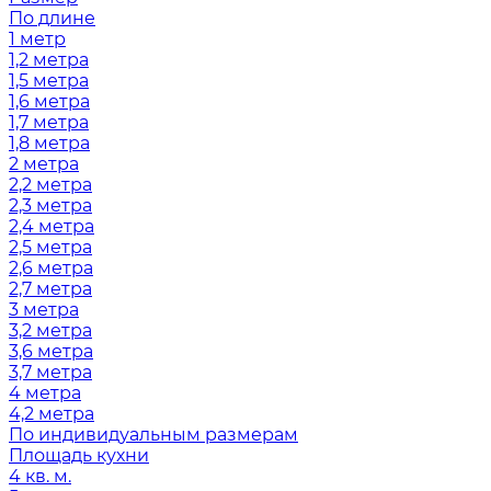
По длине
1 метр
1,2 метра
1,5 метра
1,6 метра
1,7 метра
1,8 метра
2 метра
2,2 метра
2,3 метра
2,4 метра
2,5 метра
2,6 метра
2,7 метра
3 метра
3,2 метра
3,6 метра
3,7 метра
4 метра
4,2 метра
По индивидуальным размерам
Площадь кухни
4 кв. м.