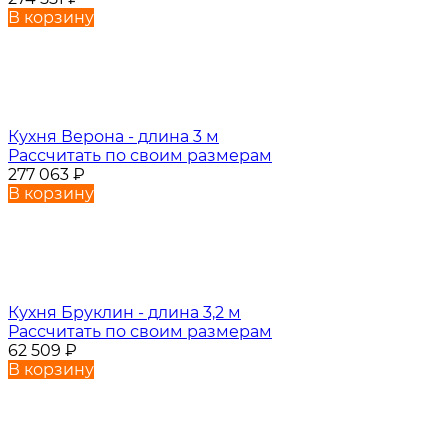
В корзину
Кухня Верона - длина 3 м
Рассчитать по своим размерам
277 063
₽
В корзину
Кухня Бруклин - длина 3,2 м
Рассчитать по своим размерам
62 509
₽
В корзину