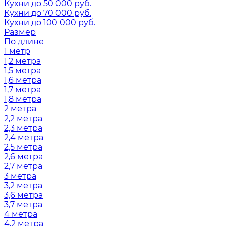
Кухни до 50 000 руб.
Кухни до 70 000 руб.
Кухни до 100 000 руб.
Размер
По длине
1 метр
1,2 метра
1,5 метра
1,6 метра
1,7 метра
1,8 метра
2 метра
2,2 метра
2,3 метра
2,4 метра
2,5 метра
2,6 метра
2,7 метра
3 метра
3,2 метра
3,6 метра
3,7 метра
4 метра
4,2 метра