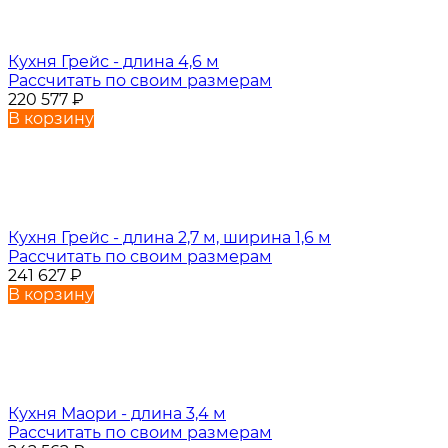
Кухня Грейс - длина 4,6 м
Рассчитать по своим размерам
220 577
₽
В корзину
Кухня Грейс - длина 2,7 м, ширина 1,6 м
Рассчитать по своим размерам
241 627
₽
В корзину
Кухня Маори - длина 3,4 м
Рассчитать по своим размерам