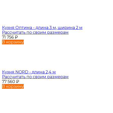
Кухня Оптима - длина 3 м, ширина 2 м
Рассчитать по своим размерам
71 756
₽
В корзину
Кухня NORD - длина 2,4 м
Рассчитать по своим размерам
77 560
₽
В корзину