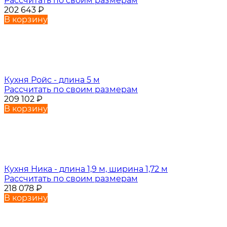
Рассчитать по своим размерам
202 643
₽
В корзину
Кухня Ройс - длина 5 м
Рассчитать по своим размерам
209 102
₽
В корзину
Кухня Ника - длина 1,9 м, ширина 1,72 м
Рассчитать по своим размерам
218 078
₽
В корзину