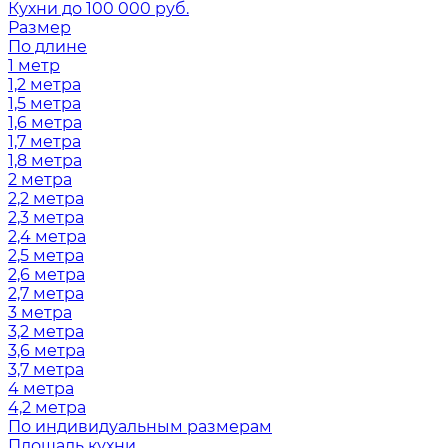
Кухни до 100 000 руб.
Размер
По длине
1 метр
1,2 метра
1,5 метра
1,6 метра
1,7 метра
1,8 метра
2 метра
2,2 метра
2,3 метра
2,4 метра
2,5 метра
2,6 метра
2,7 метра
3 метра
3,2 метра
3,6 метра
3,7 метра
4 метра
4,2 метра
По индивидуальным размерам
Площадь кухни