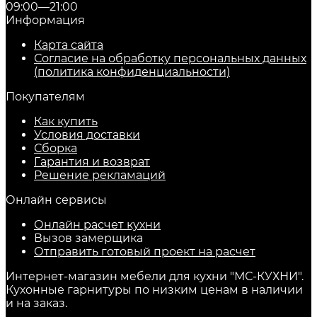
09:00—21:00
Информация
Карта сайта
Согласие на обработку персональных данных
(политика конфиденциальности)
Покупателям
Как купить
Условия доставки
Сборка
Гарантия и возврат
Решение рекламаций
Онлайн сервисы
Онлайн расчет кухни
Вызов замерщика
Отправить готовый проект на расчет
Интернет-магазин мебели для кухни "МС-КУХНИ".
Кухонные гарнитуры по низким ценам в наличии
и на заказ.