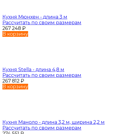
Кухня Мюнхен - длина 3 м
Рассчитать по своим размерам
267 248
₽
В корзину
Кухня Stella - длина 4,8 м
Рассчитать по своим размерам
267 812
₽
В корзину
Кухня Маноло - длина 3,2 м, ширина 2,2 м
Рассчитать по своим размерам
274 551
₽