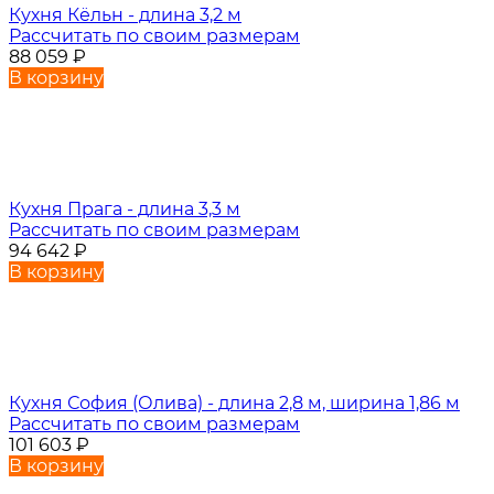
Кухня Кёльн - длина 3,2 м
Рассчитать по своим размерам
88 059
₽
В корзину
Кухня Прага - длина 3,3 м
Рассчитать по своим размерам
94 642
₽
В корзину
Кухня София (Олива) - длина 2,8 м, ширина 1,86 м
Рассчитать по своим размерам
101 603
₽
В корзину