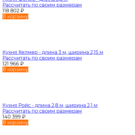
Рассчитать по своим размерам
118 802
₽
В корзину
Кухня Хелмер - длина 3 м, ширина 2,15 м
Рассчитать по своим размерам
121 966
₽
В корзину
Кухня Ройс - длина 2,8 м, ширина 2,1 м
Рассчитать по своим размерам
140 399
₽
В корзину