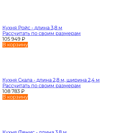
Кухня Ройс - длина 3,8 м
Рассчитать по своим размерам
105 949
₽
В корзину
Кухня Скала - длина 2,8 м, ширина 2,4 м
Рассчитать по своим размерам
108 783
₽
В корзину
Кухня Фенис - длина 3,8 м