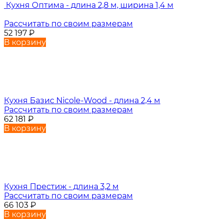
Кухня Оптима - длина 2,8 м, ширина 1,4 м
Рассчитать по своим размерам
52 197
₽
В корзину
Кухня Базис Nicole-Wood - длина 2,4 м
Рассчитать по своим размерам
62 181
₽
В корзину
Кухня Престиж - длина 3,2 м
Рассчитать по своим размерам
66 103
₽
В корзину