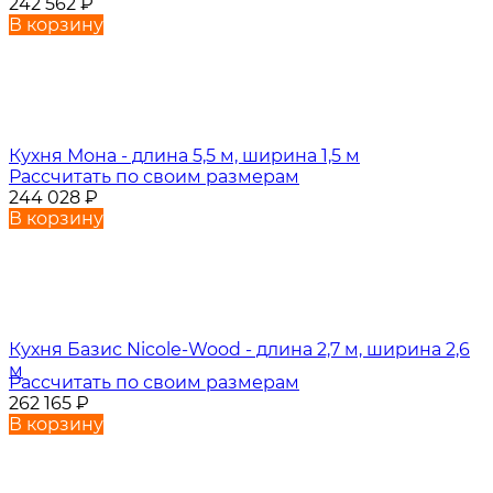
242 562
₽
В корзину
Кухня Мона - длина 5,5 м, ширина 1,5 м
Рассчитать по своим размерам
244 028
₽
В корзину
Кухня Базис Nicole-Wood - длина 2,7 м, ширина 2,6
м
Рассчитать по своим размерам
262 165
₽
В корзину