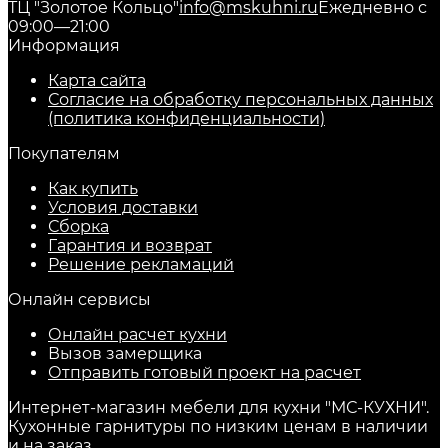
ТЦ "Золотое Кольцо"
info@mskuhni.ru
Ежедневно с
09:00—21:00
Информация
Карта сайта
Согласие на обработку персональных данных
(политика конфиденциальности)
Покупателям
Как купить
Условия доставки
Сборка
Гарантия и возврат
Решение рекламаций
Онлайн сервисы
Онлайн расчет кухни
Вызов замерщика
Отправить готовый проект на расчет
Интернет-магазин мебели для кухни "МС-КУХНИ".
Кухонные гарнитуры по низким ценам в наличии
и на заказ.