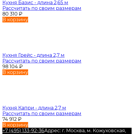
Кухня Базис - длина 2,65 м
Рассчитать по своим размерам
80 310
₽
В корзину
Кухня Грейс - длина 2,7 м
Рассчитать по своим размерам
98 104
₽
В корзину
Кухня Капри - длина 2,7 м
Рассчитать по своим размерам
74 912
₽
В корзину
+7 (495) 133-92-36
Адрес: г. Москва, м. Кожуховская,