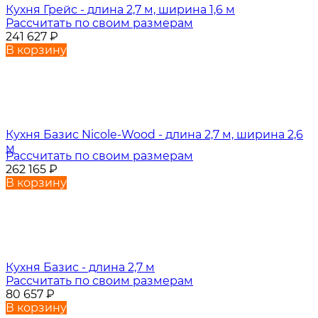
Кухня Грейс - длина 2,7 м, ширина 1,6 м
Рассчитать по своим размерам
241 627
₽
В корзину
Кухня Базис Nicole-Wood - длина 2,7 м, ширина 2,6
м
Рассчитать по своим размерам
262 165
₽
В корзину
Кухня Базис - длина 2,7 м
Рассчитать по своим размерам
80 657
₽
В корзину