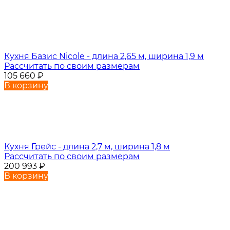
Кухня Базис Nicole - длина 2,65 м, ширина 1,9 м
Рассчитать по своим размерам
105 660
₽
В корзину
Кухня Грейс - длина 2,7 м, ширина 1,8 м
Рассчитать по своим размерам
200 993
₽
В корзину