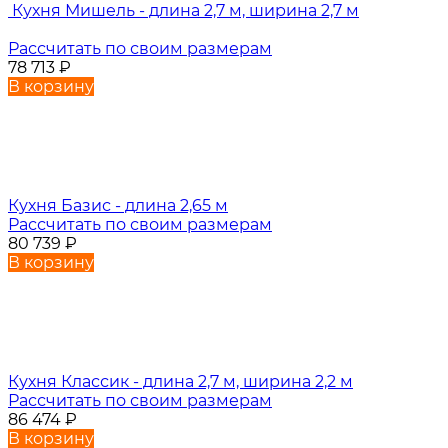
Кухня Мишель - длина 2,7 м, ширина 2,7 м
Рассчитать по своим размерам
78 713
₽
В корзину
Кухня Базис - длина 2,65 м
Рассчитать по своим размерам
80 739
₽
В корзину
Кухня Классик - длина 2,7 м, ширина 2,2 м
Рассчитать по своим размерам
86 474
₽
В корзину