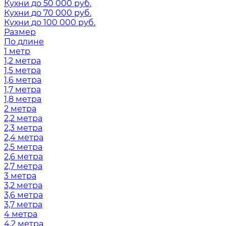
Кухни до 50 000 руб.
Кухни до 70 000 руб.
Кухни до 100 000 руб.
Размер
По длине
1 метр
1,2 метра
1,5 метра
1,6 метра
1,7 метра
1,8 метра
2 метра
2,2 метра
2,3 метра
2,4 метра
2,5 метра
2,6 метра
2,7 метра
3 метра
3,2 метра
3,6 метра
3,7 метра
4 метра
4,2 метра