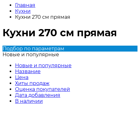
Главная
Кухни
Кухни 270 см прямая
Кухни 270 см прямая
Подбор по параметрам
Новые и популярные
Новые и популярные
Название
Цена
Хиты продаж
Оценка покупателей
Дата добавления
В наличии