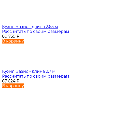
Кухня Базис - длина 2,65 м
Рассчитать по своим размерам
80 739
₽
В корзину
Кухня Базис - длина 2,7 м
Рассчитать по своим размерам
67 624
₽
В корзину