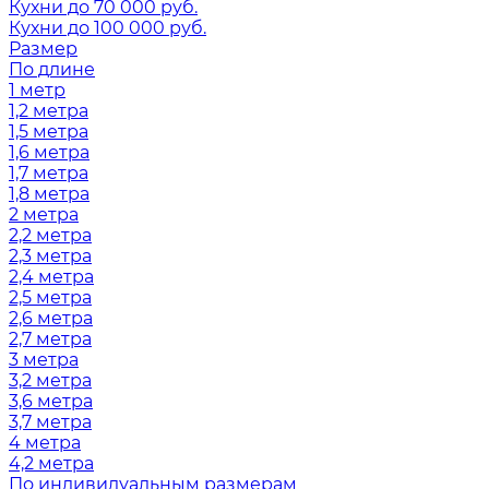
Кухни до 70 000 руб.
Кухни до 100 000 руб.
Размер
По длине
1 метр
1,2 метра
1,5 метра
1,6 метра
1,7 метра
1,8 метра
2 метра
2,2 метра
2,3 метра
2,4 метра
2,5 метра
2,6 метра
2,7 метра
3 метра
3,2 метра
3,6 метра
3,7 метра
4 метра
4,2 метра
По индивидуальным размерам