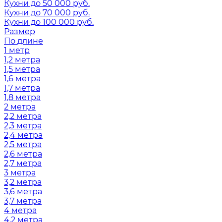
Кухни до 50 000 руб.
Кухни до 70 000 руб.
Кухни до 100 000 руб.
Размер
По длине
1 метр
1,2 метра
1,5 метра
1,6 метра
1,7 метра
1,8 метра
2 метра
2,2 метра
2,3 метра
2,4 метра
2,5 метра
2,6 метра
2,7 метра
3 метра
3,2 метра
3,6 метра
3,7 метра
4 метра
4,2 метра