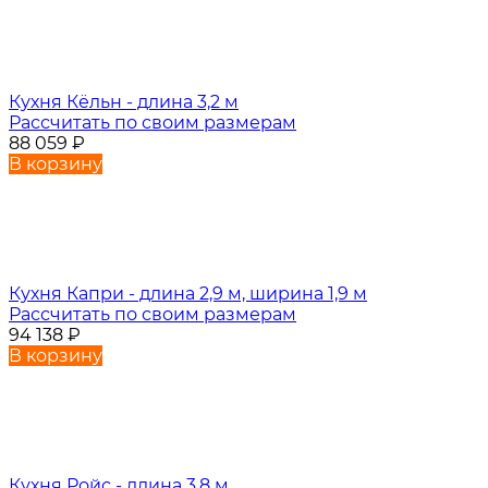
Кухня Кёльн - длина 3,2 м
Рассчитать по своим размерам
88 059
₽
В корзину
Кухня Капри - длина 2,9 м, ширина 1,9 м
Рассчитать по своим размерам
94 138
₽
В корзину
Кухня Ройс - длина 3,8 м