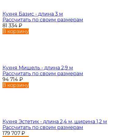
Кухня Базис - длина 3 м
Рассчитать по своим размерам
81 334
₽
В корзину
Кухня Мишель - длина 2,9 м
Рассчитать по своим размерам
94 714
₽
В корзину
Кухня Эстетик - длина 2,4 м, ширина 1,2 м
Рассчитать по своим размерам
179 707
₽