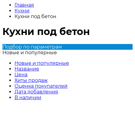
Главная
Кухни
Кухни под бетон
Кухни под бетон
Подбор по параметрам
Новые и популярные
Новые и популярные
Название
Цена
Хиты продаж
Оценка покупателей
Дата добавления
В наличии