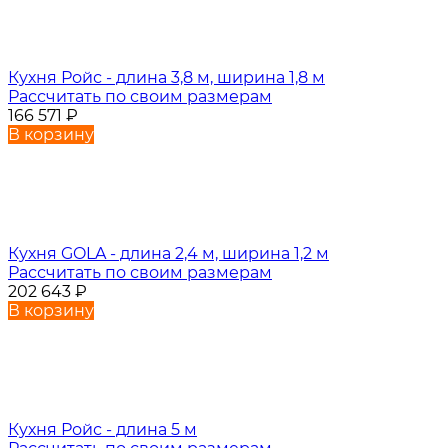
Кухня Ройс - длина 3,8 м, ширина 1,8 м
Рассчитать по своим размерам
166 571
₽
В корзину
Кухня GOLA - длина 2,4 м, ширина 1,2 м
Рассчитать по своим размерам
202 643
₽
В корзину
Кухня Ройс - длина 5 м