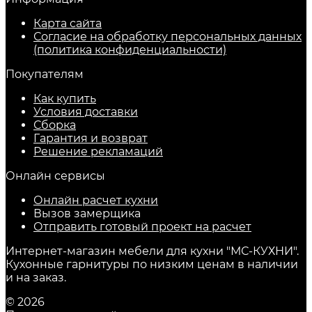
Карта сайта
Согласие на обработку персональных данных
(политика конфиденциальности)
Покупателям
Как купить
Условия доставки
Сборка
Гарантия и возврат
Решение рекламаций
Онлайн сервисы
Онлайн расчет кухни
Вызов замерщика
Отправить готовый проект на расчет
Интернет-магазин мебели для кухни "МС-КУХНИ".
Кухонные гарнитуры по низким ценам в наличии
и на заказ.
© 2026