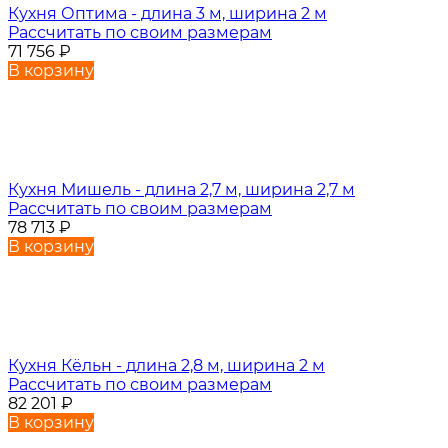
Кухня Оптима - длина 3 м, ширина 2 м
Рассчитать по своим размерам
71 756
₽
В корзину
Кухня Мишель - длина 2,7 м, ширина 2,7 м
Рассчитать по своим размерам
78 713
₽
В корзину
Кухня Кёльн - длина 2,8 м, ширина 2 м
Рассчитать по своим размерам
82 201
₽
В корзину