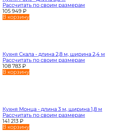
Рассчитать по своим размерам
105 949
₽
В корзину
Кухня Скала - длина 2,8 м, ширина 2,4 м
Рассчитать по своим размерам
108 783
₽
В корзину
Кухня Монца - длина 3 м, ширина 1,8 м
Рассчитать по своим размерам
141 213
₽
В корзину