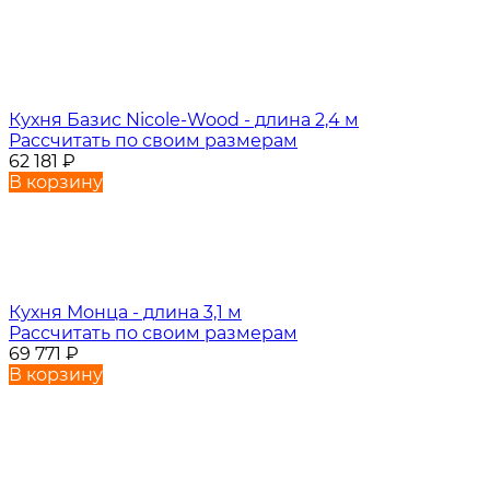
Кухня Базис Nicole-Wood - длина 2,4 м
Рассчитать по своим размерам
62 181
₽
В корзину
Кухня Монца - длина 3,1 м
Рассчитать по своим размерам
69 771
₽
В корзину