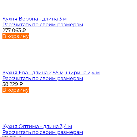
Кухня Верона - длина 3 м
Рассчитать по своим размерам
277 063
₽
В корзину
Кухня Ева - длина 2,85 м, ширина 2,4 м
Рассчитать по своим размерам
58 229
₽
В корзину
Кухня Оптима - длина 3,4 м
Рассчитать по своим размерам