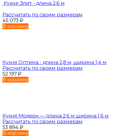
Кухня Элит - длина 2,6 м
Рассчитать по своим размерам
45 073
₽
В корзину
Кухня Оптима - длина 2,8 м, ширина 1,4 м
Рассчитать по своим размерам
52 197
₽
В корзину
Кухня Модерн — длина 2,6 м ширина 1,6 м
Рассчитать по своим размерам
53 894
₽
В корзину