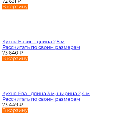
72 631
₽
В корзину
Кухня Базис - длина 2,8 м
Рассчитать по своим размерам
73 640
₽
В корзину
Кухня Ева - длина 3 м, ширина 2,4 м
Рассчитать по своим размерам
73 449
₽
В корзину