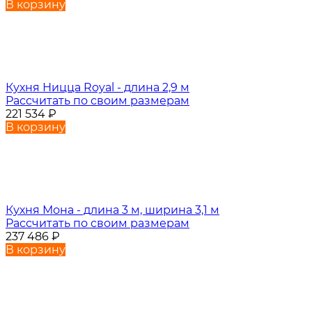
В корзину
Кухня Ницца Royal - длина 2,9 м
Рассчитать по своим размерам
221 534
₽
В корзину
Кухня Мона - длина 3 м, ширина 3,1 м
Рассчитать по своим размерам
237 486
₽
В корзину