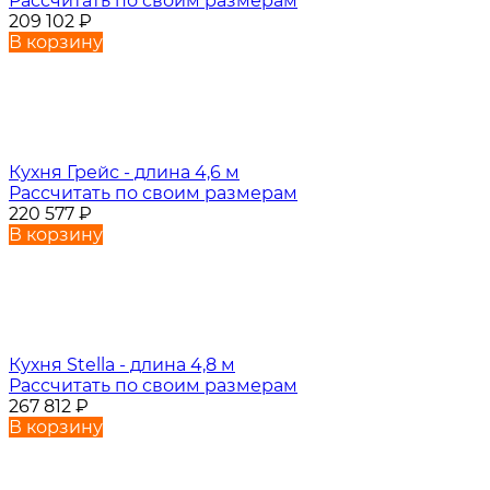
Рассчитать по своим размерам
209 102
₽
В корзину
Кухня Грейс - длина 4,6 м
Рассчитать по своим размерам
220 577
₽
В корзину
Кухня Stella - длина 4,8 м
Рассчитать по своим размерам
267 812
₽
В корзину