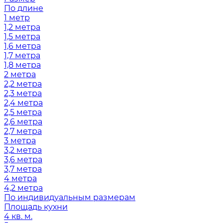
По длине
1 метр
1,2 метра
1,5 метра
1,6 метра
1,7 метра
1,8 метра
2 метра
2,2 метра
2,3 метра
2,4 метра
2,5 метра
2,6 метра
2,7 метра
3 метра
3,2 метра
3,6 метра
3,7 метра
4 метра
4,2 метра
По индивидуальным размерам
Площадь кухни
4 кв. м.