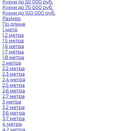
Кухни до 50 000 руб.
Кухни до 70 000 руб.
Кухни до 100 000 руб.
Размер
По длине
1 метр
1,2 метра
1,5 метра
1,6 метра
1,7 метра
1,8 метра
2 метра
2,2 метра
2,3 метра
2,4 метра
2,5 метра
2,6 метра
2,7 метра
3 метра
3,2 метра
3,6 метра
3,7 метра
4 метра
4,2 метра