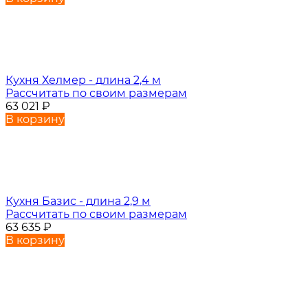
Кухня Хелмер - длина 2,4 м
Рассчитать по своим размерам
63 021
₽
В корзину
Кухня Базис - длина 2,9 м
Рассчитать по своим размерам
63 635
₽
В корзину