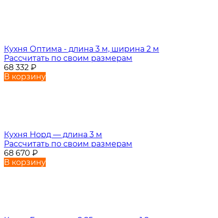
Кухня Оптима - длина 3 м, ширина 2 м
Рассчитать по своим размерам
68 332
₽
В корзину
Кухня Норд — длина 3 м
Рассчитать по своим размерам
68 670
₽
В корзину