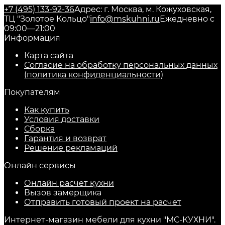
+7 (495) 133-92-36
Адрес: г. Москва, м. Кожуховская,
ТЦ "Золотое Кольцо"
info@mskuhni.ru
Ежедневно с
09:00—21:00
Информация
Карта сайта
Согласие на обработку персональных данных
(политика конфиденциальности)
Покупателям
Как купить
Условия доставки
Сборка
Гарантия и возврат
Решение рекламаций
Онлайн сервисы
Онлайн расчет кухни
Вызов замерщика
Отправить готовый проект на расчет
Интернет-магазин мебели для кухни "МС-КУХНИ".