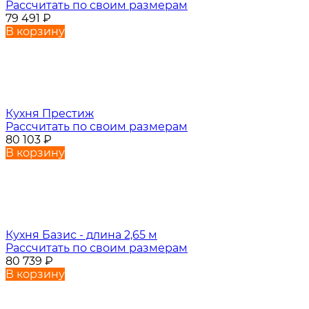
Рассчитать по своим размерам
79 491
₽
В корзину
Кухня Престиж
Рассчитать по своим размерам
80 103
₽
В корзину
Кухня Базис - длина 2,65 м
Рассчитать по своим размерам
80 739
₽
В корзину