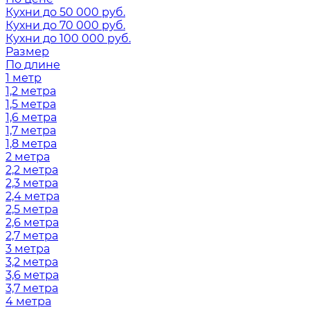
Кухни до 50 000 руб.
Кухни до 70 000 руб.
Кухни до 100 000 руб.
Размер
По длине
1 метр
1,2 метра
1,5 метра
1,6 метра
1,7 метра
1,8 метра
2 метра
2,2 метра
2,3 метра
2,4 метра
2,5 метра
2,6 метра
2,7 метра
3 метра
3,2 метра
3,6 метра
3,7 метра
4 метра