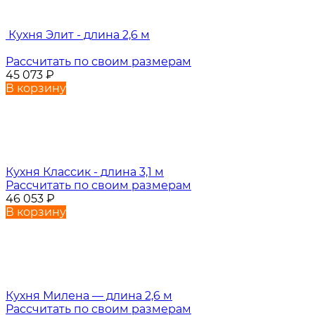
Кухня Элит - длина 2,6 м
Рассчитать по своим размерам
45 073
₽
В корзину
Кухня Классик - длина 3,1 м
Рассчитать по своим размерам
46 053
₽
В корзину
Кухня Милена — длина 2,6 м
Рассчитать по своим размерам