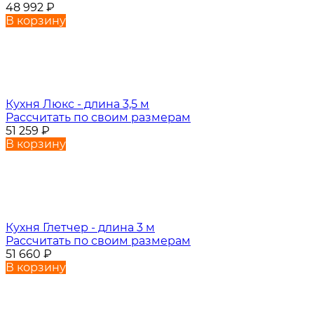
48 992
₽
В корзину
Кухня Люкс - длина 3,5 м
Рассчитать по своим размерам
51 259
₽
В корзину
Кухня Глетчер - длина 3 м
Рассчитать по своим размерам
51 660
₽
В корзину