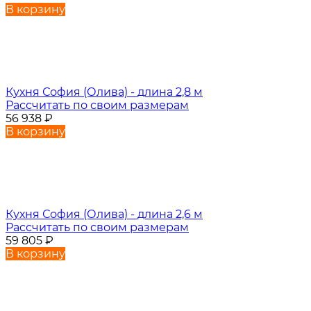
В корзину
Кухня София (Олива) - длина 2,8 м
Рассчитать по своим размерам
56 938
₽
В корзину
Кухня София (Олива) - длина 2,6 м
Рассчитать по своим размерам
59 805
₽
В корзину