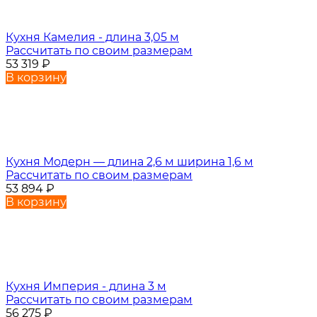
Кухня Камелия - длина 3,05 м
Рассчитать по своим размерам
53 319
₽
В корзину
Кухня Модерн — длина 2,6 м ширина 1,6 м
Рассчитать по своим размерам
53 894
₽
В корзину
Кухня Империя - длина 3 м
Рассчитать по своим размерам
56 275
₽