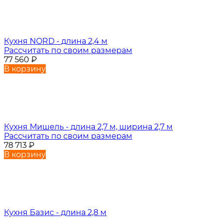
Кухня NORD - длина 2,4 м
Рассчитать по своим размерам
77 560
₽
В корзину
Кухня Мишель - длина 2,7 м, ширина 2,7 м
Рассчитать по своим размерам
78 713
₽
В корзину
Кухня Базис - длина 2,8 м