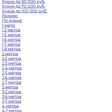
Кухни до 50 000 руб.
Кухни до 70 000 руб.
Кухни до 100 000 руб.
Размер
По длине
1 метр
1,2 метра
1,5 метра
1,6 метра
1,7 метра
1,8 метра
2 метра
2,2 метра
2,3 метра
2,4 метра
2,5 метра
2,6 метра
2,7 метра
3 метра
3,2 метра
3,6 метра
3,7 метра
4 метра
4,2 метра