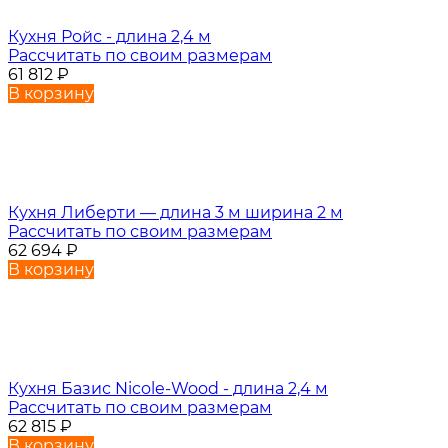
Кухня Ройс - длина 2,4 м
Рассчитать по своим размерам
61 812
₽
В корзину
Кухня Либерти — длина 3 м ширина 2 м
Рассчитать по своим размерам
62 694
₽
В корзину
Кухня Базис Nicole-Wood - длина 2,4 м
Рассчитать по своим размерам
62 815
₽
В корзину