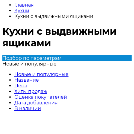
Главная
Кухни
Кухни с выдвижными ящиками
Кухни с выдвижными
ящиками
Подбор по параметрам
Новые и популярные
Новые и популярные
Название
Цена
Хиты продаж
Оценка покупателей
Дата добавления
В наличии