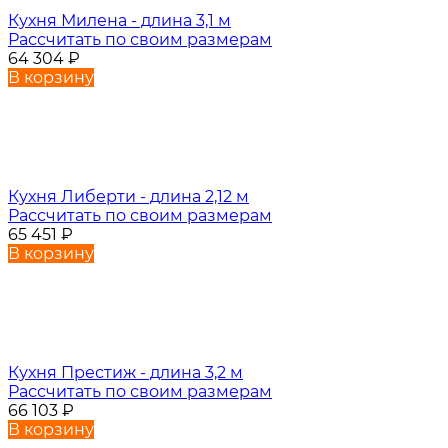
Кухня Милена - длина 3,1 м
Рассчитать по своим размерам
64 304
₽
В корзину
Кухня Либерти - длина 2,12 м
Рассчитать по своим размерам
65 451
₽
В корзину
Кухня Престиж - длина 3,2 м
Рассчитать по своим размерам
66 103
₽
В корзину