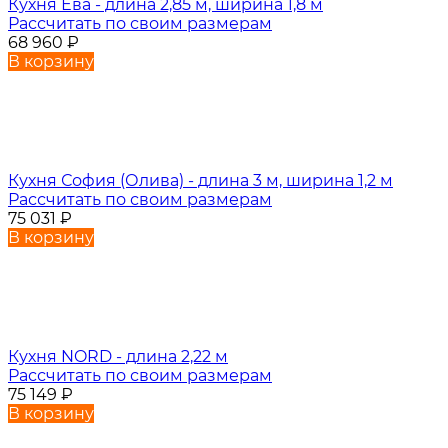
Кухня Ева - длина 2,85 м, ширина 1,8 м
Рассчитать по своим размерам
68 960
₽
В корзину
Кухня София (Олива) - длина 3 м, ширина 1,2 м
Рассчитать по своим размерам
75 031
₽
В корзину
Кухня NORD - длина 2,22 м
Рассчитать по своим размерам
75 149
₽
В корзину