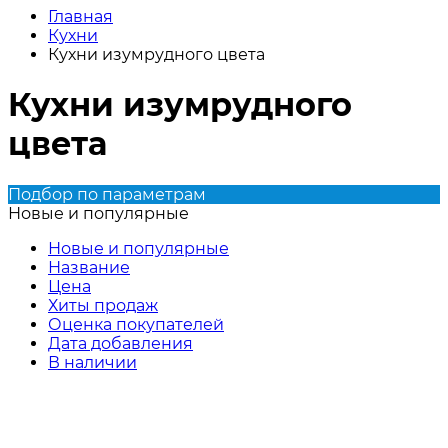
Главная
Кухни
Кухни изумрудного цвета
Кухни изумрудного
цвета
Подбор по параметрам
Новые и популярные
Новые и популярные
Название
Цена
Хиты продаж
Оценка покупателей
Дата добавления
В наличии