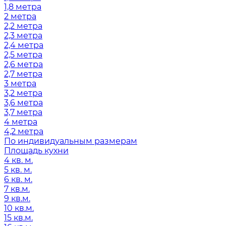
1,8 метра
2 метра
2,2 метра
2,3 метра
2,4 метра
2,5 метра
2,6 метра
2,7 метра
3 метра
3,2 метра
3,6 метра
3,7 метра
4 метра
4,2 метра
По индивидуальным размерам
Площадь кухни
4 кв. м.
5 кв. м.
6 кв. м.
7 кв.м.
9 кв.м.
10 кв.м.
15 кв.м.