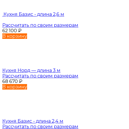
Кухня Базис - длина 2,6 м
Рассчитать по своим размерам
62 100
₽
В корзину
Кухня Норд — длина 3 м
Рассчитать по своим размерам
68 670
₽
В корзину
Кухня Базис - длина 2,4 м
Рассчитать по своим размерам