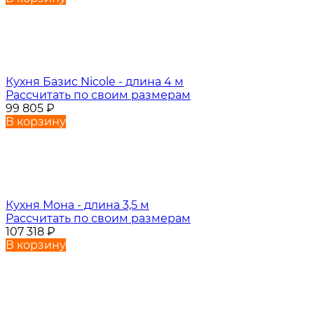
Кухня Базис Nicole - длина 4 м
Рассчитать по своим размерам
99 805
₽
В корзину
Кухня Мона - длина 3,5 м
Рассчитать по своим размерам
107 318
₽
В корзину