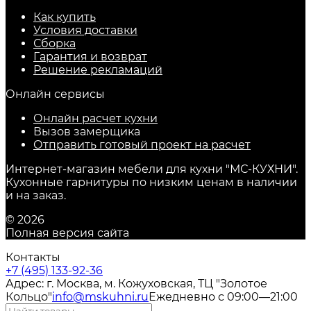
Как купить
Условия доставки
Сборка
Гарантия и возврат
Решение рекламаций
Онлайн сервисы
Онлайн расчет кухни
Вызов замерщика
Отправить готовый проект на расчет
Интернет-магазин мебели для кухни "МС-КУХНИ".
Кухонные гарнитуры по низким ценам в наличии
и на заказ.
© 2026
Полная версия сайта
Контакты
+7 (495) 133-92-36
Адрес: г. Москва, м. Кожуховская, ТЦ "Золотое
Кольцо"
info@mskuhni.ru
Ежедневно с 09:00—21:00