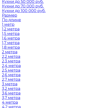
Кухни до 50 000 руб.
Кухни до 70 000 руб.
Кухни до 100 000 руб.
Размер
По длине
1 метр
1,2 метра
1,5 метра
1,6 метра
1,7 метра
1,8 метра
2 метра
2,2 метра
2,3 метра
2,4 метра
2,5 метра
2,6 метра
2,7 метра
3 метра
3,2 метра
3,6 метра
3,7 метра
4 метра
4,2 метра