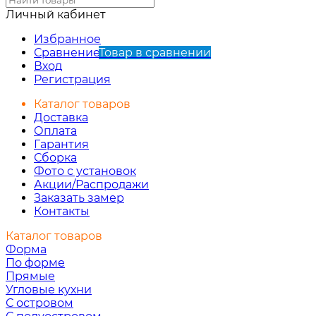
Личный кабинет
Избранное
Сравнение
Товар в сравнении
Вход
Регистрация
Каталог товаров
Доставка
Оплата
Гарантия
Сборка
Фото с установок
Акции/Распродажи
Заказать замер
Контакты
Каталог товаров
Форма
По форме
Прямые
Угловые кухни
С островом