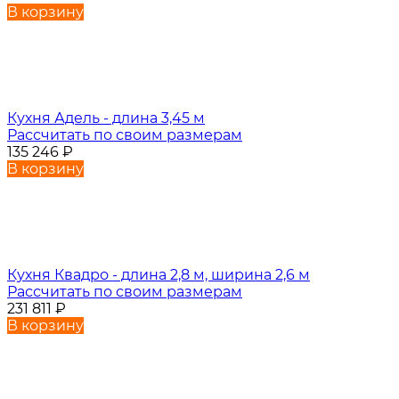
В корзину
Кухня Адель - длина 3,45 м
Рассчитать по своим размерам
135 246
₽
В корзину
Кухня Квадро - длина 2,8 м, ширина 2,6 м
Рассчитать по своим размерам
231 811
₽
В корзину