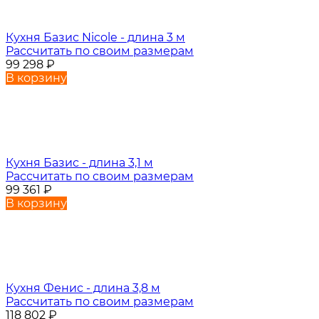
Кухня Базис Nicole - длина 3 м
Рассчитать по своим размерам
99 298
₽
В корзину
Кухня Базис - длина 3,1 м
Рассчитать по своим размерам
99 361
₽
В корзину
Кухня Фенис - длина 3,8 м
Рассчитать по своим размерам
118 802
₽