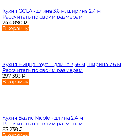
Кухня GOLA - длина 3,6 м, ширина 2,4 м
Рассчитать по своим размерам
244 890
₽
В корзину
Кухня Ницца Royal - длина 3,56 м, ширина 2,6 м
Рассчитать по своим размерам
297 383
₽
В корзину
Кухня Базис Nicole - длина 2,4 м
Рассчитать по своим размерам
83 238
₽
В корзину