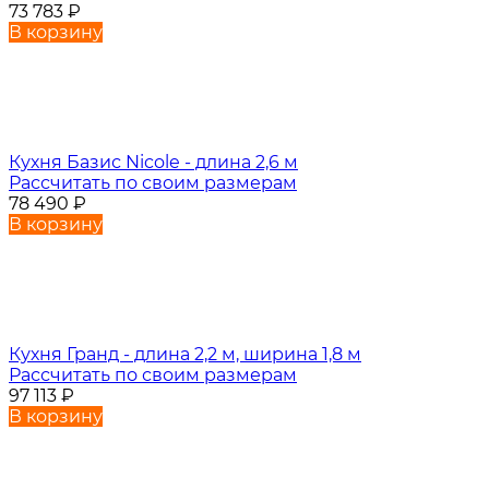
73 783
₽
В корзину
Кухня Базис Nicole - длина 2,6 м
Рассчитать по своим размерам
78 490
₽
В корзину
Кухня Гранд - длина 2,2 м, ширина 1,8 м
Рассчитать по своим размерам
97 113
₽
В корзину