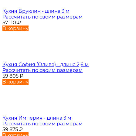
Кухня Бруклин - длина 3 м
Рассчитать по своим размерам
57 110
₽
В корзину
Кухня София (Олива) - длина 2,6 м
Рассчитать по своим размерам
59 805
₽
В корзину
Кухня Империя - длина 3 м
Рассчитать по своим размерам
59 875
₽
В корзину