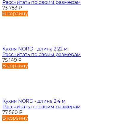
Рассчитать по своим размерам
73 783
₽
В корзину
Кухня NORD - длина 2,22 м
Рассчитать по своим размерам
75 149
₽
В корзину
Кухня NORD - длина 2,4 м
Рассчитать по своим размерам
77 560
₽
В корзину