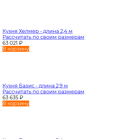
Кухня Хелмер - длина 2,4 м
Рассчитать по своим размерам
63 021
₽
В корзину
Кухня Базис - длина 2,9 м
Рассчитать по своим размерам
63 635
₽
В корзину