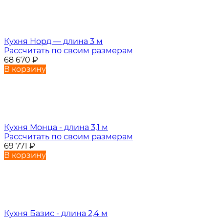
Кухня Норд — длина 3 м
Рассчитать по своим размерам
68 670
₽
В корзину
Кухня Монца - длина 3,1 м
Рассчитать по своим размерам
69 771
₽
В корзину
Кухня Базис - длина 2,4 м