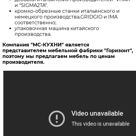
и "SIGMA2TA".
кромко-обрезные станки итальянского и
немецкого производства,GRIDGIO и IMA
соответственно;
упаковочная машина китайского
производства.
Компания "МС-КУХНИ" является
представителем мебельной фабрики "Горизонт",
поэтому мы предлагаем мебель по ценам
производителя.