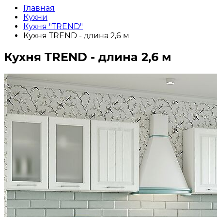
Главная
Кухни
Кухня "TREND"
Кухня TREND - длина 2,6 м
Кухня TREND - длина 2,6 м