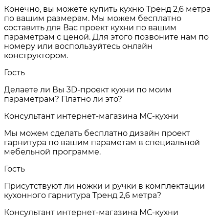
Конечно, вы можете купить кухню Тренд 2,6 метра
по вашим размерам. Мы можем бесплатно
составить для Вас проект кухни по вашим
параметрам с ценой. Для этого позвоните нам по
номеру или воспользуйтесь онлайн
конструктором.
Гость
Делаете ли Вы 3D-проект кухни по моим
параметрам? Платно ли это?
Консультант интернет-магазина МС-кухни
Мы можем сделать бесплатно дизайн проект
гарнитура по вашим параметам в специальной
мебельной программе.
Гость
Присутствуют ли ножки и ручки в комплектации
кухонного гарнитура Тренд 2,6 метра?
Консультант интернет-магазина МС-кухни