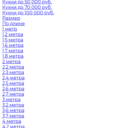
Кухни до 50 000 руб.
Кухни до 70 000 руб.
Кухни до 100 000 руб.
Размер
По длине
1 метр
1,2 метра
1,5 метра
1,6 метра
1,7 метра
1,8 метра
2 метра
2,2 метра
2,3 метра
2,4 метра
2,5 метра
2,6 метра
2,7 метра
3 метра
3,2 метра
3,6 метра
3,7 метра
4 метра
4,2 метра