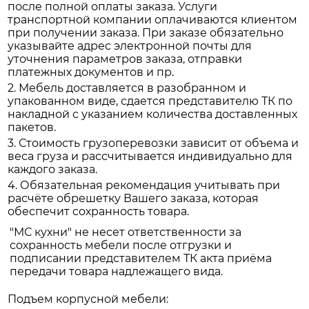
после полной оплаты заказа. Услуги
транспортной компании оплачиваются клиентом
при получении заказа. При заказе обязательно
указывайте адрес электронной почты для
уточнения параметров заказа, отправки
платежных документов и пр.
2. Мебель доставляется в разобранном и
упакованном виде, сдается представителю ТК по
накладной с указанием количества доставленных
пакетов.
3. Стоимость грузоперевозки зависит от объема и
веса груза и рассчитывается индивидуально для
каждого заказа.
4. Обязательная рекомендация учитывать при
расчёте обрешетку Вашего заказа, которая
обеспечит сохранность товара.
"МС кухни" не несет ответственности за
сохранность мебели после отгрузки и
подписании представителем ТК акта приёма
передачи товара надлежащего вида.
Подъем корпусной мебели: