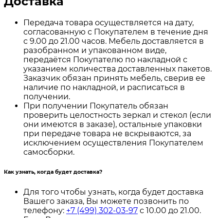
Доставка
Передача товара осуществляется на дату,
согласованную с Покупателем в течение дня
с 9.00 до 21.00 часов. Мебель доставляется в
разобранном и упакованном виде,
передаётся Покупателю по накладной с
указанием количества доставленных пакетов.
Заказчик обязан принять мебель, сверив ее
наличие по накладной, и расписаться в
получении.
При получении Покупатель обязан
проверить целостность зеркал и стекол (если
они имеются в заказе), остальные упаковки
при передаче товара не вскрываются, за
исключением осуществления Покупателем
самосборки.
Как узнать, когда будет доставка?
Для того чтобы узнать, когда будет доставка
Вашего заказа, Вы можете позвонить по
телефону:
+7 (499) 302-03-97
с 10.00 до 21.00.