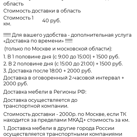
область
Стоимость доставки в область
Стоимость 1
40 руб.
км.
!!!!!! Для вашего удобства - дополнительная услуга
«Доставка по времени» !!!!!!
(только по Москве и московской области):
1. В 1 половине дня (с 9:00 до 15:00) + 1500 руб.
2. В 2 половине дня (с 15:00 до 21:00) + 1500 руб.
3. Доставка после 18:00 + 2000 руб.
Доставка в оговоренный 2-часовой интервал +
2000 руб.
Доставка мебели в Регионы РФ:
Доставка осуществляется до
транспортной компании.
Стоимость доставки - 2000р. по Москве, если ТК
находится за пределами МКАД+ стоимость за км.
1. Доставка мебели в другие города России
осуществляется транспортными компаниями