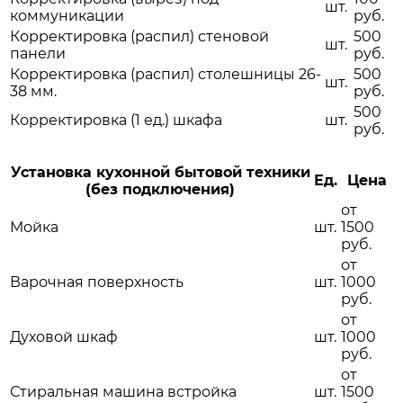
шт.
коммуникации
руб.
Корректировка (распил) стеновой
500
шт.
панели
руб.
Корректировка (распил) столешницы 26-
500
шт.
38 мм.
руб.
500
Корректировка (1 ед.) шкафа
шт.
руб.
Установка кухонной бытовой техники
Ед.
Цена
(без подключения)
от
Мойка
шт.
1500
руб.
от
Варочная поверхность
шт.
1000
руб.
от
Духовой шкаф
шт.
1000
руб.
от
Стиральная машина встройка
шт.
1500