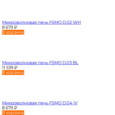
Микроволновая печь FSMO D.02 WH
8 679
₽
В корзину
Микроволновая печь FSMO D.03 BL
11 539
₽
В корзину
Микроволновая печь FSMO D.04 IV
8 679
₽
В корзину