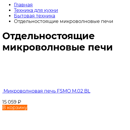
Главная
Техника для кухни
Бытовая техника
Отдельностоящие микроволновые печи
Отдельностоящие
микроволновые печи
Микроволновая печь FSMO M.02 BL
15 059
₽
В корзину