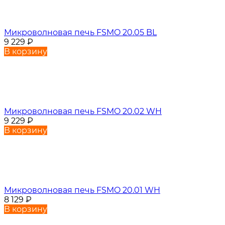
Микроволновая печь FSMO 20.05 BL
9 229
₽
В корзину
Микроволновая печь FSMO 20.02 WH
9 229
₽
В корзину
Микроволновая печь FSMO 20.01 WH
8 129
₽
В корзину