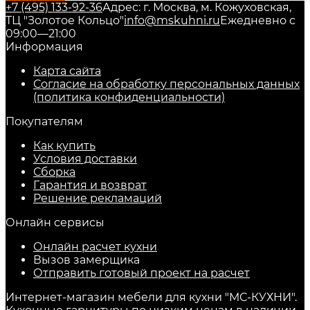
+7 (495) 133-92-36
Адрес: г. Москва, м. Кожуховская,
ТЦ "Золотое Кольцо"
info@mskuhni.ru
Ежедневно с
09:00—21:00
Информация
Карта сайта
Согласие на обработку персональных данных
(политика конфиденциальности)
Покупателям
Как купить
Условия доставки
Сборка
Гарантия и возврат
Решение рекламаций
Онлайн сервисы
Онлайн расчет кухни
Вызов замерщика
Отправить готовый проект на расчет
Интернет-магазин мебели для кухни "МС-КУХНИ".