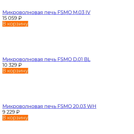
Микроволновая печь FSMO M.03 IV
15 059
₽
В корзину
Микроволновая печь FSMO D.01 BL
10 329
₽
В корзину
Микроволновая печь FSMO 20.03 WH
9 229
₽
В корзину