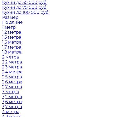
Кухни до 50 000 руб.
Кухни до 70 000 руб.
Кухни до 100 000 руб.
Размер
По длине
1 метр
1,2 метра
1,5 метра
1,6 метра
1,7 метра
1,8 метра
2 метра
2,2 метра
2,3 метра
2,4 метра
2,5 метра
2,6 метра
2,7 метра
3 метра
3,2 метра
3,6 метра
3,7 метра
4 метра
4,2 метра