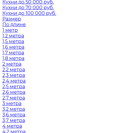
Кухни до 50 000 руб.
Кухни до 70 000 руб.
Кухни до 100 000 руб.
Размер
По длине
1 метр
1,2 метра
1,5 метра
1,6 метра
1,7 метра
1,8 метра
2 метра
2,2 метра
2,3 метра
2,4 метра
2,5 метра
2,6 метра
2,7 метра
3 метра
3,2 метра
3,6 метра
3,7 метра
4 метра
4,2 метра