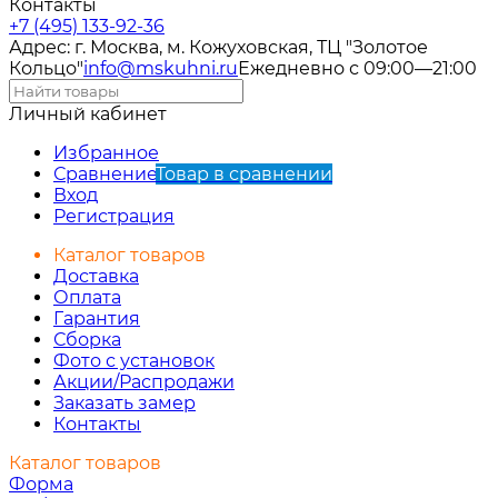
Контакты
+7 (495) 133-92-36
Адрес: г. Москва, м. Кожуховская, ТЦ "Золотое
Кольцо"
info@mskuhni.ru
Ежедневно с 09:00—21:00
Личный кабинет
Избранное
Сравнение
Товар в сравнении
Вход
Регистрация
Каталог товаров
Доставка
Оплата
Гарантия
Сборка
Фото с установок
Акции/Распродажи
Заказать замер
Контакты
Каталог товаров
Форма