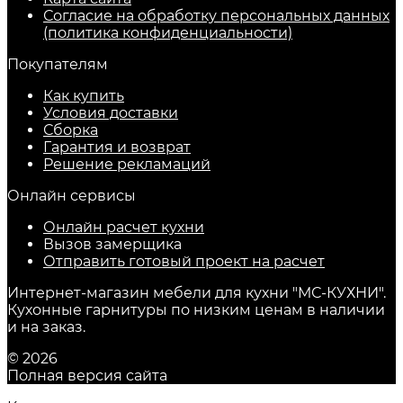
Согласие на обработку персональных данных
(политика конфиденциальности)
Покупателям
Как купить
Условия доставки
Сборка
Гарантия и возврат
Решение рекламаций
Онлайн сервисы
Онлайн расчет кухни
Вызов замерщика
Отправить готовый проект на расчет
Интернет-магазин мебели для кухни "МС-КУХНИ".
Кухонные гарнитуры по низким ценам в наличии
и на заказ.
© 2026
Полная версия сайта