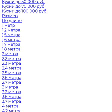
Кухни до 50 000 руб.
Кухни до 70 000 руб.
Кухни до 100 000 руб.
Размер
По длине
1 метр
1,2 метра
1,5 метра
1,6 метра
1,7 метра
1,8 метра
2 метра
2,2 метра
2,3 метра
2,4 метра
2,5 метра
2,6 метра
2,7 метра
3 метра
3,2 метра
3,6 метра
3,7 метра
4 метра
4,2 метра