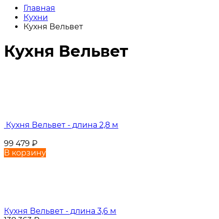
Главная
Кухни
Кухня Вельвет
Кухня Вельвет
Кухня Вельвет - длина 2,8 м
99 479
₽
В корзину
Кухня Вельвет - длина 3,6 м