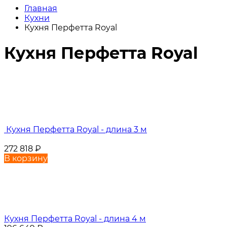
Главная
Кухни
Кухня Перфетта Royal
Кухня Перфетта Royal
Кухня Перфетта Royal - длина 3 м
272 818
₽
В корзину
Кухня Перфетта Royal - длина 4 м