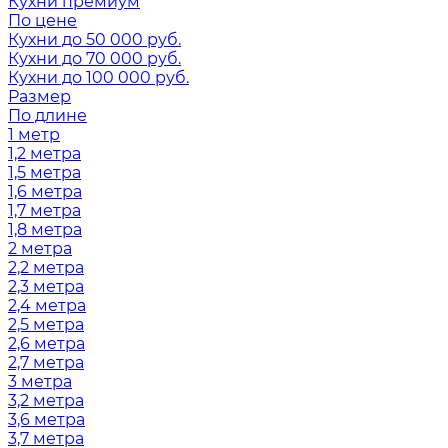
Кухни премиум
По цене
Кухни до 50 000 руб.
Кухни до 70 000 руб.
Кухни до 100 000 руб.
Размер
По длине
1 метр
1,2 метра
1,5 метра
1,6 метра
1,7 метра
1,8 метра
2 метра
2,2 метра
2,3 метра
2,4 метра
2,5 метра
2,6 метра
2,7 метра
3 метра
3,2 метра
3,6 метра
3,7 метра