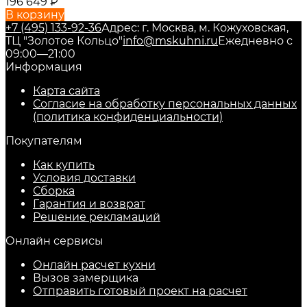
196 649
₽
В корзину
+7 (495) 133-92-36
Адрес: г. Москва, м. Кожуховская,
ТЦ "Золотое Кольцо"
info@mskuhni.ru
Ежедневно с
09:00—21:00
Информация
Карта сайта
Согласие на обработку персональных данных
(политика конфиденциальности)
Покупателям
Как купить
Условия доставки
Сборка
Гарантия и возврат
Решение рекламаций
Онлайн сервисы
Онлайн расчет кухни
Вызов замерщика
Отправить готовый проект на расчет