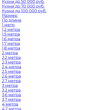
Кухни до 50 000 руб.
Кухни до 70 000 руб.
Кухни до 100 000 руб.
Размер
По длине
1 метр
1,2 метра
1,5 метра
1,6 метра
1,7 метра
1,8 метра
2 метра
2,2 метра
2,3 метра
2,4 метра
2,5 метра
2,6 метра
2,7 метра
3 метра
3,2 метра
3,6 метра
3,7 метра
4 метра
4,2 метра