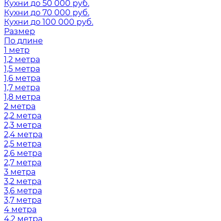
Кухни до 50 000 руб.
Кухни до 70 000 руб.
Кухни до 100 000 руб.
Размер
По длине
1 метр
1,2 метра
1,5 метра
1,6 метра
1,7 метра
1,8 метра
2 метра
2,2 метра
2,3 метра
2,4 метра
2,5 метра
2,6 метра
2,7 метра
3 метра
3,2 метра
3,6 метра
3,7 метра
4 метра
4,2 метра