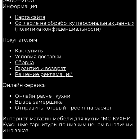
09:00—21:00
Информация
Карта сайта
Согласие на обработку персональных данных
(политика конфиденциальности)
Покупателям
Как купить
Условия доставки
Сборка
Гарантия и возврат
Решение рекламаций
Онлайн сервисы
Онлайн расчет кухни
Вызов замерщика
Отправить готовый проект на расчет
Интернет-магазин мебели для кухни "МС-КУХНИ".
Кухонные гарнитуры по низким ценам в наличии
и на заказ.