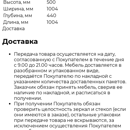
Высота, мм
500
Ширина, мм
1004
Глубина, мм
440
Длина, мм
1004
Доставка
Доставка
Передача товара осуществляется на дату,
согласованную с Покупателем в течение дня
с 9.00 до 21.00 часов. Мебель доставляется в
разобранном и упакованном виде,
передаётся Покупателю по накладной с
указанием количества доставленных пакетов.
Заказчик обязан принять мебель, сверив ее
наличие по накладной, и расписаться в
получении.
При получении Покупатель обязан
проверить целостность зеркал и стекол (если
они имеются в заказе), остальные упаковки
при передаче товара не вскрываются, за
исключением осуществления Покупателем