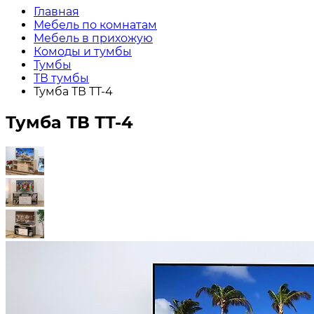
Главная
Мебель по комнатам
Мебель в прихожую
Комоды и тумбы
Тумбы
ТВ тумбы
Тумба ТВ ТТ-4
Тумба ТВ ТТ-4