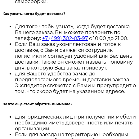
самосборки.
Как узнать, когда будет доставка?
Для того чтобы узнать, когда будет доставка
Вашего заказа, Вы можете позвонить по
телефону:
+7 (499) 302-03-97
с 10.00 до 21.00.
Если Ваш заказ укомплектован и готов к
доставке, с Вами свяжется сотрудник
логистики и согласует удобный для Вас день
доставки. Также он сможет назвать половину
дня, в которую Ваш заказ привезут.
Для Вашего удобства за час до
предполагаемого времени доставки заказа
Экспедитор свяжется с Вами и предупредит о
том, что скоро будет на указанном адресе.
На что ещё стоит обратить внимание?
Для юридических лиц при получении мебели
необходимо иметь доверенность или печать
организации.
Если для заезда на территорию необходим