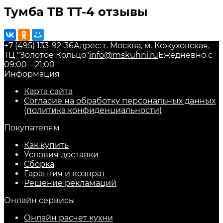
Тумба ТВ ТТ-4 отзывы
+7 (495) 133-92-36
Адрес: г. Москва, м. Кожуховская,
ТЦ "Золотое Кольцо"
info@mskuhni.ru
Ежедневно с
09:00—21:00
Информация
Карта сайта
Согласие на обработку персональных данных
(политика конфиденциальности)
Покупателям
Как купить
Условия доставки
Сборка
Гарантия и возврат
Решение рекламаций
Онлайн сервисы
Онлайн расчет кухни