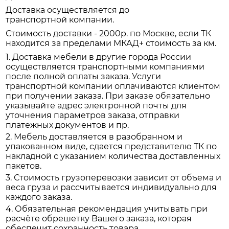
Доставка осуществляется до
транспортной компании.
Стоимость доставки - 2000р. по Москве, если ТК
находится за пределами МКАД+ стоимость за км.
1. Доставка мебели в другие города России
осуществляется транспортными компаниями
после полной оплаты заказа. Услуги
транспортной компании оплачиваются клиентом
при получении заказа. При заказе обязательно
указывайте адрес электронной почты для
уточнения параметров заказа, отправки
платежных документов и пр.
2. Мебель доставляется в разобранном и
упакованном виде, сдается представителю ТК по
накладной с указанием количества доставленных
пакетов.
3. Стоимость грузоперевозки зависит от объема и
веса груза и рассчитывается индивидуально для
каждого заказа.
4. Обязательная рекомендация учитывать при
расчёте обрешетку Вашего заказа, которая
обеспечит сохранность товара.