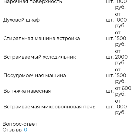
Варочная поверхность
шт.
1000
руб.
от
Духовой шкаф
шт.
1000
руб.
от
Стиральная машина встройка
шт.
1500
руб.
от
Встраиваемый холодильник
шт.
2000
руб.
от
Посудомоечная машина
шт.
1500
руб.
от 600
Вытяжка навесная
шт.
руб.
от
Встраиваемая микроволновая печь
шт.
1000
руб.
Вопрос-ответ
Отзывы
0