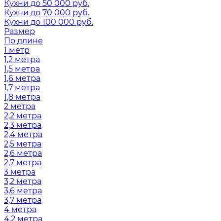
Кухни до 50 000 руб.
Кухни до 70 000 руб.
Кухни до 100 000 руб.
Размер
По длине
1 метр
1,2 метра
1,5 метра
1,6 метра
1,7 метра
1,8 метра
2 метра
2,2 метра
2,3 метра
2,4 метра
2,5 метра
2,6 метра
2,7 метра
3 метра
3,2 метра
3,6 метра
3,7 метра
4 метра
4,2 метра