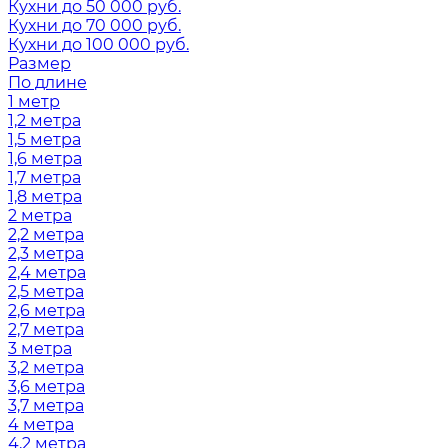
Кухни до 50 000 руб.
Кухни до 70 000 руб.
Кухни до 100 000 руб.
Размер
По длине
1 метр
1,2 метра
1,5 метра
1,6 метра
1,7 метра
1,8 метра
2 метра
2,2 метра
2,3 метра
2,4 метра
2,5 метра
2,6 метра
2,7 метра
3 метра
3,2 метра
3,6 метра
3,7 метра
4 метра
4,2 метра