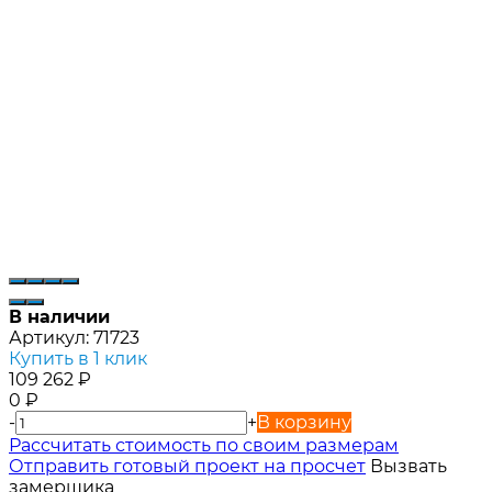
В наличии
Артикул:
71723
Купить в 1 клик
109 262
₽
0
₽
-
+
В корзину
Расcчитать стоимость по своим размерам
Отправить готовый проект на просчет
Вызвать
замерщика