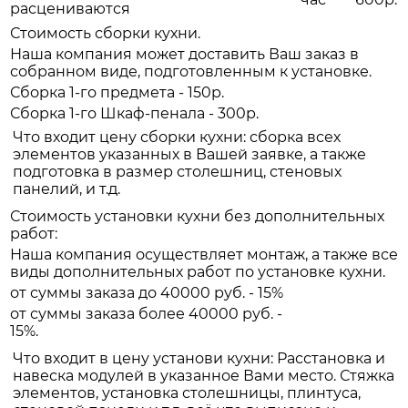
расцениваются
Стоимость сборки кухни.
Наша компания может доставить Ваш заказ в
собранном виде, подготовленным к установке.
Сборка 1-го предмета - 150р.
Сборка 1-го Шкаф-пенала - 300р.
Что входит цену сборки кухни: сборка всех
элементов указанных в Вашей заявке, а также
подготовка в размер столешниц, стеновых
панелий, и т.д.
Стоимость установки кухни без дополнительных
работ:
Наша компания осуществляет монтаж, а также все
виды дополнительных работ по установке кухни.
от суммы заказа до 40000 руб. - 15%
от суммы заказа более 40000 руб. -
15%.
Что входит в цену установи кухни: Расстановка и
навеска модулей в указанное Вами место. Стяжка
элементов, установка столешницы, плинтуса,