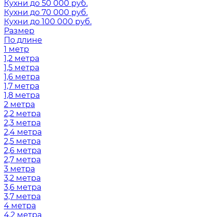
Кухни до 50 000 руб.
Кухни до 70 000 руб.
Кухни до 100 000 руб.
Размер
По длине
1 метр
1,2 метра
1,5 метра
1,6 метра
1,7 метра
1,8 метра
2 метра
2,2 метра
2,3 метра
2,4 метра
2,5 метра
2,6 метра
2,7 метра
3 метра
3,2 метра
3,6 метра
3,7 метра
4 метра
4,2 метра