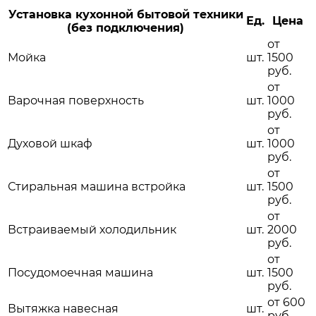
Установка кухонной бытовой техники
Ед.
Цена
(без подключения)
от
Мойка
шт.
1500
руб.
от
Варочная поверхность
шт.
1000
руб.
от
Духовой шкаф
шт.
1000
руб.
от
Стиральная машина встройка
шт.
1500
руб.
от
Встраиваемый холодильник
шт.
2000
руб.
от
Посудомоечная машина
шт.
1500
руб.
от 600
Вытяжка навесная
шт.
руб.