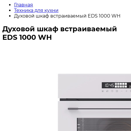
Главная
Техника для кухни
Духовой шкаф встраиваемый EDS 1000 WH
Духовой шкаф встраиваемый
EDS 1000 WH