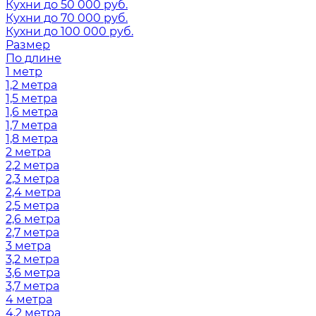
Кухни до 50 000 руб.
Кухни до 70 000 руб.
Кухни до 100 000 руб.
Размер
По длине
1 метр
1,2 метра
1,5 метра
1,6 метра
1,7 метра
1,8 метра
2 метра
2,2 метра
2,3 метра
2,4 метра
2,5 метра
2,6 метра
2,7 метра
3 метра
3,2 метра
3,6 метра
3,7 метра
4 метра
4,2 метра