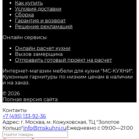
Как купить
Условия доставки
Сборка
Гарантия и возврат
Решение рекламаций
Онлайн сервисы
Онлайн расчет кухни
Вызов замерщика
Отправить готовый проект на расчет
Интернет-магазин мебели для кухни "МС-КУХНИ".
Кухонные гарнитуры по низким ценам в наличии
и на заказ.
© 2026
Полная версия сайта
Контакты
+7 (495) 133-92-36
Адрес: г. Москва, м. Кожуховская, ТЦ "Золотое
Кольцо"
info@mskuhni.ru
Ежедневно с 09:00—21:00