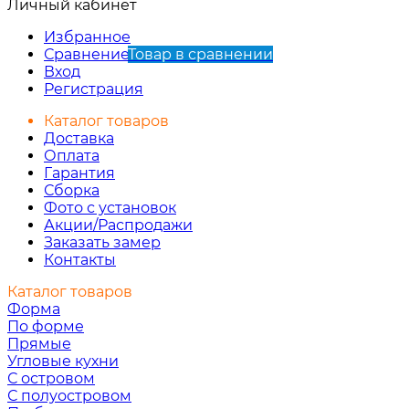
Личный кабинет
Избранное
Сравнение
Товар в сравнении
Вход
Регистрация
Каталог товаров
Доставка
Оплата
Гарантия
Сборка
Фото с установок
Акции/Распродажи
Заказать замер
Контакты
Каталог товаров
Форма
По форме
Прямые
Угловые кухни
С островом
С полуостровом