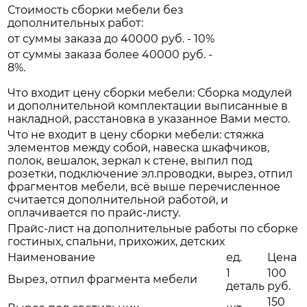
Стоимость сборки мебели без
дополнительных работ:
от суммы заказа до 40000 руб. - 10%
от суммы заказа более 40000 руб. -
8%.
Что входит цену сборки мебели: Сборка модулей
и дополнительной комплектации выписанные в
накладной, расстановка в указанное Вами место.
Что не входит в цену сборки мебели: стяжка
элементов между собой, навеска шкафчиков,
полок, вешалок, зеркал к стене, выпил под
розетки, подключение эл.проводки, вырез, отпил
фрагментов мебели, всё выше перечисленное
считается дополнительной работой, и
оплачивается по прайс-листу.
Прайс-лист на дополнительные работы по сборке
гостиных, спальни, прихожих, детских
Наименование
ед.
Цена
1
100
Вырез, отпил фрагмента мебели
деталь
руб.
150