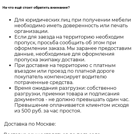
На что ещё стоит обратить внимание?
Для юридических лиц при получении мебели
необходимо иметь доверенность или печать
организации.
Если для заезда на территорию необходим
пропуск, просьба сообщить об этом при
оформлении заказа. Мы заранее предоставим
данные, необходимые для оформления
пропуска экипажу доставки.
При доставке на территорию с платным
въездом или проезд по платной дороге
покупатель компенсирует водителю
потраченные средства.
Время ожидания разгрузки: собственно
разгрузки, приемки товара и подписания
документов - не должно превышать один час.
Превышение оплачивается клиентом исходя
из 500 руб. за час простоя.
Доставка по Москве: