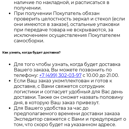
наличие по накладной, и расписаться в
получении.
При получении Покупатель обязан
проверить целостность зеркал и стекол (если
они имеются в заказе), остальные упаковки
при передаче товара не вскрываются, за
исключением осуществления Покупателем
самосборки.
Как узнать, когда будет доставка?
Для того чтобы узнать, когда будет доставка
Вашего заказа, Вы можете позвонить по
телефону:
+7 (499) 302-03-97
с 10.00 до 21.00.
Если Ваш заказ укомплектован и готов к
доставке, с Вами свяжется сотрудник
логистики и согласует удобный для Вас день
доставки. Также он сможет назвать половину
дня, в которую Ваш заказ привезут.
Для Вашего удобства за час до
предполагаемого времени доставки заказа
Экспедитор свяжется с Вами и предупредит о
том, что скоро будет на указанном адресе.