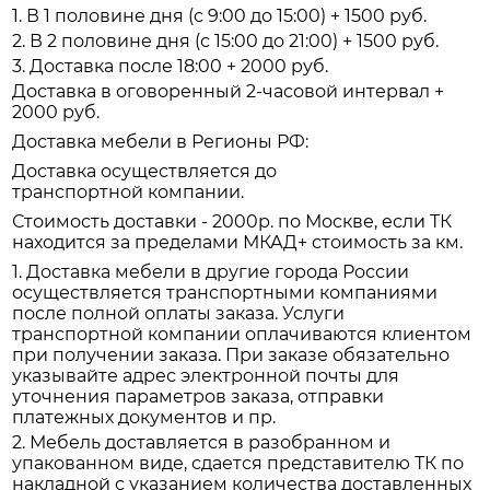
1. В 1 половине дня (с 9:00 до 15:00) + 1500 руб.
2. В 2 половине дня (с 15:00 до 21:00) + 1500 руб.
3. Доставка после 18:00 + 2000 руб.
Доставка в оговоренный 2-часовой интервал +
2000 руб.
Доставка мебели в Регионы РФ:
Доставка осуществляется до
транспортной компании.
Стоимость доставки - 2000р. по Москве, если ТК
находится за пределами МКАД+ стоимость за км.
1. Доставка мебели в другие города России
осуществляется транспортными компаниями
после полной оплаты заказа. Услуги
транспортной компании оплачиваются клиентом
при получении заказа. При заказе обязательно
указывайте адрес электронной почты для
уточнения параметров заказа, отправки
платежных документов и пр.
2. Мебель доставляется в разобранном и
упакованном виде, сдается представителю ТК по
накладной с указанием количества доставленных