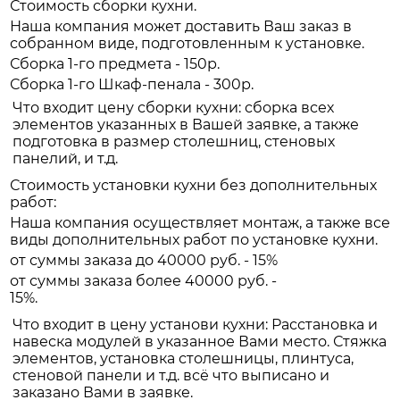
Стоимость сборки кухни.
Наша компания может доставить Ваш заказ в
собранном виде, подготовленным к установке.
Сборка 1-го предмета - 150р.
Сборка 1-го Шкаф-пенала - 300р.
Что входит цену сборки кухни: сборка всех
элементов указанных в Вашей заявке, а также
подготовка в размер столешниц, стеновых
панелий, и т.д.
Стоимость установки кухни без дополнительных
работ:
Наша компания осуществляет монтаж, а также все
виды дополнительных работ по установке кухни.
от суммы заказа до 40000 руб. - 15%
от суммы заказа более 40000 руб. -
15%.
Что входит в цену установи кухни: Расстановка и
навеска модулей в указанное Вами место. Стяжка
элементов, установка столешницы, плинтуса,
стеновой панели и т.д. всё что выписано и
заказано Вами в заявке.