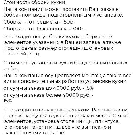
Стоимость сборки кухни.
Наша компания может доставить Ваш заказ в
собранном виде, подготовленным к установке.
Сборка 1-го предмета - 150р.
Сборка 1-го Шкаф-пенала - 300р.
Что входит цену сборки кухни: сборка всех
элементов указанных в Вашей заявке, а также
подготовка в размер столешниц, стеновых
панелий, и т.д.
Стоимость установки кухни без дополнительных
работ:
Наша компания осуществляет монтаж, а также все
виды дополнительных работ по установке кухни.
от суммы заказа до 40000 руб. - 15%
от суммы заказа более 40000 руб. -
15%.
Что входит в цену установи кухни: Расстановка и
навеска модулей в указанное Вами место. Стяжка
элементов, установка столешницы, плинтуса,
стеновой панели и т.д. всё что выписано и
заказано Вами в заявке.