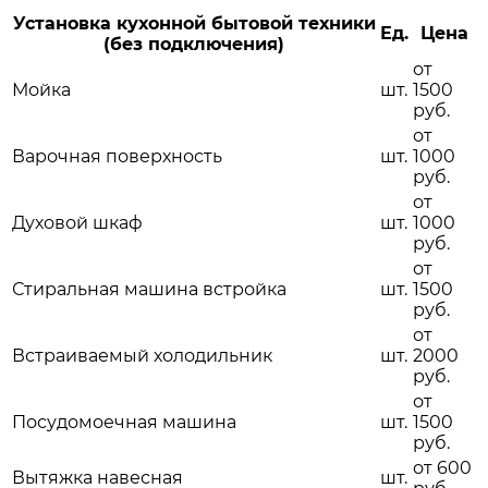
Установка кухонной бытовой техники
Ед.
Цена
(без подключения)
от
Мойка
шт.
1500
руб.
от
Варочная поверхность
шт.
1000
руб.
от
Духовой шкаф
шт.
1000
руб.
от
Стиральная машина встройка
шт.
1500
руб.
от
Встраиваемый холодильник
шт.
2000
руб.
от
Посудомоечная машина
шт.
1500
руб.
от 600
Вытяжка навесная
шт.