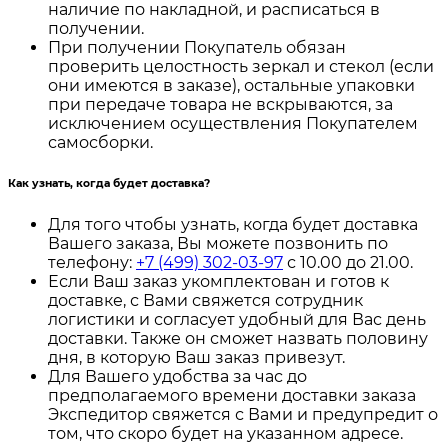
наличие по накладной, и расписаться в
получении.
При получении Покупатель обязан
проверить целостность зеркал и стекол (если
они имеются в заказе), остальные упаковки
при передаче товара не вскрываются, за
исключением осуществления Покупателем
самосборки.
Как узнать, когда будет доставка?
Для того чтобы узнать, когда будет доставка
Вашего заказа, Вы можете позвонить по
телефону:
+7 (499) 302-03-97
с 10.00 до 21.00.
Если Ваш заказ укомплектован и готов к
доставке, с Вами свяжется сотрудник
логистики и согласует удобный для Вас день
доставки. Также он сможет назвать половину
дня, в которую Ваш заказ привезут.
Для Вашего удобства за час до
предполагаемого времени доставки заказа
Экспедитор свяжется с Вами и предупредит о
том, что скоро будет на указанном адресе.