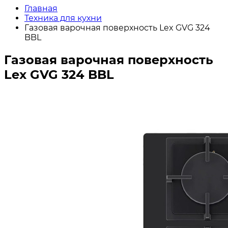
Главная
Техника для кухни
Газовая варочная поверхность Lex GVG 324
BBL
Газовая варочная поверхность
Lex GVG 324 BBL