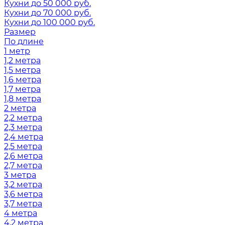
Кухни до 50 000 руб.
Кухни до 70 000 руб.
Кухни до 100 000 руб.
Размер
По длине
1 метр
1,2 метра
1,5 метра
1,6 метра
1,7 метра
1,8 метра
2 метра
2,2 метра
2,3 метра
2,4 метра
2,5 метра
2,6 метра
2,7 метра
3 метра
3,2 метра
3,6 метра
3,7 метра
4 метра
4,2 метра