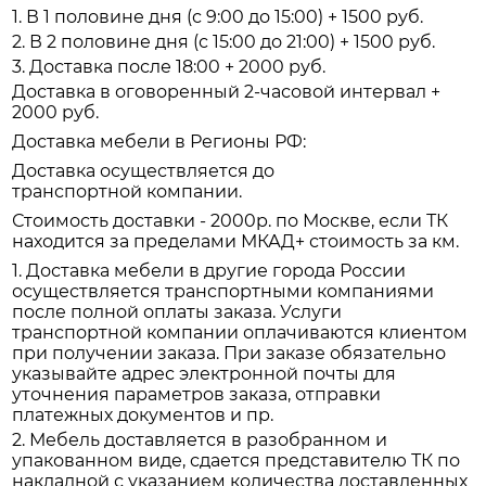
1. В 1 половине дня (с 9:00 до 15:00) + 1500 руб.
2. В 2 половине дня (с 15:00 до 21:00) + 1500 руб.
3. Доставка после 18:00 + 2000 руб.
Доставка в оговоренный 2-часовой интервал +
2000 руб.
Доставка мебели в Регионы РФ:
Доставка осуществляется до
транспортной компании.
Стоимость доставки - 2000р. по Москве, если ТК
находится за пределами МКАД+ стоимость за км.
1. Доставка мебели в другие города России
осуществляется транспортными компаниями
после полной оплаты заказа. Услуги
транспортной компании оплачиваются клиентом
при получении заказа. При заказе обязательно
указывайте адрес электронной почты для
уточнения параметров заказа, отправки
платежных документов и пр.
2. Мебель доставляется в разобранном и
упакованном виде, сдается представителю ТК по
накладной с указанием количества доставленных