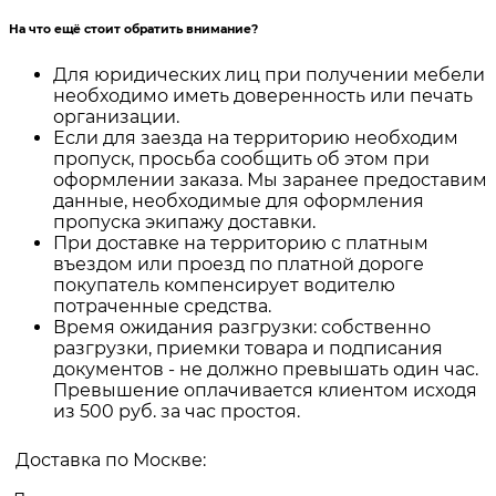
На что ещё стоит обратить внимание?
Для юридических лиц при получении мебели
необходимо иметь доверенность или печать
организации.
Если для заезда на территорию необходим
пропуск, просьба сообщить об этом при
оформлении заказа. Мы заранее предоставим
данные, необходимые для оформления
пропуска экипажу доставки.
При доставке на территорию с платным
въездом или проезд по платной дороге
покупатель компенсирует водителю
потраченные средства.
Время ожидания разгрузки: собственно
разгрузки, приемки товара и подписания
документов - не должно превышать один час.
Превышение оплачивается клиентом исходя
из 500 руб. за час простоя.
Доставка по Москве: