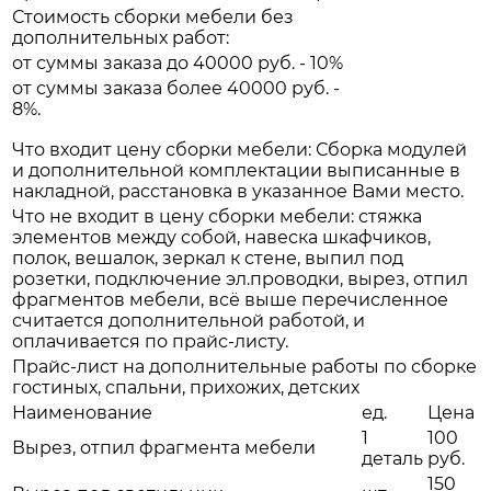
Стоимость сборки мебели без
дополнительных работ:
от суммы заказа до 40000 руб. - 10%
от суммы заказа более 40000 руб. -
8%.
Что входит цену сборки мебели: Сборка модулей
и дополнительной комплектации выписанные в
накладной, расстановка в указанное Вами место.
Что не входит в цену сборки мебели: стяжка
элементов между собой, навеска шкафчиков,
полок, вешалок, зеркал к стене, выпил под
розетки, подключение эл.проводки, вырез, отпил
фрагментов мебели, всё выше перечисленное
считается дополнительной работой, и
оплачивается по прайс-листу.
Прайс-лист на дополнительные работы по сборке
гостиных, спальни, прихожих, детских
Наименование
ед.
Цена
1
100
Вырез, отпил фрагмента мебели
деталь
руб.
150