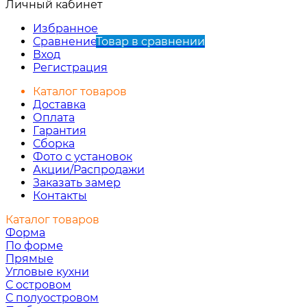
Личный кабинет
Избранное
Сравнение
Товар в сравнении
Вход
Регистрация
Каталог товаров
Доставка
Оплата
Гарантия
Сборка
Фото с установок
Акции/Распродажи
Заказать замер
Контакты
Каталог товаров
Форма
По форме
Прямые
Угловые кухни
С островом
С полуостровом