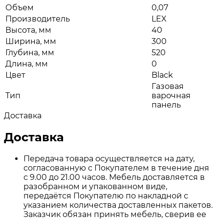
Объем
0,07
Производитель
LEX
Высота, мм
40
Ширина, мм
300
Глубина, мм
520
Длина, мм
0
Цвет
Black
Газовая
Тип
варочная
панель
Доставка
Доставка
Передача товара осуществляется на дату,
согласованную с Покупателем в течение дня
с 9.00 до 21.00 часов. Мебель доставляется в
разобранном и упакованном виде,
передаётся Покупателю по накладной с
указанием количества доставленных пакетов.
Заказчик обязан принять мебель, сверив ее