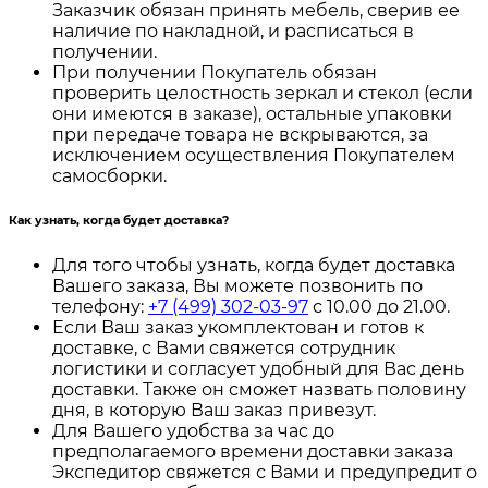
Заказчик обязан принять мебель, сверив ее
наличие по накладной, и расписаться в
получении.
При получении Покупатель обязан
проверить целостность зеркал и стекол (если
они имеются в заказе), остальные упаковки
при передаче товара не вскрываются, за
исключением осуществления Покупателем
самосборки.
Как узнать, когда будет доставка?
Для того чтобы узнать, когда будет доставка
Вашего заказа, Вы можете позвонить по
телефону:
+7 (499) 302-03-97
с 10.00 до 21.00.
Если Ваш заказ укомплектован и готов к
доставке, с Вами свяжется сотрудник
логистики и согласует удобный для Вас день
доставки. Также он сможет назвать половину
дня, в которую Ваш заказ привезут.
Для Вашего удобства за час до
предполагаемого времени доставки заказа
Экспедитор свяжется с Вами и предупредит о