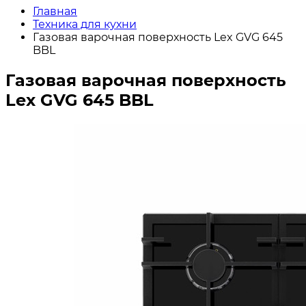
Главная
Техника для кухни
Газовая варочная поверхность Lex GVG 645
BBL
Газовая варочная поверхность
Lex GVG 645 BBL