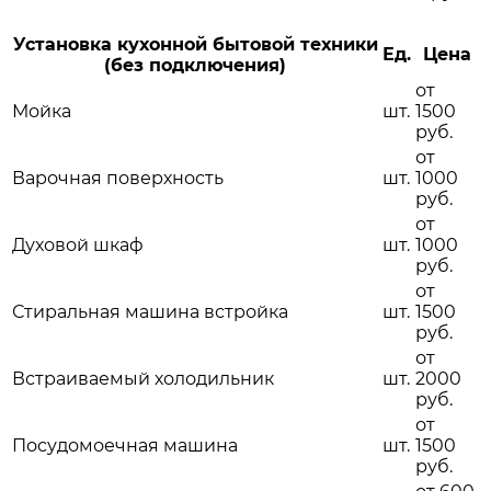
Установка кухонной бытовой техники
Ед.
Цена
(без подключения)
от
Мойка
шт.
1500
руб.
от
Варочная поверхность
шт.
1000
руб.
от
Духовой шкаф
шт.
1000
руб.
от
Стиральная машина встройка
шт.
1500
руб.
от
Встраиваемый холодильник
шт.
2000
руб.
от
Посудомоечная машина
шт.
1500
руб.