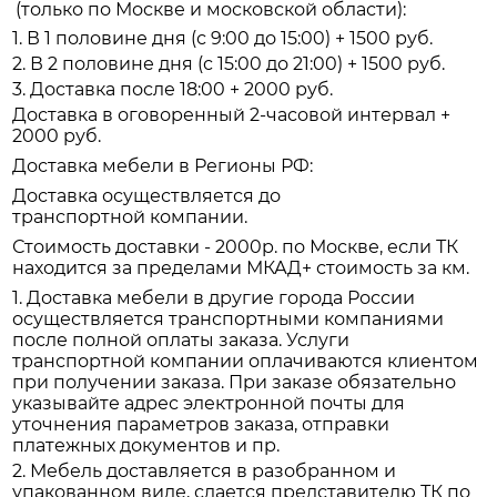
(только по Москве и московской области):
1. В 1 половине дня (с 9:00 до 15:00) + 1500 руб.
2. В 2 половине дня (с 15:00 до 21:00) + 1500 руб.
3. Доставка после 18:00 + 2000 руб.
Доставка в оговоренный 2-часовой интервал +
2000 руб.
Доставка мебели в Регионы РФ:
Доставка осуществляется до
транспортной компании.
Стоимость доставки - 2000р. по Москве, если ТК
находится за пределами МКАД+ стоимость за км.
1. Доставка мебели в другие города России
осуществляется транспортными компаниями
после полной оплаты заказа. Услуги
транспортной компании оплачиваются клиентом
при получении заказа. При заказе обязательно
указывайте адрес электронной почты для
уточнения параметров заказа, отправки
платежных документов и пр.
2. Мебель доставляется в разобранном и
упакованном виде, сдается представителю ТК по