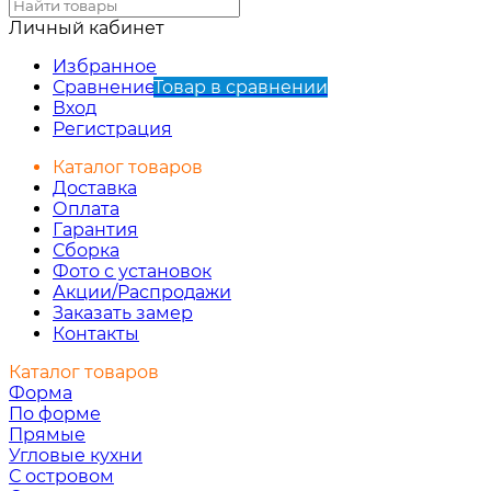
Личный кабинет
Избранное
Сравнение
Товар в сравнении
Вход
Регистрация
Каталог товаров
Доставка
Оплата
Гарантия
Сборка
Фото с установок
Акции/Распродажи
Заказать замер
Контакты
Каталог товаров
Форма
По форме
Прямые
Угловые кухни
С островом