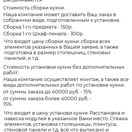
Стоимость сборки кухни.
Наша компания может доставить Ваш заказ в
собранном виде, подготовленным к установке.
Сборка 1-го предмета - 150р.
Сборка 1-го Шкаф-пенала - 300р.
Что входит цену сборки кухни: сборка всех
элементов указанных в Вашей заявке, а также
подготовка в размер столешниц, стеновых
панелий, и т.д.
Стоимость установки кухни без дополнительных
работ:
Наша компания осуществляет монтаж, а также все
виды дополнительных работ по установке кухни.
от суммы заказа до 40000 руб. - 15%
от суммы заказа более 40000 руб. -
15%.
Что входит в цену установи кухни: Расстановка и
навеска модулей в указанное Вами место. Стяжка
элементов, установка столешницы, плинтуса,
стеновой панели и т.д. всё что выписано и