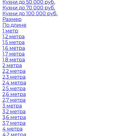
Кухни до 50 000 руб.
Кухни до 70 000 руб.
Кухни до 100 000 руб.
Размер
По длине
1 метр
1,2 метра
1,5 метра
1,6 метра
1,7 метра
1,8 метра
2 метра
2,2 метра
2,3 метра
2,4 метра
2,5 метра
2,6 метра
2,7 метра
3 метра
3,2 метра
3,6 метра
3,7 метра
4 метра
4,2 метра