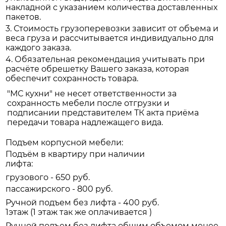
накладной с указанием количества доставленных
пакетов.
3. Стоимость грузоперевозки зависит от объема и
веса груза и рассчитывается индивидуально для
каждого заказа.
4. Обязательная рекомендация учитывать при
расчёте обрешетку Вашего заказа, которая
обеспечит сохранность товара.
"МС кухни" не несет ответственности за
сохранность мебели после отгрузки и
подписании представителем ТК акта приёма
передачи товара надлежащего вида.
Подъем корпусной мебели:
Подъём в квартиру при наличии
лифта:
грузового - 650 руб.
пассажирского - 800 руб.
Ручной подъем без лифта - 400 руб.
1этаж (1 этаж так же оплачивается )
Ручной подъем без лифта общим объемом менее