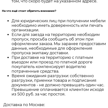
том, что скоро будет на указанном адресе.
На что ещё стоит обратить внимание?
Для юридических лиц при получении мебели
необходимо иметь доверенность или печать
организации.
Если для заезда на территорию необходим
пропуск, просьба сообщить об этом при
оформлении заказа. Мы заранее предоставим
данные, необходимые для оформления
пропуска экипажу доставки.
При доставке на территорию с платным
въездом или проезд по платной дороге
покупатель компенсирует водителю
потраченные средства.
Время ожидания разгрузки: собственно
разгрузки, приемки товара и подписания
документов - не должно превышать один час.
Превышение оплачивается клиентом исходя
из 500 руб. за час простоя.
Доставка по Москве: