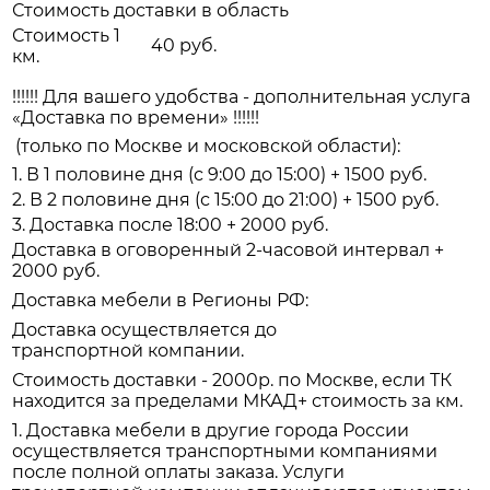
Стоимость доставки в область
Стоимость 1
40 руб.
км.
!!!!!! Для вашего удобства - дополнительная услуга
«Доставка по времени» !!!!!!
(только по Москве и московской области):
1. В 1 половине дня (с 9:00 до 15:00) + 1500 руб.
2. В 2 половине дня (с 15:00 до 21:00) + 1500 руб.
3. Доставка после 18:00 + 2000 руб.
Доставка в оговоренный 2-часовой интервал +
2000 руб.
Доставка мебели в Регионы РФ:
Доставка осуществляется до
транспортной компании.
Стоимость доставки - 2000р. по Москве, если ТК
находится за пределами МКАД+ стоимость за км.
1. Доставка мебели в другие города России
осуществляется транспортными компаниями
после полной оплаты заказа. Услуги