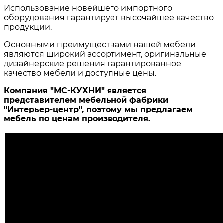
Использование новейшего импортного
оборудования гарантирует высочайшее качество
продукции.
Основными преимуществами нашей мебели
являются широкий ассортимент, оригинальные
дизайнерские решения гарантированное
качество мебели и доступные цены.
Компания "МС-КУХНИ" является
представителем мебельной фабрики
"Интерьер-центр", поэтому мы предлагаем
мебель по ценам производителя.