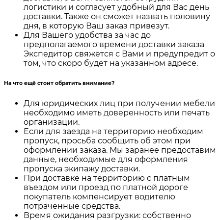
логистики и согласует удобный для Вас день
доставки. Также он сможет назвать половину
дня, в которую Ваш заказ привезут.
Для Вашего удобства за час до
предполагаемого времени доставки заказа
Экспедитор свяжется с Вами и предупредит о
том, что скоро будет на указанном адресе.
На что ещё стоит обратить внимание?
Для юридических лиц при получении мебели
необходимо иметь доверенность или печать
организации.
Если для заезда на территорию необходим
пропуск, просьба сообщить об этом при
оформлении заказа. Мы заранее предоставим
данные, необходимые для оформления
пропуска экипажу доставки.
При доставке на территорию с платным
въездом или проезд по платной дороге
покупатель компенсирует водителю
потраченные средства.
Время ожидания разгрузки: собственно