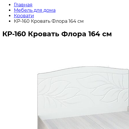
Главная
Мебель для дома
Кровати
КР-160 Кровать Флора 164 см
КР-160 Кровать Флора 164 см