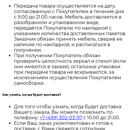
Передача товара осуществляется на дату,
согласованную с Покупателем в течение дня
с 9.00 до 21.00 часов. Мебель доставляется в
разобранном и упакованном виде,
передаётся Покупателю по накладной с
указанием количества доставленных пакетов.
Заказчик обязан принять мебель, сверив ее
наличие по накладной, и расписаться в
получении.
При получении Покупатель обязан
проверить целостность зеркал и стекол (если
они имеются в заказе), остальные упаковки
при передаче товара не вскрываются, за
исключением осуществления Покупателем
самосборки.
Как узнать, когда будет доставка?
Для того чтобы узнать, когда будет доставка
Вашего заказа, Вы можете позвонить по
телефону:
+7 (499) 302-03-97
с 10.00 до 21.00.
Если Ваш заказ укомплектован и готов к
доставке, с Вами свяжется сотрудник