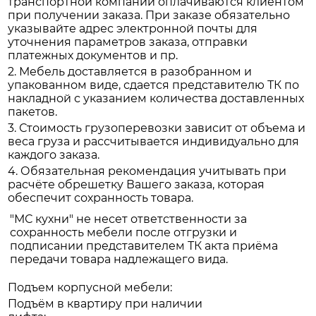
транспортной компании оплачиваются клиентом
при получении заказа. При заказе обязательно
указывайте адрес электронной почты для
уточнения параметров заказа, отправки
платежных документов и пр.
2. Мебель доставляется в разобранном и
упакованном виде, сдается представителю ТК по
накладной с указанием количества доставленных
пакетов.
3. Стоимость грузоперевозки зависит от объема и
веса груза и рассчитывается индивидуально для
каждого заказа.
4. Обязательная рекомендация учитывать при
расчёте обрешетку Вашего заказа, которая
обеспечит сохранность товара.
"МС кухни" не несет ответственности за
сохранность мебели после отгрузки и
подписании представителем ТК акта приёма
передачи товара надлежащего вида.
Подъем корпусной мебели:
Подъём в квартиру при наличии