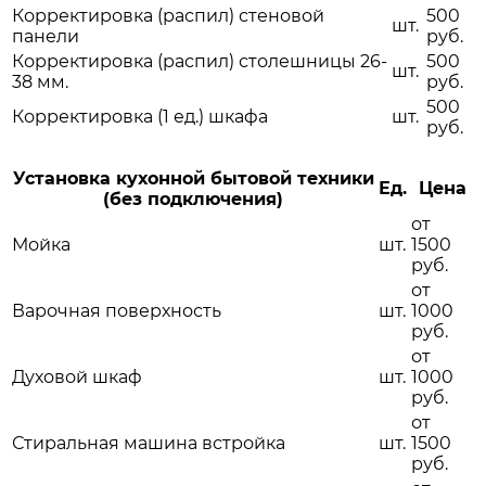
Корректировка (распил) стеновой
500
шт.
панели
руб.
Корректировка (распил) столешницы 26-
500
шт.
38 мм.
руб.
500
Корректировка (1 ед.) шкафа
шт.
руб.
Установка кухонной бытовой техники
Ед.
Цена
(без подключения)
от
Мойка
шт.
1500
руб.
от
Варочная поверхность
шт.
1000
руб.
от
Духовой шкаф
шт.
1000
руб.
от
Стиральная машина встройка
шт.
1500
руб.