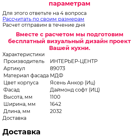
параметрам
Для этого ответьте на 4 вопроса
Рассчитать по своим размерам
Расчет отправим в течение дня
Вместе с расчетом мы подготовим
бесплатный визуальный дизайн проект
Вашей кухни.
Характеристики
Производитель
ИНТЕРЬЕР-ЦЕНТР
Артикул
89073
Материал фасада
МДФ
Цвет корпуса
Ясень Анкор (Иц)
Фасад
Даймонд софт (ИЦ)
Высота, мм
1100
Ширина, мм
1642
Длина, мм
2032
Доставка
Доставка