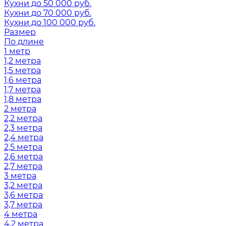
Кухни до 50 000 руб.
Кухни до 70 000 руб.
Кухни до 100 000 руб.
Размер
По длине
1 метр
1,2 метра
1,5 метра
1,6 метра
1,7 метра
1,8 метра
2 метра
2,2 метра
2,3 метра
2,4 метра
2,5 метра
2,6 метра
2,7 метра
3 метра
3,2 метра
3,6 метра
3,7 метра
4 метра
4,2 метра