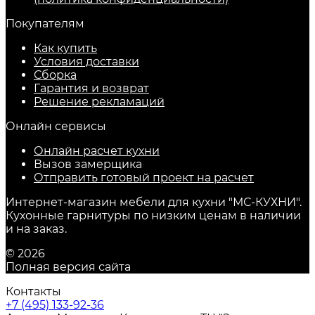
Покупателям
Как купить
Условия доставки
Сборка
Гарантия и возврат
Решение рекламаций
Онлайн сервисы
Онлайн расчет кухни
Вызов замерщика
Отправить готовый проект на расчет
Интернет-магазин мебели для кухни "МС-КУХНИ".
Кухонные гарнитуры по низким ценам в наличии
и на заказ.
© 2026
Полная версия сайта
Контакты
+7 (495) 133-92-36