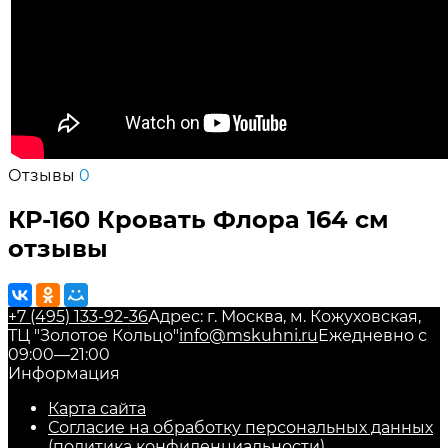
Отзывы
0
КР-160 Кровать Флора 164 см
отзывы
+7 (495) 133-92-36
Адрес: г. Москва, м. Кожуховская,
ТЦ "Золотое Кольцо"
info@mskuhni.ru
Ежедневно с
09:00—21:00
Информация
Карта сайта
Согласие на обработку персональных данных
(политика конфиденциальности)