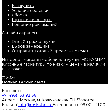
Как купить
Условия доставки
Сборка
Гарантия и возврат
Решение рекламаций
Онлайн сервисы
Онлайн расчет кухни
Вызов замерщика
Отправить готовый проект на расчет
Интернет-магазин мебели для кухни "МС-КУХНИ".
Кухонные гарнитуры по низким ценам в наличии
и на заказ.
© 2026
Полная версия сайта
Контакты
+7 (495) 133-92-36
Адрес: г. Москва, м. Кожуховская, ТЦ "Золотое
Кольцо"
info@mskuhni.ru
Ежедневно с 09:00—21:00