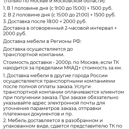
(только по Москве и московской области):
1. В 1 половине дня (с 9:00 до 15:00) + 1500 руб.
2. В 2 половине дня (с 15:00 до 21:00) + 1500 руб.
3. Доставка после 18:00 + 2000 руб.
Доставка в оговоренный 2-часовой интервал +
2000 руб.
Доставка мебели в Регионы РФ:
Доставка осуществляется до
транспортной компании.
Стоимость доставки - 2000р. по Москве, если ТК
находится за пределами МКАД+ стоимость за км.
1. Доставка мебели в другие города России
осуществляется транспортными компаниями
после полной оплаты заказа. Услуги
транспортной компании оплачиваются клиентом
при получении заказа. При заказе обязательно
указывайте адрес электронной почты для
уточнения параметров заказа, отправки
платежных документов и пр.
2. Мебель доставляется в разобранном и
упакованном виде, сдается представителю ТК по