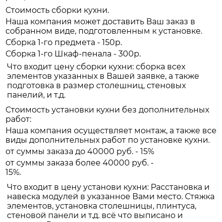
Стоимость сборки кухни.
Наша компания может доставить Ваш заказ в
собранном виде, подготовленным к установке.
Сборка 1-го предмета - 150р.
Сборка 1-го Шкаф-пенала - 300р.
Что входит цену сборки кухни: сборка всех
элементов указанных в Вашей заявке, а также
подготовка в размер столешниц, стеновых
панелий, и т.д.
Стоимость установки кухни без дополнительных
работ:
Наша компания осуществляет монтаж, а также все
виды дополнительных работ по установке кухни.
от суммы заказа до 40000 руб. - 15%
от суммы заказа более 40000 руб. -
15%.
Что входит в цену установи кухни: Расстановка и
навеска модулей в указанное Вами место. Стяжка
элементов, установка столешницы, плинтуса,
стеновой панели и т.д. всё что выписано и