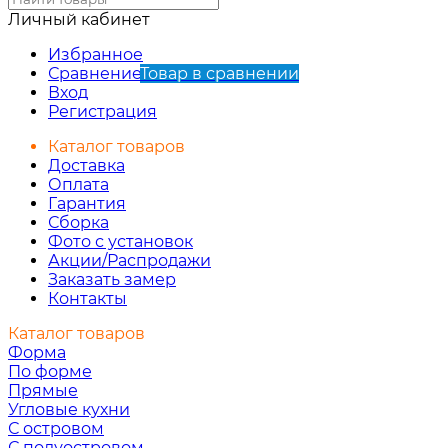
Личный кабинет
Избранное
Сравнение
Товар в сравнении
Вход
Регистрация
Каталог товаров
Доставка
Оплата
Гарантия
Сборка
Фото с установок
Акции/Распродажи
Заказать замер
Контакты
Каталог товаров
Форма
По форме
Прямые
Угловые кухни
С островом
С полуостровом