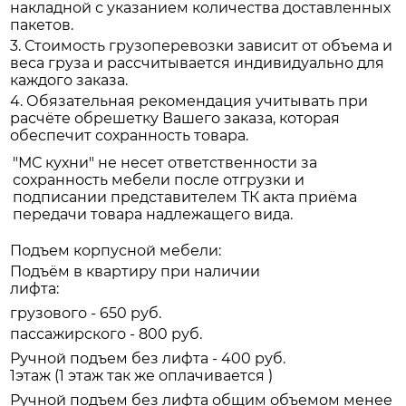
накладной с указанием количества доставленных
пакетов.
3. Стоимость грузоперевозки зависит от объема и
веса груза и рассчитывается индивидуально для
каждого заказа.
4. Обязательная рекомендация учитывать при
расчёте обрешетку Вашего заказа, которая
обеспечит сохранность товара.
"МС кухни" не несет ответственности за
сохранность мебели после отгрузки и
подписании представителем ТК акта приёма
передачи товара надлежащего вида.
Подъем корпусной мебели:
Подъём в квартиру при наличии
лифта:
грузового - 650 руб.
пассажирского - 800 руб.
Ручной подъем без лифта - 400 руб.
1этаж (1 этаж так же оплачивается )
Ручной подъем без лифта общим объемом менее