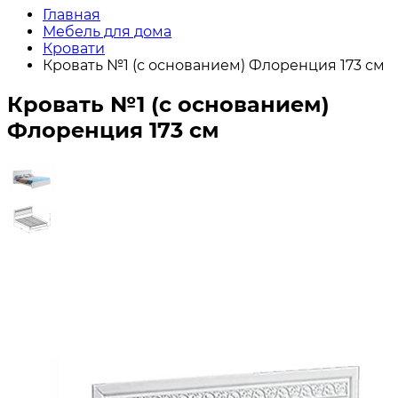
Главная
Мебель для дома
Кровати
Кровать №1 (с основанием) Флоренция 173 см
Кровать №1 (с основанием)
Флоренция 173 см