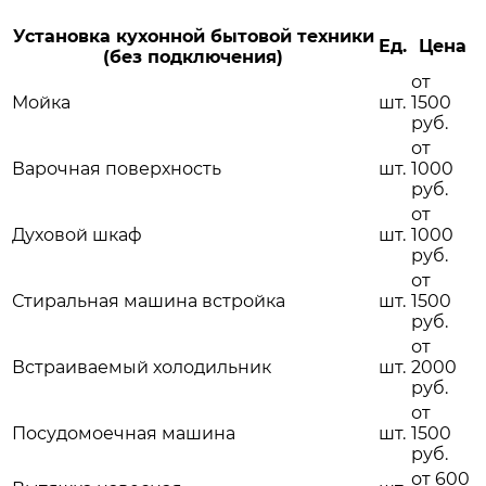
Установка кухонной бытовой техники
Ед.
Цена
(без подключения)
от
Мойка
шт.
1500
руб.
от
Варочная поверхность
шт.
1000
руб.
от
Духовой шкаф
шт.
1000
руб.
от
Стиральная машина встройка
шт.
1500
руб.
от
Встраиваемый холодильник
шт.
2000
руб.
от
Посудомоечная машина
шт.
1500
руб.
от 600