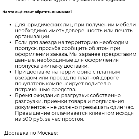
На что ещё стоит обратить внимание?
Для юридических лиц при получении мебели
необходимо иметь доверенность или печать
организации.
Если для заезда на территорию необходим
пропуск, просьба сообщить об этом при
оформлении заказа. Мы заранее предоставим
данные, необходимые для оформления
пропуска экипажу доставки.
При доставке на территорию с платным
въездом или проезд по платной дороге
покупатель компенсирует водителю
потраченные средства.
Время ожидания разгрузки: собственно
разгрузки, приемки товара и подписания
документов - не должно превышать один час.
Превышение оплачивается клиентом исходя
из 500 руб. за час простоя.
Доставка по Москве: