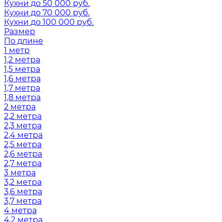
Кухни до 50 000 руб.
Кухни до 70 000 руб.
Кухни до 100 000 руб.
Размер
По длине
1 метр
1,2 метра
1,5 метра
1,6 метра
1,7 метра
1,8 метра
2 метра
2,2 метра
2,3 метра
2,4 метра
2,5 метра
2,6 метра
2,7 метра
3 метра
3,2 метра
3,6 метра
3,7 метра
4 метра
4,2 метра