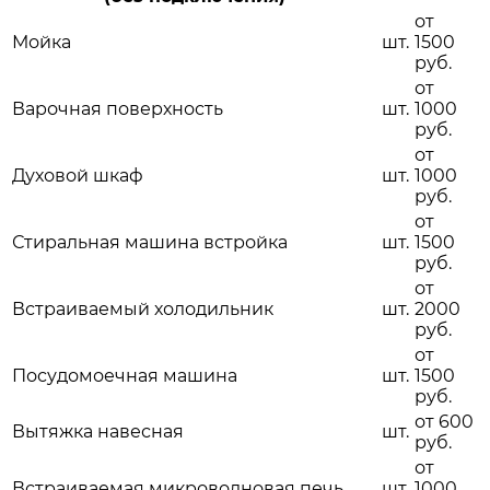
от
Мойка
шт.
1500
руб.
от
Варочная поверхность
шт.
1000
руб.
от
Духовой шкаф
шт.
1000
руб.
от
Стиральная машина встройка
шт.
1500
руб.
от
Встраиваемый холодильник
шт.
2000
руб.
от
Посудомоечная машина
шт.
1500
руб.
от 600
Вытяжка навесная
шт.
руб.
от
Встраиваемая микроволновая печь
шт.
1000