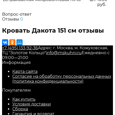
руб.
Вопрос-ответ
Отзывы
0
Кровать Дакота 151 см отзывы
+7 (495) 133-92-36
Адрес: г. Москва, м. Кожуховская,
ТЦ "Золотое Кольцо"
info@mskuhni.ru
Ежедневно с
09:00—21:00
Информация
Карта сайта
Согласие на обработку персональных данных
(политика конфиденциальности)
Покупателям
Как купить
Условия доставки
Сборка
Гарантия и возврат