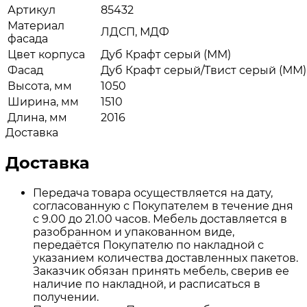
Артикул
85432
Материал
ЛДСП, МДФ
фасада
Цвет корпуса
Дуб Крафт серый (ММ)
Фасад
Дуб Крафт серый/Твист серый (ММ)
Высота, мм
1050
Ширина, мм
1510
Длина, мм
2016
Доставка
Доставка
Передача товара осуществляется на дату,
согласованную с Покупателем в течение дня
с 9.00 до 21.00 часов. Мебель доставляется в
разобранном и упакованном виде,
передаётся Покупателю по накладной с
указанием количества доставленных пакетов.
Заказчик обязан принять мебель, сверив ее
наличие по накладной, и расписаться в
получении.