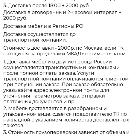
3. Доставка после 18:00 + 2000 руб.
Доставка в оговоренный 2-часовой интервал +
2000 руб.
Доставка мебели в Регионы РФ:
Доставка осуществляется до
транспортной компании.
Стоимость доставки - 2000р. по Москве, если ТК
находится за пределами МКАД+ стоимость за км.
1. Доставка мебели в другие города России
осуществляется транспортными компаниями
после полной оплаты заказа. Услуги
транспортной компании оплачиваются клиентом
при получении заказа. При заказе обязательно
указывайте адрес электронной почты для
уточнения параметров заказа, отправки
платежных документов и пр.
2. Мебель доставляется в разобранном и
упакованном виде, сдается представителю ТК по
накладной с указанием количества доставленных
пакетов.
3. Стоимость грузоперевозки зависит от объема и