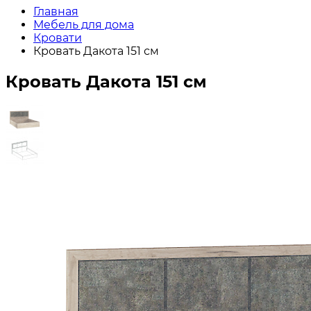
Главная
Мебель для дома
Кровати
Кровать Дакота 151 см
Кровать Дакота 151 см