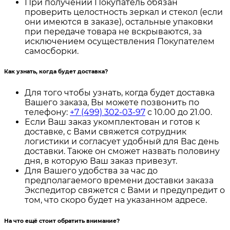
При получении Покупатель обязан
проверить целостность зеркал и стекол (если
они имеются в заказе), остальные упаковки
при передаче товара не вскрываются, за
исключением осуществления Покупателем
самосборки.
Как узнать, когда будет доставка?
Для того чтобы узнать, когда будет доставка
Вашего заказа, Вы можете позвонить по
телефону:
+7 (499) 302-03-97
с 10.00 до 21.00.
Если Ваш заказ укомплектован и готов к
доставке, с Вами свяжется сотрудник
логистики и согласует удобный для Вас день
доставки. Также он сможет назвать половину
дня, в которую Ваш заказ привезут.
Для Вашего удобства за час до
предполагаемого времени доставки заказа
Экспедитор свяжется с Вами и предупредит о
том, что скоро будет на указанном адресе.
На что ещё стоит обратить внимание?