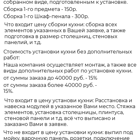
собранном виде, подготовленным к установке.
Сборка 1-го предмета - 150р.
Сборка 1-го Шкаф-пенала - 300р.
Что входит цену сборки кухни: сборка всех
элементов указанных в Вашей заявке, а также
подготовка в размер столешниц, стеновых
панелий, и т.д.
Стоимость установки кухни без дополнительных
работ:
Наша компания осуществляет монтаж, а также все
виды дополнительных работ по установке кухни.
от суммы заказа до 40000 руб. - 15%
от суммы заказа более 40000 руб. -
15%.
Что входит в цену установи кухни: Расстановка и
навеска модулей в указанное Вами место. Стяжка
элементов, установка столешницы, плинтуса,
стеновой панели и т.д. всё что выписано и
заказано Вами в заявке.
Что не входит в цену установки кухни: выпил под
мойку, варочную панель, розетки, подключение