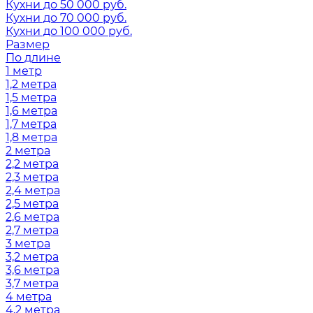
Кухни до 50 000 руб.
Кухни до 70 000 руб.
Кухни до 100 000 руб.
Размер
По длине
1 метр
1,2 метра
1,5 метра
1,6 метра
1,7 метра
1,8 метра
2 метра
2,2 метра
2,3 метра
2,4 метра
2,5 метра
2,6 метра
2,7 метра
3 метра
3,2 метра
3,6 метра
3,7 метра
4 метра
4,2 метра