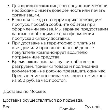
Для юридических лиц при получении мебели
необходимо иметь доверенность или печать
организации.
Если для заезда на территорию необходим
пропуск, просьба сообщить об этом при
оформлении заказа. Мы заранее предоставим
данные, необходимые для оформления
пропуска экипажу доставки.
При доставке на территорию с платным
въездом или проезд по платной дороге
покупатель компенсирует водителю
потраченные средства.
Время ожидания разгрузки: собственно
разгрузки, приемки товара и подписания
документов - не должно превышать один час.
Превышение оплачивается клиентом исходя
из 500 руб. за час простоя.
Доставка по Москве:
Доставка осуществляться до подъезда.
Вес
Ручной
Подъём