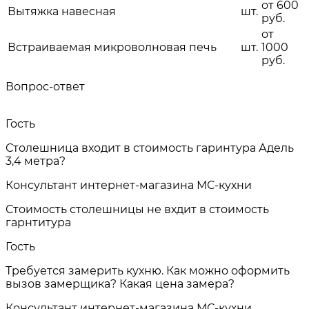
от 600
Вытяжка навесная
шт.
руб.
от
Встраиваемая микроволновая печь
шт.
1000
руб.
Вопрос-ответ
Гость
Столешница входит в стоимость гаринтура Адель
3,4 метра?
Консультант интернет-магазина МС-кухни
Стоимость столешницы не вхдит в стоимость
гарнтитура
Гость
Требуется замерить кухню. Как можно оформить
вызов замерщика? Какая цена замера?
Консультант интернет-магазина МС-кухни