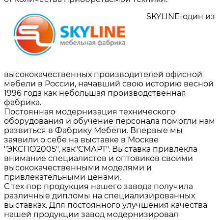
SKYLINE-один из
высококачественных производителей офисной
мебели в России, начавший свою историю весной
1996 года как небольшая производственная
фабрика.
Постоянная модернизация технического
оборудования и обучение персонала помогли нам
развиться в Фабрику Мебели. Впервые мы
заявили о себе на выставке в Москве
"ЭКСПО2005", как"СМАРТ". Выставка привлекла
внимание специалистов и оптовиков своими
высококачественными моделями и
привлекательными ценами.
С тех пор продукция нашего завода получила
различные дипломы на специализированных
выставках. Для постоянного улучшения качества
нашей продукции завод модернизировал