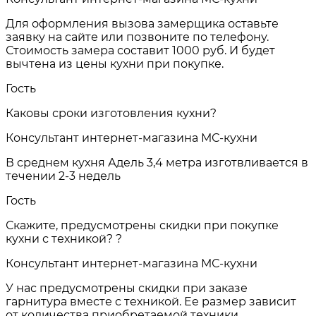
Для оформления вызова замерщика оставьте
заявку на сайте или позвоните по телефону.
Стоимость замера составит 1000 руб. И будет
вычтена из цены кухни при покупке.
Гость
Каковы сроки изготовления кухни?
Консультант интернет-магазина МС-кухни
В среднем кухня Адель 3,4 метра изготвливается в
течении 2-3 недель
Гость
Скажите, предусмотрены скидки при покупке
кухни с техникой? ?
Консультант интернет-магазина МС-кухни
У нас предусмотрены скидки при заказе
гарнитура вместе с техникой. Ее размер зависит
от количества приобретаемой техники.