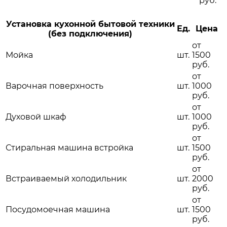
руб.
Установка кухонной бытовой техники
Ед.
Цена
(без подключения)
от
Мойка
шт.
1500
руб.
от
Варочная поверхность
шт.
1000
руб.
от
Духовой шкаф
шт.
1000
руб.
от
Стиральная машина встройка
шт.
1500
руб.
от
Встраиваемый холодильник
шт.
2000
руб.
от
Посудомоечная машина
шт.
1500
руб.