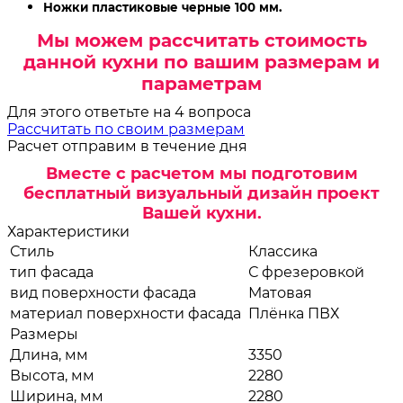
Ножки пластиковые черные 100 мм.
Мы можем рассчитать стоимость
данной кухни по вашим размерам и
параметрам
Для этого ответьте на 4 вопроса
Рассчитать по своим размерам
Расчет отправим в течение дня
Вместе с расчетом мы подготовим
бесплатный визуальный дизайн проект
Вашей кухни.
Характеристики
Стиль
Классика
тип фасада
С фрезеровкой
вид поверхности фасада
Матовая
материал поверхности фасада
Плёнка ПВХ
Размеры
Длина, мм
3350
Высота, мм
2280
Ширина, мм
2280