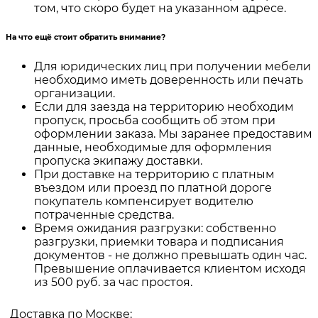
том, что скоро будет на указанном адресе.
На что ещё стоит обратить внимание?
Для юридических лиц при получении мебели
необходимо иметь доверенность или печать
организации.
Если для заезда на территорию необходим
пропуск, просьба сообщить об этом при
оформлении заказа. Мы заранее предоставим
данные, необходимые для оформления
пропуска экипажу доставки.
При доставке на территорию с платным
въездом или проезд по платной дороге
покупатель компенсирует водителю
потраченные средства.
Время ожидания разгрузки: собственно
разгрузки, приемки товара и подписания
документов - не должно превышать один час.
Превышение оплачивается клиентом исходя
из 500 руб. за час простоя.
Доставка по Москве: