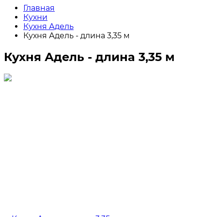
Главная
Кухни
Кухня Адель
Кухня Адель - длина 3,35 м
Кухня Адель - длина 3,35 м