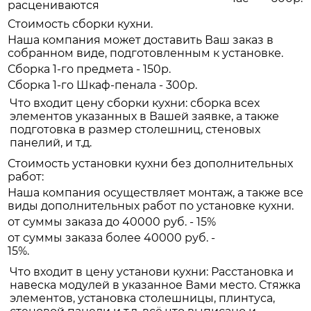
расцениваются
Стоимость сборки кухни.
Наша компания может доставить Ваш заказ в
собранном виде, подготовленным к установке.
Сборка 1-го предмета - 150р.
Сборка 1-го Шкаф-пенала - 300р.
Что входит цену сборки кухни: сборка всех
элементов указанных в Вашей заявке, а также
подготовка в размер столешниц, стеновых
панелий, и т.д.
Стоимость установки кухни без дополнительных
работ:
Наша компания осуществляет монтаж, а также все
виды дополнительных работ по установке кухни.
от суммы заказа до 40000 руб. - 15%
от суммы заказа более 40000 руб. -
15%.
Что входит в цену установи кухни: Расстановка и
навеска модулей в указанное Вами место. Стяжка
элементов, установка столешницы, плинтуса,