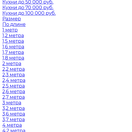
Кухни до 50 000 руб.
Кухни до 70 000 руб.
Кухни до 100 000 руб.
Размер
По длине
1 метр
1,2 метра
1,5 метра
1,6 метра
1,7 метра
1,8 метра
2 метра
2,2 метра
2,3 метра
2,4 метра
2,5 метра
2,6 метра
2,7 метра
3 метра
3,2 метра
3,6 метра
3,7 метра
4 метра
4,2 метра