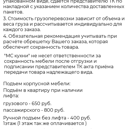
упакованном виде, сдается представителю ТК по
накладной с указанием количества доставленных
пакетов.
3. Стоимость грузоперевозки зависит от объема и
веса груза и рассчитывается индивидуально для
каждого заказа.
4. Обязательная рекомендация учитывать при
расчёте обрешетку Вашего заказа, которая
обеспечит сохранность товара.
"МС кухни" не несет ответственности за
сохранность мебели после отгрузки и
подписании представителем ТК акта приёма
передачи товара надлежащего вида.
Подъем корпусной мебели:
Подъём в квартиру при наличии
лифта:
грузового - 650 руб.
пассажирского - 800 руб.
Ручной подъем без лифта - 400 руб.
1этаж (1 этаж так же оплачивается )