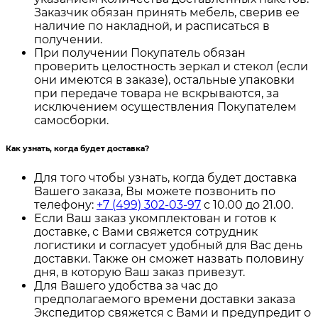
Заказчик обязан принять мебель, сверив ее
наличие по накладной, и расписаться в
получении.
При получении Покупатель обязан
проверить целостность зеркал и стекол (если
они имеются в заказе), остальные упаковки
при передаче товара не вскрываются, за
исключением осуществления Покупателем
самосборки.
Как узнать, когда будет доставка?
Для того чтобы узнать, когда будет доставка
Вашего заказа, Вы можете позвонить по
телефону:
+7 (499) 302-03-97
с 10.00 до 21.00.
Если Ваш заказ укомплектован и готов к
доставке, с Вами свяжется сотрудник
логистики и согласует удобный для Вас день
доставки. Также он сможет назвать половину
дня, в которую Ваш заказ привезут.
Для Вашего удобства за час до
предполагаемого времени доставки заказа
Экспедитор свяжется с Вами и предупредит о