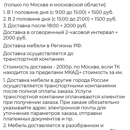
(только по Москве и московской области):
1. В 1 половине дня (с 9:00 до 15:00) + 1500 руб.
2. В 2 половине дня (с 15:00 до 21:00) + 1500 руб.
3. Доставка после 18:00 + 2000 руб.
Доставка в оговоренный 2-часовой интервал +
2000 руб.
Доставка мебели в Регионы РФ:
Доставка осуществляется до
транспортной компании.
Стоимость доставки - 2000р. по Москве, если ТК
находится за пределами МКАД+ стоимость за км.
1. Доставка мебели в другие города России
осуществляется транспортными компаниями
после полной оплаты заказа. Услуги
транспортной компании оплачиваются клиентом
при получении заказа. При заказе обязательно
указывайте адрес электронной почты для
уточнения параметров заказа, отправки
платежных документов и пр.
2. Мебель доставляется в разобранном и