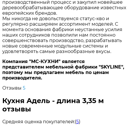
производственный процесс и закупил новейшее
деревообрабатывающее оборудование известных
европейских брендов.
Мы никогда не довольствуемся статус-кво и
регулярно расширяем ассортимент моделей. С
момента основания фабрики неустанные усилия
наших сотрудников позволили нам постоянно
совершенствовать производство, разрабатывать
новые современные модульные системы и
удовлетворять самые разнообразные вкусы.
Компания "МС-КУХНИ" является
представителем мебельной фабрики "SKYLINE",
поэтому мы предлагаем мебель по ценам
производителя.
Отзывы
5
Кухня Адель - длина 3,35 м
отзывы
Средняя оценка покупателей:
(
5
)