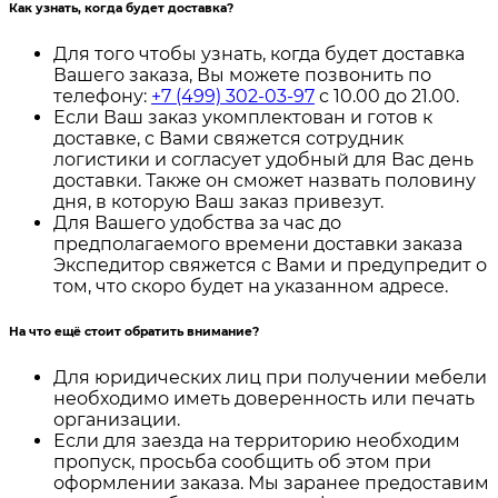
Как узнать, когда будет доставка?
Для того чтобы узнать, когда будет доставка
Вашего заказа, Вы можете позвонить по
телефону:
+7 (499) 302-03-97
с 10.00 до 21.00.
Если Ваш заказ укомплектован и готов к
доставке, с Вами свяжется сотрудник
логистики и согласует удобный для Вас день
доставки. Также он сможет назвать половину
дня, в которую Ваш заказ привезут.
Для Вашего удобства за час до
предполагаемого времени доставки заказа
Экспедитор свяжется с Вами и предупредит о
том, что скоро будет на указанном адресе.
На что ещё стоит обратить внимание?
Для юридических лиц при получении мебели
необходимо иметь доверенность или печать
организации.
Если для заезда на территорию необходим
пропуск, просьба сообщить об этом при
оформлении заказа. Мы заранее предоставим