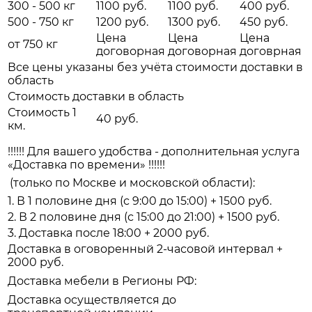
300 - 500 кг
1100 руб.
1100 руб.
400 руб.
500 - 750 кг
1200 руб.
1300 руб.
450 руб.
Цена
Цена
Цена
от 750 кг
договорная
договорная
договрная
Все цены указаны без учёта стоимости доставки в
область
Стоимость доставки в область
Стоимость 1
40 руб.
км.
!!!!!! Для вашего удобства - дополнительная услуга
«Доставка по времени» !!!!!!
(только по Москве и московской области):
1. В 1 половине дня (с 9:00 до 15:00) + 1500 руб.
2. В 2 половине дня (с 15:00 до 21:00) + 1500 руб.
3. Доставка после 18:00 + 2000 руб.
Доставка в оговоренный 2-часовой интервал +
2000 руб.
Доставка мебели в Регионы РФ:
Доставка осуществляется до