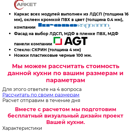
Каркас всех модулей выполнен из ЛДСП (толщина 16
мм), оклеен кромкой ПВХ в цвет (толщина 0.4 мм),
компании
.
Фасад на выбор ЛДСП, МДФ в пленке ПВХ, МДФ
панели компании
Стекло: СКРИН
(толщина 4 мм)
Ножки пластиковые черные 100 мм.
Мы можем рассчитать стоимость
данной кухни по вашим размерам и
параметрам
Для этого ответьте на 4 вопроса
Рассчитать по своим размерам
Расчет отправим в течение дня
Вместе с расчетом мы подготовим
бесплатный визуальный дизайн проект
Вашей кухни.
Характеристики