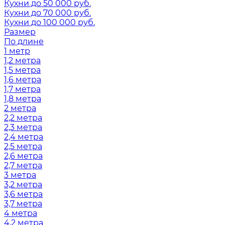
Кухни до 50 000 руб.
Кухни до 70 000 руб.
Кухни до 100 000 руб.
Размер
По длине
1 метр
1,2 метра
1,5 метра
1,6 метра
1,7 метра
1,8 метра
2 метра
2,2 метра
2,3 метра
2,4 метра
2,5 метра
2,6 метра
2,7 метра
3 метра
3,2 метра
3,6 метра
3,7 метра
4 метра
4,2 метра