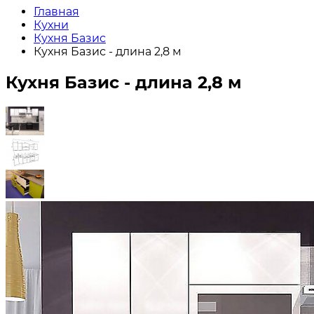
Главная
Кухни
Кухня Базис
Кухня Базис - длина 2,8 м
Кухня Базис - длина 2,8 м