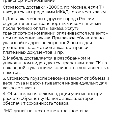
транспортной компании.
Стоимость доставки - 2000р. по Москве, если ТК
находится за пределами МКАД+ стоимость за км.
1. Доставка мебели в другие города России
осуществляется транспортными компаниями
после полной оплаты заказа. Услуги
транспортной компании оплачиваются клиентом
при получении заказа. При заказе обязательно
указывайте адрес электронной почты для
уточнения параметров заказа, отправки
платежных документов и пр.
2. Мебель доставляется в разобранном и
упакованном виде, сдается представителю ТК по
накладной с указанием количества доставленных
пакетов.
3. Стоимость грузоперевозки зависит от объема и
веса груза и рассчитывается индивидуально для
каждого заказа.
4. Обязательная рекомендация учитывать при
расчёте обрешетку Вашего заказа, которая
обеспечит сохранность товара.
"МС кухни" не несет ответственности за