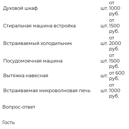
от
Духовой шкаф
шт.
1000
руб.
от
Стиральная машина встройка
шт.
1500
руб.
от
Встраиваемый холодильник
шт.
2000
руб.
от
Посудомоечная машина
шт.
1500
руб.
от 600
Вытяжка навесная
шт.
руб.
от
Встраиваемая микроволновая печь
шт.
1000
руб.
Вопрос-ответ
Гость