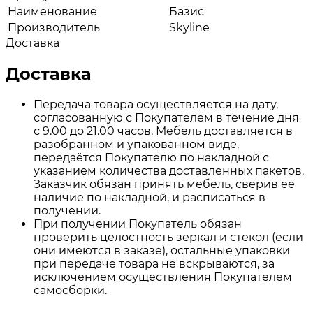
Наименование
Базис
Производитель
Skyline
Доставка
Доставка
Передача товара осуществляется на дату,
согласованную с Покупателем в течение дня
с 9.00 до 21.00 часов. Мебель доставляется в
разобранном и упакованном виде,
передаётся Покупателю по накладной с
указанием количества доставленных пакетов.
Заказчик обязан принять мебель, сверив ее
наличие по накладной, и расписаться в
получении.
При получении Покупатель обязан
проверить целостность зеркал и стекол (если
они имеются в заказе), остальные упаковки
при передаче товара не вскрываются, за
исключением осуществления Покупателем
самосборки.