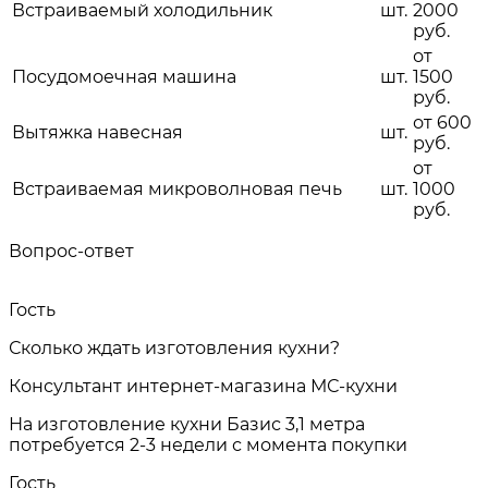
Встраиваемый холодильник
шт.
2000
руб.
от
Посудомоечная машина
шт.
1500
руб.
от 600
Вытяжка навесная
шт.
руб.
от
Встраиваемая микроволновая печь
шт.
1000
руб.
Вопрос-ответ
Гость
Сколько ждать изготовления кухни?
Консультант интернет-магазина МС-кухни
На изготовление кухни Базис 3,1 метра
потребуется 2-3 недели с момента покупки
Гость