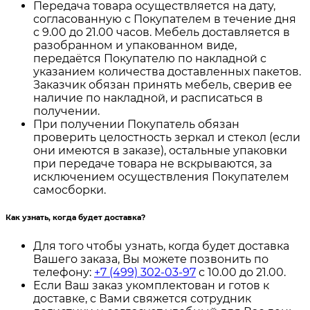
Передача товара осуществляется на дату,
согласованную с Покупателем в течение дня
с 9.00 до 21.00 часов. Мебель доставляется в
разобранном и упакованном виде,
передаётся Покупателю по накладной с
указанием количества доставленных пакетов.
Заказчик обязан принять мебель, сверив ее
наличие по накладной, и расписаться в
получении.
При получении Покупатель обязан
проверить целостность зеркал и стекол (если
они имеются в заказе), остальные упаковки
при передаче товара не вскрываются, за
исключением осуществления Покупателем
самосборки.
Как узнать, когда будет доставка?
Для того чтобы узнать, когда будет доставка
Вашего заказа, Вы можете позвонить по
телефону:
+7 (499) 302-03-97
с 10.00 до 21.00.
Если Ваш заказ укомплектован и готов к
доставке, с Вами свяжется сотрудник