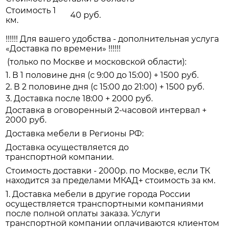
Стоимость 1
40 руб.
км.
!!!!!! Для вашего удобства - дополнительная услуга
«Доставка по времени» !!!!!!
(только по Москве и московской области):
1. В 1 половине дня (с 9:00 до 15:00) + 1500 руб.
2. В 2 половине дня (с 15:00 до 21:00) + 1500 руб.
3. Доставка после 18:00 + 2000 руб.
Доставка в оговоренный 2-часовой интервал +
2000 руб.
Доставка мебели в Регионы РФ:
Доставка осуществляется до
транспортной компании.
Стоимость доставки - 2000р. по Москве, если ТК
находится за пределами МКАД+ стоимость за км.
1. Доставка мебели в другие города России
осуществляется транспортными компаниями
после полной оплаты заказа. Услуги
транспортной компании оплачиваются клиентом