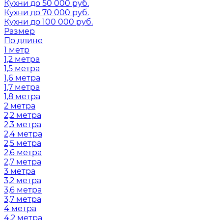
Кухни до 50 000 руб.
Кухни до 70 000 руб.
Кухни до 100 000 руб.
Размер
По длине
1 метр
1,2 метра
1,5 метра
1,6 метра
1,7 метра
1,8 метра
2 метра
2,2 метра
2,3 метра
2,4 метра
2,5 метра
2,6 метра
2,7 метра
3 метра
3,2 метра
3,6 метра
3,7 метра
4 метра
4,2 метра