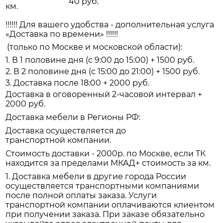
40 руб.
км.
!!!!!! Для вашего удобства - дополнительная услуга
«Доставка по времени» !!!!!!
(только по Москве и московской области):
1. В 1 половине дня (с 9:00 до 15:00) + 1500 руб.
2. В 2 половине дня (с 15:00 до 21:00) + 1500 руб.
3. Доставка после 18:00 + 2000 руб.
Доставка в оговоренный 2-часовой интервал +
2000 руб.
Доставка мебели в Регионы РФ:
Доставка осуществляется до
транспортной компании.
Стоимость доставки - 2000р. по Москве, если ТК
находится за пределами МКАД+ стоимость за км.
1. Доставка мебели в другие города России
осуществляется транспортными компаниями
после полной оплаты заказа. Услуги
транспортной компании оплачиваются клиентом
при получении заказа. При заказе обязательно