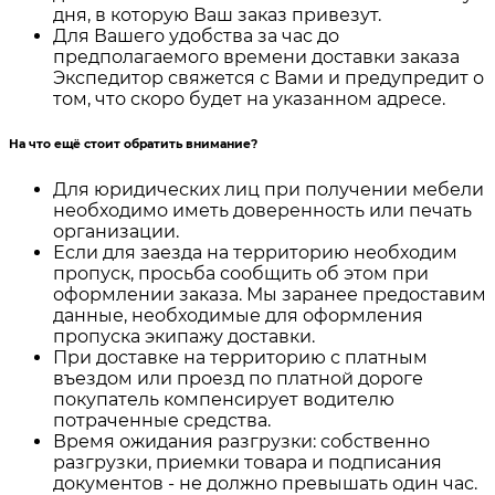
дня, в которую Ваш заказ привезут.
Для Вашего удобства за час до
предполагаемого времени доставки заказа
Экспедитор свяжется с Вами и предупредит о
том, что скоро будет на указанном адресе.
На что ещё стоит обратить внимание?
Для юридических лиц при получении мебели
необходимо иметь доверенность или печать
организации.
Если для заезда на территорию необходим
пропуск, просьба сообщить об этом при
оформлении заказа. Мы заранее предоставим
данные, необходимые для оформления
пропуска экипажу доставки.
При доставке на территорию с платным
въездом или проезд по платной дороге
покупатель компенсирует водителю
потраченные средства.
Время ожидания разгрузки: собственно
разгрузки, приемки товара и подписания
документов - не должно превышать один час.