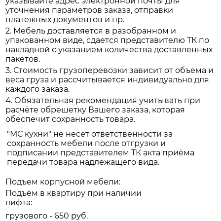
указывайте адрес электронной почты для
уточнения параметров заказа, отправки
платежных документов и пр.
2. Мебель доставляется в разобранном и
упакованном виде, сдается представителю ТК по
накладной с указанием количества доставленных
пакетов.
3. Стоимость грузоперевозки зависит от объема и
веса груза и рассчитывается индивидуально для
каждого заказа.
4. Обязательная рекомендация учитывать при
расчёте обрешетку Вашего заказа, которая
обеспечит сохранность товара.
"МС кухни" не несет ответственности за
сохранность мебели после отгрузки и
подписании представителем ТК акта приёма
передачи товара надлежащего вида.
Подъем корпусной мебели:
Подъём в квартиру при наличии
лифта:
грузового - 650 руб.