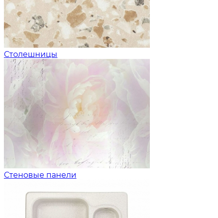
Столешницы
Стеновые панели