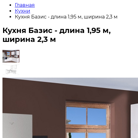
Главная
Кухни
Кухня Базис - длина 1,95 м, ширина 2,3 м
Кухня Базис - длина 1,95 м,
ширина 2,3 м