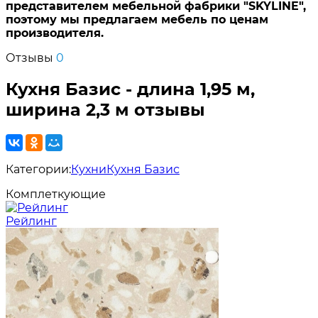
представителем мебельной фабрики "SKYLINE",
поэтому мы предлагаем мебель по ценам
производителя.
Отзывы
0
Кухня Базис - длина 1,95 м,
ширина 2,3 м отзывы
Категории:
Кухни
Кухня Базис
Комплеткующие
Рейлинг