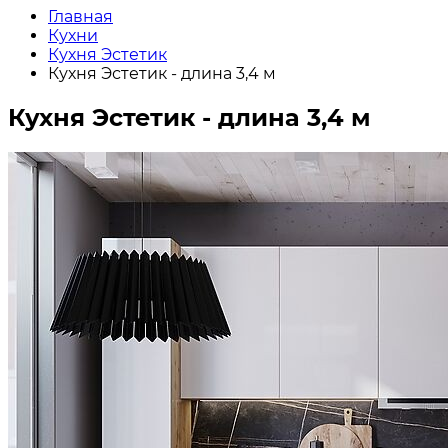
Главная
Кухни
Кухня Эстетик
Кухня Эстетик - длина 3,4 м
Кухня Эстетик - длина 3,4 м