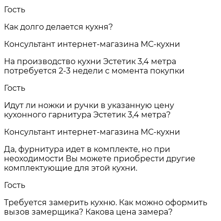
Гость
Как долго делается кухня?
Консультант интернет-магазина МС-кухни
На производство кухни Эстетик 3,4 метра
потребуется 2-3 недели с момента покупки
Гость
Идут ли ножки и ручки в указанную цену
кухонного гарнитура Эстетик 3,4 метра?
Консультант интернет-магазина МС-кухни
Да, фурнитура идет в комплекте, но при
неоходимости Вы можете приобрести другие
комплектующие для этой кухни.
Гость
Требуется замерить кухню. Как можно оформить
вызов замерщика? Какова цена замера?