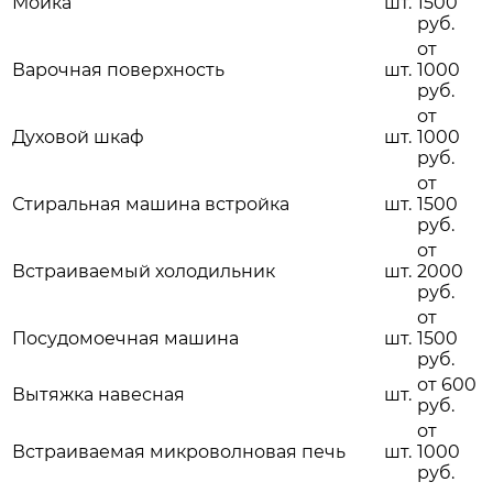
Мойка
шт.
1500
руб.
от
Варочная поверхность
шт.
1000
руб.
от
Духовой шкаф
шт.
1000
руб.
от
Стиральная машина встройка
шт.
1500
руб.
от
Встраиваемый холодильник
шт.
2000
руб.
от
Посудомоечная машина
шт.
1500
руб.
от 600
Вытяжка навесная
шт.
руб.
от
Встраиваемая микроволновая печь
шт.
1000
руб.