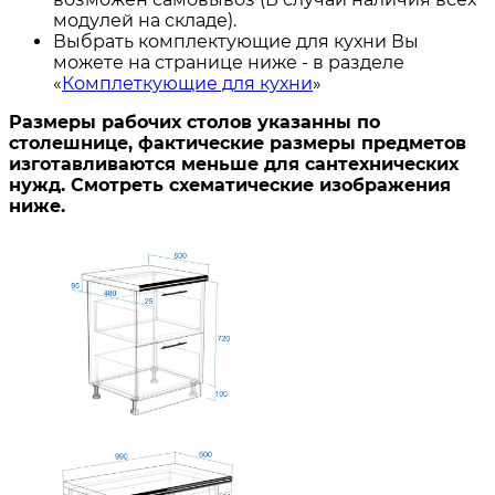
модулей на складе).
Выбрать комплектующие для кухни Вы
можете на странице ниже - в разделе
«
Комплеткующие для кухни
»
Размеры рабочих столов указанны по
столешнице, фактические размеры предметов
изготавливаются меньше для сантехнических
нужд. Смотреть схематические изображения
ниже.