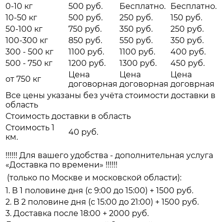
0-10 кг
500 руб.
Бесплатно.
Бесплатно.
10-50 кг
500 руб.
250 руб.
150 руб.
50-100 кг
750 руб.
350 руб.
250 руб.
100-300 кг
850 руб.
550 руб.
350 руб.
300 - 500 кг
1100 руб.
1100 руб.
400 руб.
500 - 750 кг
1200 руб.
1300 руб.
450 руб.
Цена
Цена
Цена
от 750 кг
договорная
договорная
договрная
Все цены указаны без учёта стоимости доставки в
область
Стоимость доставки в область
Стоимость 1
40 руб.
км.
!!!!!! Для вашего удобства - дополнительная услуга
«Доставка по времени» !!!!!!
(только по Москве и московской области):
1. В 1 половине дня (с 9:00 до 15:00) + 1500 руб.
2. В 2 половине дня (с 15:00 до 21:00) + 1500 руб.
3. Доставка после 18:00 + 2000 руб.