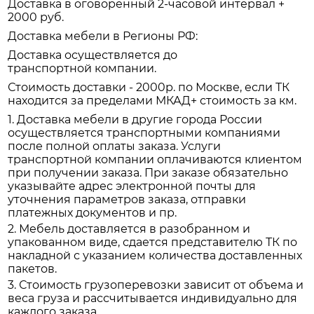
Доставка в оговоренный 2-часовой интервал +
2000 руб.
Доставка мебели в Регионы РФ:
Доставка осуществляется до
транспортной компании.
Стоимость доставки - 2000р. по Москве, если ТК
находится за пределами МКАД+ стоимость за км.
1. Доставка мебели в другие города России
осуществляется транспортными компаниями
после полной оплаты заказа. Услуги
транспортной компании оплачиваются клиентом
при получении заказа. При заказе обязательно
указывайте адрес электронной почты для
уточнения параметров заказа, отправки
платежных документов и пр.
2. Мебель доставляется в разобранном и
упакованном виде, сдается представителю ТК по
накладной с указанием количества доставленных
пакетов.
3. Стоимость грузоперевозки зависит от объема и
веса груза и рассчитывается индивидуально для
каждого заказа.