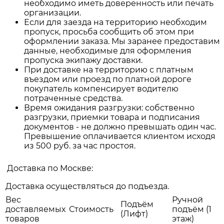
необходимо иметь доверенность или печать
организации.
Если для заезда на территорию необходим
пропуск, просьба сообщить об этом при
оформлении заказа. Мы заранее предоставим
данные, необходимые для оформления
пропуска экипажу доставки.
При доставке на территорию с платным
въездом или проезд по платной дороге
покупатель компенсирует водителю
потраченные средства.
Время ожидания разгрузки: собственно
разгрузки, приемки товара и подписания
документов - не должно превышать один час.
Превышение оплачивается клиентом исходя
из 500 руб. за час простоя.
Доставка по Москве:
Доставка осуществляться до подъезда.
Вес
Ручной
Подъём
доставляемых
Стоимость
подъём (1
(Лифт)
товаров
этаж)