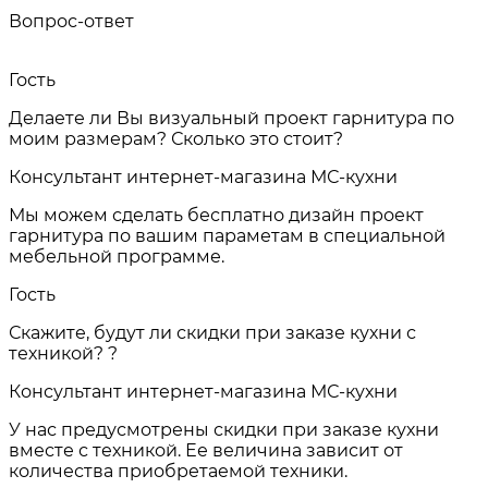
Вопрос-ответ
Гость
Делаете ли Вы визуальный проект гарнитура по
моим размерам? Сколько это стоит?
Консультант интернет-магазина МС-кухни
Мы можем сделать бесплатно дизайн проект
гарнитура по вашим параметам в специальной
мебельной программе.
Гость
Скажите, будут ли скидки при заказе кухни с
техникой? ?
Консультант интернет-магазина МС-кухни
У нас предусмотрены скидки при заказе кухни
вместе с техникой. Ее величина зависит от
количества приобретаемой техники.