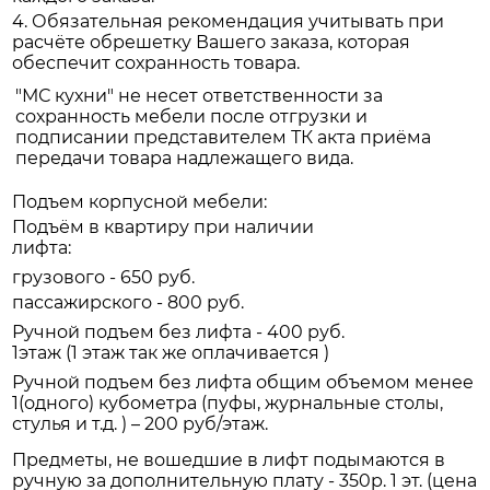
4. Обязательная рекомендация учитывать при
расчёте обрешетку Вашего заказа, которая
обеспечит сохранность товара.
"МС кухни" не несет ответственности за
сохранность мебели после отгрузки и
подписании представителем ТК акта приёма
передачи товара надлежащего вида.
Подъем корпусной мебели:
Подъём в квартиру при наличии
лифта:
грузового - 650 руб.
пассажирского - 800 руб.
Ручной подъем без лифта - 400 руб.
1этаж (1 этаж так же оплачивается )
Ручной подъем без лифта общим объемом менее
1(одного) кубометра (пуфы, журнальные столы,
стулья и т.д. ) – 200 руб/этаж.
Предметы, не вошедшие в лифт подымаются в
ручную за дополнительную плату - 350р. 1 эт. (цена