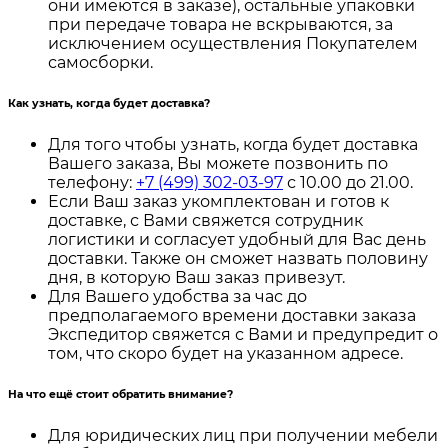
они имеются в заказе), остальные упаковки
при передаче товара не вскрываются, за
исключением осуществления Покупателем
самосборки.
Как узнать, когда будет доставка?
Для того чтобы узнать, когда будет доставка
Вашего заказа, Вы можете позвонить по
телефону:
+7 (499) 302-03-97
с 10.00 до 21.00.
Если Ваш заказ укомплектован и готов к
доставке, с Вами свяжется сотрудник
логистики и согласует удобный для Вас день
доставки. Также он сможет назвать половину
дня, в которую Ваш заказ привезут.
Для Вашего удобства за час до
предполагаемого времени доставки заказа
Экспедитор свяжется с Вами и предупредит о
том, что скоро будет на указанном адресе.
На что ещё стоит обратить внимание?
Для юридических лиц при получении мебели