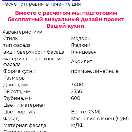
Расчет отправим в течение дня
Вместе с расчетом мы подготовим
бесплатный визуальный дизайн проект
Вашей кухни.
Характеристики
Стиль
Модерн
тип фасада
Гладкий
вид поверхности фасада
Глянцевая
материал поверхности
Акрилит
фасада
Форма кухни
прямые, линейные
Размеры
Длина, мм
3400
Высота, мм
2336
Глубина, мм
600
Цвет и материал
Цвет корпуса
Венге (СуМ)
Фасад
Магнолия глянец (СуМ)
Материал фасада
МДФ