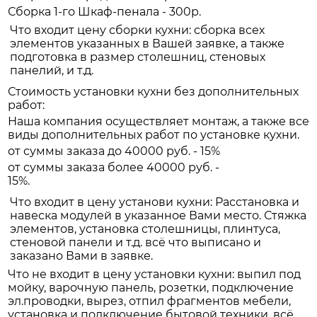
Сборка 1-го Шкаф-пенала - 300р.
Что входит цену сборки кухни: сборка всех
элементов указанных в Вашей заявке, а также
подготовка в размер столешниц, стеновых
панелий, и т.д.
Стоимость установки кухни без дополнительных
работ:
Наша компания осуществляет монтаж, а также все
виды дополнительных работ по установке кухни.
от суммы заказа до 40000 руб. - 15%
от суммы заказа более 40000 руб. -
15%.
Что входит в цену установи кухни: Расстановка и
навеска модулей в указанное Вами место. Стяжка
элементов, установка столешницы, плинтуса,
стеновой панели и т.д. всё что выписано и
заказано Вами в заявке.
Что не входит в цену установки кухни: выпил под
мойку, варочную панель, розетки, подключение
эл.проводки, вырез, отпил фрагментов мебели,
установка и подключение бытовой техники, всё