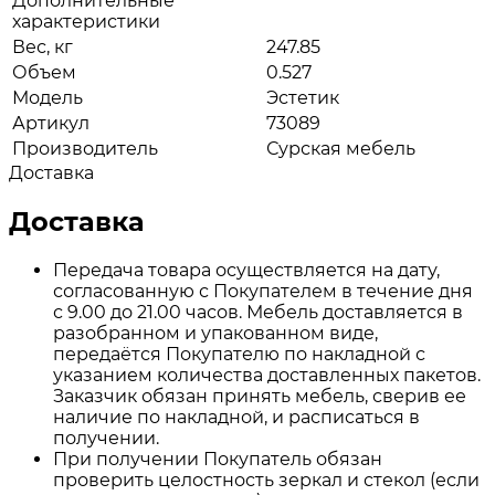
Дополнительные
характеристики
Вес, кг
247.85
Объем
0.527
Модель
Эстетик
Артикул
73089
Производитель
Сурская мебель
Доставка
Доставка
Передача товара осуществляется на дату,
согласованную с Покупателем в течение дня
с 9.00 до 21.00 часов. Мебель доставляется в
разобранном и упакованном виде,
передаётся Покупателю по накладной с
указанием количества доставленных пакетов.
Заказчик обязан принять мебель, сверив ее
наличие по накладной, и расписаться в
получении.
При получении Покупатель обязан
проверить целостность зеркал и стекол (если