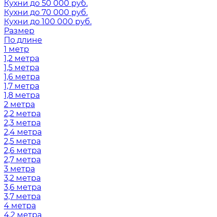
Кухни до 50 000 руб.
Кухни до 70 000 руб.
Кухни до 100 000 руб.
Размер
По длине
1 метр
1,2 метра
1,5 метра
1,6 метра
1,7 метра
1,8 метра
2 метра
2,2 метра
2,3 метра
2,4 метра
2,5 метра
2,6 метра
2,7 метра
3 метра
3,2 метра
3,6 метра
3,7 метра
4 метра
4,2 метра