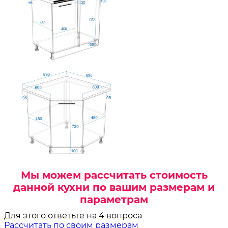
Мы можем рассчитать стоимость
данной кухни по вашим размерам и
параметрам
Для этого ответьте на 4 вопроса
Рассчитать по своим размерам