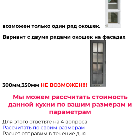
возможен только один ряд окошек.
Вариант с двумя рядами окошек на фасадах
300мм,350мм
НЕ ВОЗМОЖЕН!!!
Мы можем рассчитать стоимость
данной кухни по вашим размерам и
параметрам
Для этого ответьте на 4 вопроса
Рассчитать по своим размерам
Расчет отправим в течение дня