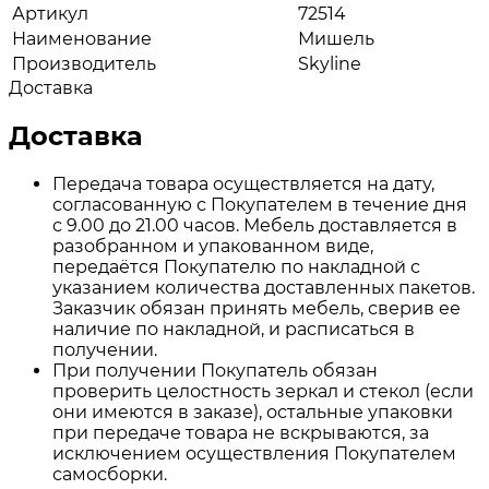
Артикул
72514
Наименование
Мишель
Производитель
Skyline
Доставка
Доставка
Передача товара осуществляется на дату,
согласованную с Покупателем в течение дня
с 9.00 до 21.00 часов. Мебель доставляется в
разобранном и упакованном виде,
передаётся Покупателю по накладной с
указанием количества доставленных пакетов.
Заказчик обязан принять мебель, сверив ее
наличие по накладной, и расписаться в
получении.
При получении Покупатель обязан
проверить целостность зеркал и стекол (если
они имеются в заказе), остальные упаковки
при передаче товара не вскрываются, за
исключением осуществления Покупателем
самосборки.