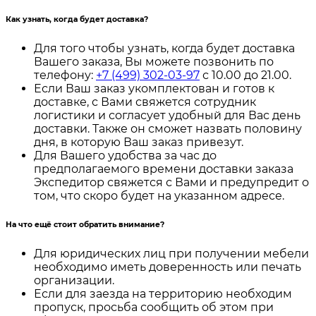
Как узнать, когда будет доставка?
Для того чтобы узнать, когда будет доставка
Вашего заказа, Вы можете позвонить по
телефону:
+7 (499) 302-03-97
с 10.00 до 21.00.
Если Ваш заказ укомплектован и готов к
доставке, с Вами свяжется сотрудник
логистики и согласует удобный для Вас день
доставки. Также он сможет назвать половину
дня, в которую Ваш заказ привезут.
Для Вашего удобства за час до
предполагаемого времени доставки заказа
Экспедитор свяжется с Вами и предупредит о
том, что скоро будет на указанном адресе.
На что ещё стоит обратить внимание?
Для юридических лиц при получении мебели
необходимо иметь доверенность или печать
организации.
Если для заезда на территорию необходим
пропуск, просьба сообщить об этом при