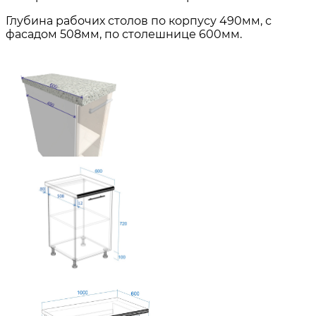
Глубина рабочих столов по корпусу 490мм, с
фасадом 508мм, по столешнице 600мм.