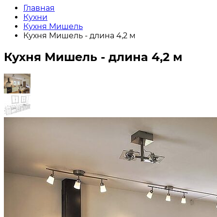
Главная
Кухни
Кухня Мишель
Кухня Мишель - длина 4,2 м
Кухня Мишель - длина 4,2 м