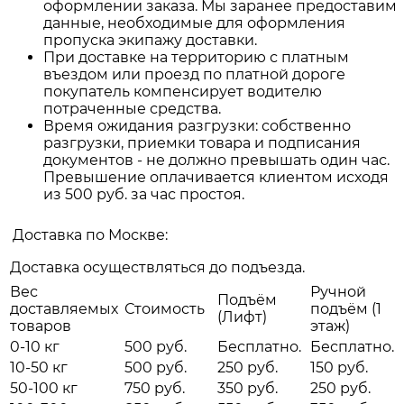
оформлении заказа. Мы заранее предоставим
данные, необходимые для оформления
пропуска экипажу доставки.
При доставке на территорию с платным
въездом или проезд по платной дороге
покупатель компенсирует водителю
потраченные средства.
Время ожидания разгрузки: собственно
разгрузки, приемки товара и подписания
документов - не должно превышать один час.
Превышение оплачивается клиентом исходя
из 500 руб. за час простоя.
Доставка по Москве:
Доставка осуществляться до подъезда.
Вес
Ручной
Подъём
доставляемых
Стоимость
подъём (1
(Лифт)
товаров
этаж)
0-10 кг
500 руб.
Бесплатно.
Бесплатно.
10-50 кг
500 руб.
250 руб.
150 руб.
50-100 кг
750 руб.
350 руб.
250 руб.