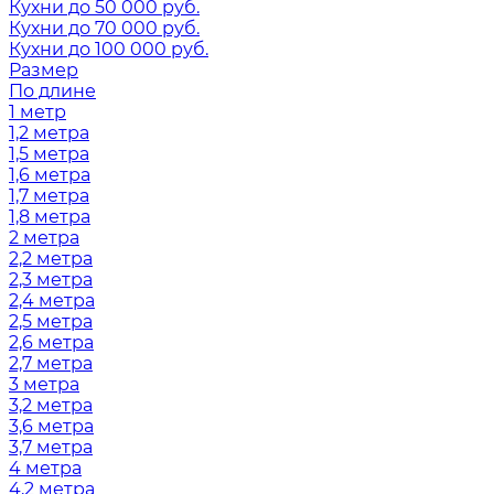
Кухни до 50 000 руб.
Кухни до 70 000 руб.
Кухни до 100 000 руб.
Размер
По длине
1 метр
1,2 метра
1,5 метра
1,6 метра
1,7 метра
1,8 метра
2 метра
2,2 метра
2,3 метра
2,4 метра
2,5 метра
2,6 метра
2,7 метра
3 метра
3,2 метра
3,6 метра
3,7 метра
4 метра
4,2 метра