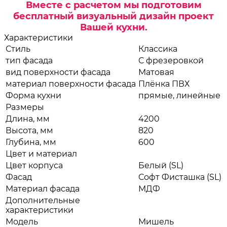
Вместе с расчетом мы подготовим
бесплатный визуальный дизайн проект
Вашей кухни.
Характеристики
Стиль
Классика
тип фасада
С фрезеровкой
вид поверхности фасада
Матовая
материал поверхности фасада
Плёнка ПВХ
Форма кухни
прямые, линейные
Размеры
Длина, мм
4200
Высота, мм
820
Глубина, мм
600
Цвет и материал
Цвет корпуса
Белый (SL)
Фасад
Софт Фисташка (SL)
Материал фасада
МДФ
Дополнительные
характеристики
Модель
Мишель