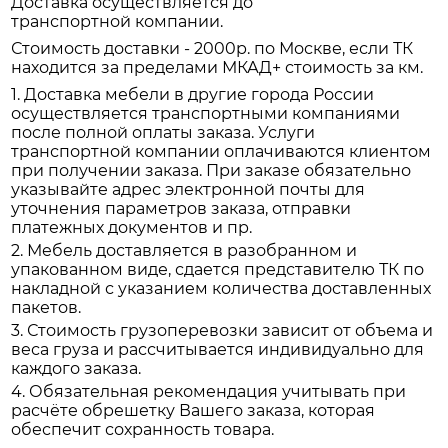
Доставка осуществляется до
транспортной компании.
Стоимость доставки - 2000р. по Москве, если ТК
находится за пределами МКАД+ стоимость за км.
1. Доставка мебели в другие города России
осуществляется транспортными компаниями
после полной оплаты заказа. Услуги
транспортной компании оплачиваются клиентом
при получении заказа. При заказе обязательно
указывайте адрес электронной почты для
уточнения параметров заказа, отправки
платежных документов и пр.
2. Мебель доставляется в разобранном и
упакованном виде, сдается представителю ТК по
накладной с указанием количества доставленных
пакетов.
3. Стоимость грузоперевозки зависит от объема и
веса груза и рассчитывается индивидуально для
каждого заказа.
4. Обязательная рекомендация учитывать при
расчёте обрешетку Вашего заказа, которая
обеспечит сохранность товара.