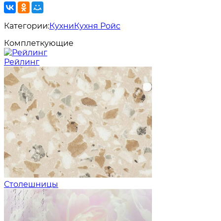
Категории:
Кухни
Кухня Ройс
Комплеткующие
Рейлинг
Столешницы