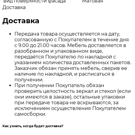
вид поверхности фасада
Матовая
Доставка
Доставка
Передача товара осуществляется на дату,
согласованную с Покупателем в течение дня
с 9.00 до 21.00 часов. Мебель доставляется в
разобранном и упакованном виде,
передаётся Покупателю по накладной с
указанием количества доставленных пакетов.
Заказчик обязан принять мебель, сверив ее
наличие по накладной, и расписаться в
получении.
При получении Покупатель обязан
проверить целостность зеркал и стекол (если
они имеются в заказе), остальные упаковки
при передаче товара не вскрываются, за
исключением осуществления Покупателем
самосборки.
Как узнать, когда будет доставка?