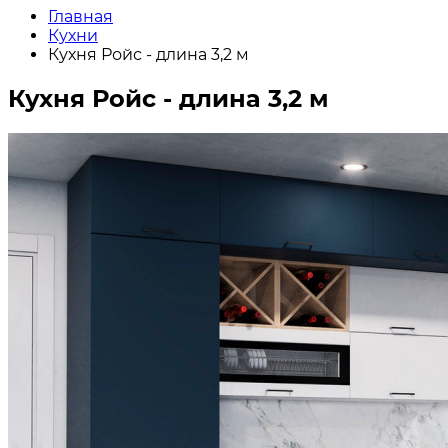
Главная
Кухни
Кухня Ройс - длина 3,2 м
Кухня Ройс - длина 3,2 м