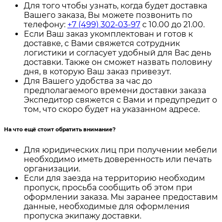
Для того чтобы узнать, когда будет доставка
Вашего заказа, Вы можете позвонить по
телефону:
+7 (499) 302-03-97
с 10.00 до 21.00.
Если Ваш заказ укомплектован и готов к
доставке, с Вами свяжется сотрудник
логистики и согласует удобный для Вас день
доставки. Также он сможет назвать половину
дня, в которую Ваш заказ привезут.
Для Вашего удобства за час до
предполагаемого времени доставки заказа
Экспедитор свяжется с Вами и предупредит о
том, что скоро будет на указанном адресе.
На что ещё стоит обратить внимание?
Для юридических лиц при получении мебели
необходимо иметь доверенность или печать
организации.
Если для заезда на территорию необходим
пропуск, просьба сообщить об этом при
оформлении заказа. Мы заранее предоставим
данные, необходимые для оформления
пропуска экипажу доставки.