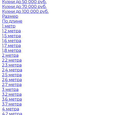
Кухни до 50 000 руб.
Кухни до 70 000 руб.
Кухни до 100 000 руб.
Размер
По длине
1 метр
1,2 метра
1,5 метра
1,6 метра
1,7 метра
1,8 метра
2 метра
2,2 метра
2,3 метра
2,4 метра
2,5 метра
2,6 метра
2,7 метра
3 метра
3,2 метра
3,6 метра
3,7 метра
4 метра
4,2 метра