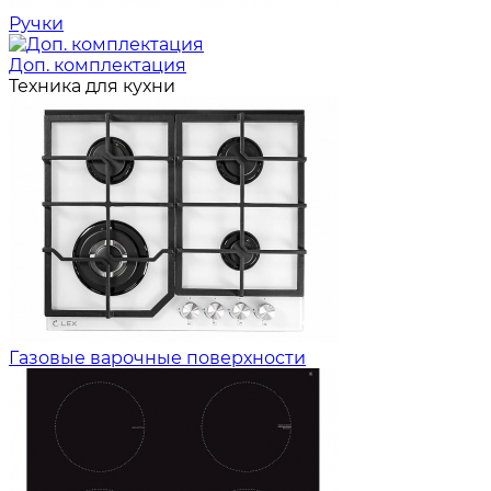
Ручки
Доп. комплектация
Техника для кухни
Газовые варочные поверхности