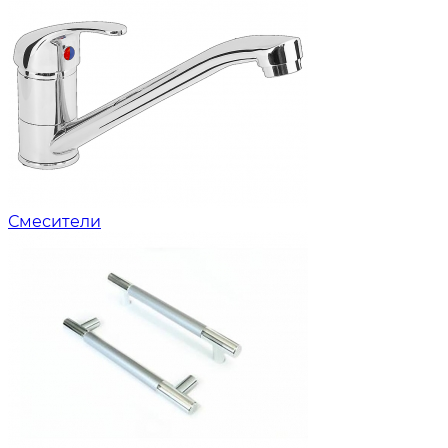
Смесители