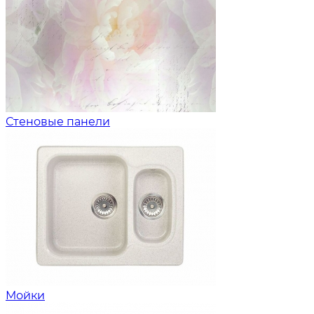
Стеновые панели
Мойки