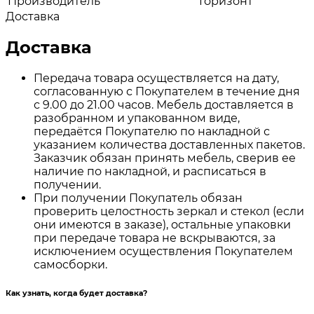
Производитель
Горизонт
Доставка
Доставка
Передача товара осуществляется на дату,
согласованную с Покупателем в течение дня
с 9.00 до 21.00 часов. Мебель доставляется в
разобранном и упакованном виде,
передаётся Покупателю по накладной с
указанием количества доставленных пакетов.
Заказчик обязан принять мебель, сверив ее
наличие по накладной, и расписаться в
получении.
При получении Покупатель обязан
проверить целостность зеркал и стекол (если
они имеются в заказе), остальные упаковки
при передаче товара не вскрываются, за
исключением осуществления Покупателем
самосборки.
Как узнать, когда будет доставка?