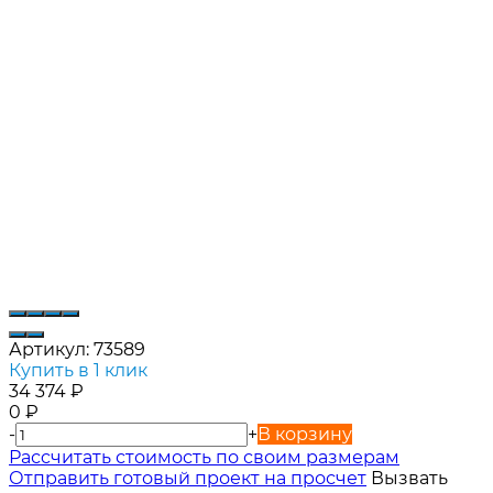
Артикул:
73589
Купить в 1 клик
34 374
₽
0
₽
-
+
В корзину
Расcчитать стоимость по своим размерам
Отправить готовый проект на просчет
Вызвать