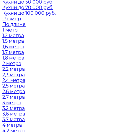
Кухни до 50 000 руб.
Кухни до 70 000 руб.
Кухни до 100 000 руб.
Размер
По длине
1 метр
1,2 метра
1,5 метра
1,6 метра
1,7 метра
1,8 метра
2 метра
2,2 метра
2,3 метра
2,4 метра
2,5 метра
2,6 метра
2,7 метра
3 метра
3,2 метра
3,6 метра
3,7 метра
4 метра
4,2 метра