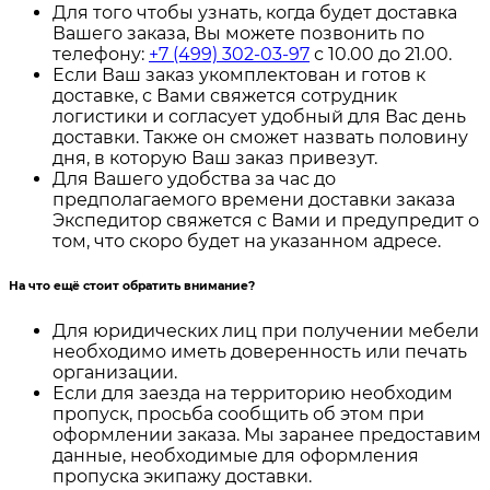
Для того чтобы узнать, когда будет доставка
Вашего заказа, Вы можете позвонить по
телефону:
+7 (499) 302-03-97
с 10.00 до 21.00.
Если Ваш заказ укомплектован и готов к
доставке, с Вами свяжется сотрудник
логистики и согласует удобный для Вас день
доставки. Также он сможет назвать половину
дня, в которую Ваш заказ привезут.
Для Вашего удобства за час до
предполагаемого времени доставки заказа
Экспедитор свяжется с Вами и предупредит о
том, что скоро будет на указанном адресе.
На что ещё стоит обратить внимание?
Для юридических лиц при получении мебели
необходимо иметь доверенность или печать
организации.
Если для заезда на территорию необходим
пропуск, просьба сообщить об этом при
оформлении заказа. Мы заранее предоставим
данные, необходимые для оформления
пропуска экипажу доставки.