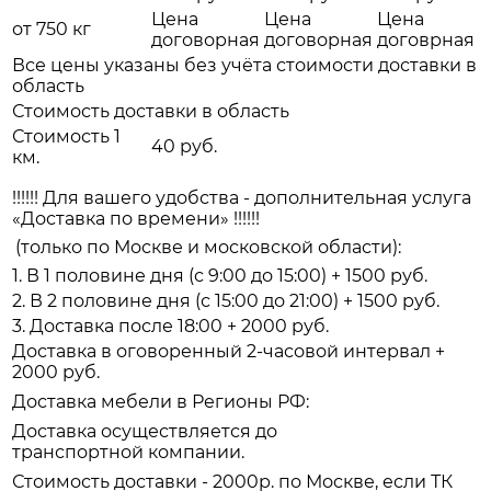
Цена
Цена
Цена
от 750 кг
договорная
договорная
договрная
Все цены указаны без учёта стоимости доставки в
область
Стоимость доставки в область
Стоимость 1
40 руб.
км.
!!!!!! Для вашего удобства - дополнительная услуга
«Доставка по времени» !!!!!!
(только по Москве и московской области):
1. В 1 половине дня (с 9:00 до 15:00) + 1500 руб.
2. В 2 половине дня (с 15:00 до 21:00) + 1500 руб.
3. Доставка после 18:00 + 2000 руб.
Доставка в оговоренный 2-часовой интервал +
2000 руб.
Доставка мебели в Регионы РФ:
Доставка осуществляется до
транспортной компании.
Стоимость доставки - 2000р. по Москве, если ТК