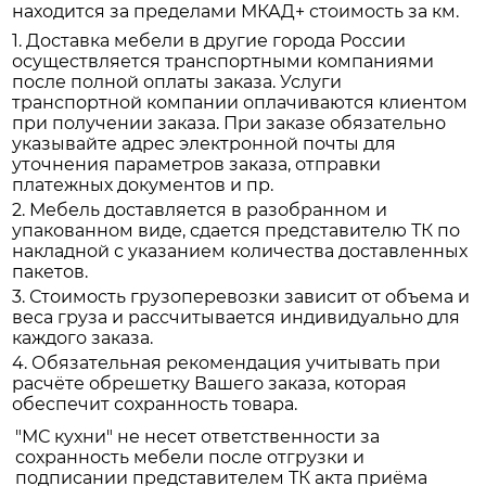
находится за пределами МКАД+ стоимость за км.
1. Доставка мебели в другие города России
осуществляется транспортными компаниями
после полной оплаты заказа. Услуги
транспортной компании оплачиваются клиентом
при получении заказа. При заказе обязательно
указывайте адрес электронной почты для
уточнения параметров заказа, отправки
платежных документов и пр.
2. Мебель доставляется в разобранном и
упакованном виде, сдается представителю ТК по
накладной с указанием количества доставленных
пакетов.
3. Стоимость грузоперевозки зависит от объема и
веса груза и рассчитывается индивидуально для
каждого заказа.
4. Обязательная рекомендация учитывать при
расчёте обрешетку Вашего заказа, которая
обеспечит сохранность товара.
"МС кухни" не несет ответственности за
сохранность мебели после отгрузки и
подписании представителем ТК акта приёма