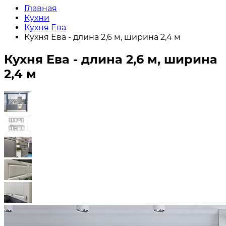
Главная
Кухни
Кухня Ева
Кухня Ева - длина 2,6 м, ширина 2,4 м
Кухня Ева - длина 2,6 м, ширина
2,4 м