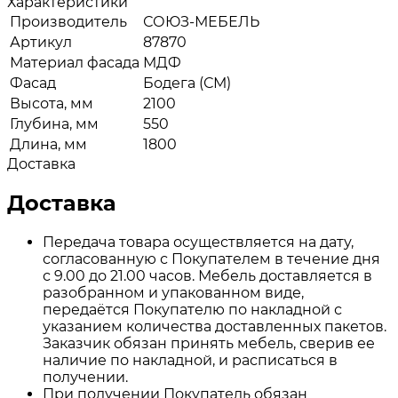
Характеристики
Производитель
СОЮЗ-МЕБЕЛЬ
Артикул
87870
Материал фасада
МДФ
Фасад
Бодега (СМ)
Высота, мм
2100
Глубина, мм
550
Длина, мм
1800
Доставка
Доставка
Передача товара осуществляется на дату,
согласованную с Покупателем в течение дня
с 9.00 до 21.00 часов. Мебель доставляется в
разобранном и упакованном виде,
передаётся Покупателю по накладной с
указанием количества доставленных пакетов.
Заказчик обязан принять мебель, сверив ее
наличие по накладной, и расписаться в
получении.
При получении Покупатель обязан