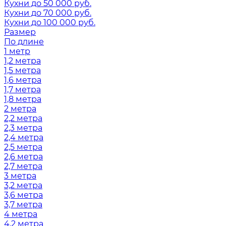
Кухни до 50 000 руб.
Кухни до 70 000 руб.
Кухни до 100 000 руб.
Размер
По длине
1 метр
1,2 метра
1,5 метра
1,6 метра
1,7 метра
1,8 метра
2 метра
2,2 метра
2,3 метра
2,4 метра
2,5 метра
2,6 метра
2,7 метра
3 метра
3,2 метра
3,6 метра
3,7 метра
4 метра
4,2 метра