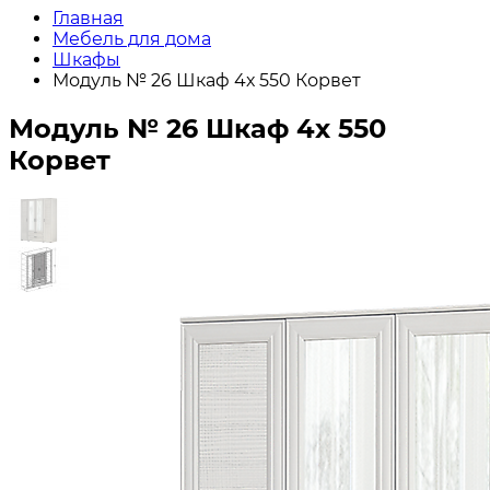
Главная
Мебель для дома
Шкафы
Модуль № 26 Шкаф 4х 550 Корвет
Модуль № 26 Шкаф 4х 550
Корвет