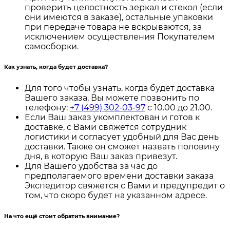
проверить целостность зеркал и стекол (если
они имеются в заказе), остальные упаковки
при передаче товара не вскрываются, за
исключением осуществления Покупателем
самосборки.
Как узнать, когда будет доставка?
Для того чтобы узнать, когда будет доставка
Вашего заказа, Вы можете позвонить по
телефону:
+7 (499) 302-03-97
с 10.00 до 21.00.
Если Ваш заказ укомплектован и готов к
доставке, с Вами свяжется сотрудник
логистики и согласует удобный для Вас день
доставки. Также он сможет назвать половину
дня, в которую Ваш заказ привезут.
Для Вашего удобства за час до
предполагаемого времени доставки заказа
Экспедитор свяжется с Вами и предупредит о
том, что скоро будет на указанном адресе.
На что ещё стоит обратить внимание?