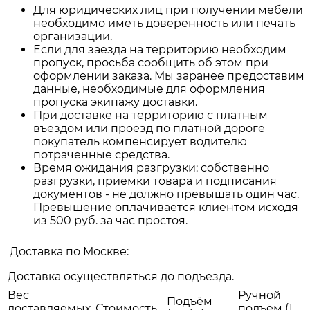
Для юридических лиц при получении мебели
необходимо иметь доверенность или печать
организации.
Если для заезда на территорию необходим
пропуск, просьба сообщить об этом при
оформлении заказа. Мы заранее предоставим
данные, необходимые для оформления
пропуска экипажу доставки.
При доставке на территорию с платным
въездом или проезд по платной дороге
покупатель компенсирует водителю
потраченные средства.
Время ожидания разгрузки: собственно
разгрузки, приемки товара и подписания
документов - не должно превышать один час.
Превышение оплачивается клиентом исходя
из 500 руб. за час простоя.
Доставка по Москве:
Доставка осуществляться до подъезда.
Вес
Ручной
Подъём
доставляемых
Стоимость
подъём (1