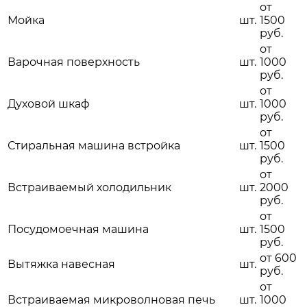
от
Мойка
шт.
1500
руб.
от
Варочная поверхность
шт.
1000
руб.
от
Духовой шкаф
шт.
1000
руб.
от
Стиральная машина встройка
шт.
1500
руб.
от
Встраиваемый холодильник
шт.
2000
руб.
от
Посудомоечная машина
шт.
1500
руб.
от 600
Вытяжка навесная
шт.
руб.
от
Встраиваемая микроволновая печь
шт.
1000