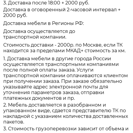
3. Доставка после 18:00 + 2000 руб.
Доставка в оговоренный 2-часовой интервал +
2000 руб.
Доставка мебели в Регионы РФ:
Доставка осуществляется до
транспортной компании.
Стоимость доставки - 2000р. по Москве, если ТК
находится за пределами МКАД+ стоимость за км.
1. Доставка мебели в другие города России
осуществляется транспортными компаниями
после полной оплаты заказа. Услуги
транспортной компании оплачиваются клиентом
при получении заказа. При заказе обязательно
указывайте адрес электронной почты для
уточнения параметров заказа, отправки
платежных документов и пр.
2. Мебель доставляется в разобранном и
упакованном виде, сдается представителю ТК по
накладной с указанием количества доставленных
пакетов.
3. Стоимость грузоперевозки зависит от объема и