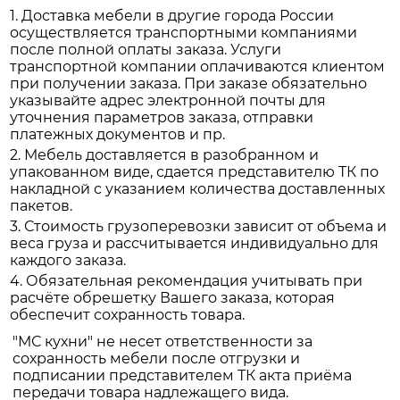
1. Доставка мебели в другие города России
осуществляется транспортными компаниями
после полной оплаты заказа. Услуги
транспортной компании оплачиваются клиентом
при получении заказа. При заказе обязательно
указывайте адрес электронной почты для
уточнения параметров заказа, отправки
платежных документов и пр.
2. Мебель доставляется в разобранном и
упакованном виде, сдается представителю ТК по
накладной с указанием количества доставленных
пакетов.
3. Стоимость грузоперевозки зависит от объема и
веса груза и рассчитывается индивидуально для
каждого заказа.
4. Обязательная рекомендация учитывать при
расчёте обрешетку Вашего заказа, которая
обеспечит сохранность товара.
"МС кухни" не несет ответственности за
сохранность мебели после отгрузки и
подписании представителем ТК акта приёма
передачи товара надлежащего вида.