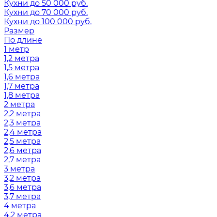
Кухни до 50 000 руб.
Кухни до 70 000 руб.
Кухни до 100 000 руб.
Размер
По длине
1 метр
1,2 метра
1,5 метра
1,6 метра
1,7 метра
1,8 метра
2 метра
2,2 метра
2,3 метра
2,4 метра
2,5 метра
2,6 метра
2,7 метра
3 метра
3,2 метра
3,6 метра
3,7 метра
4 метра
4,2 метра