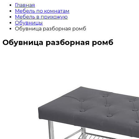
Главная
Мебель по комнатам
Мебель в прихожую
Обувницы
Обувница разборная ромб
Обувница разборная ромб