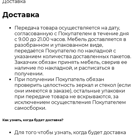
Доставка
Доставка
Передача товара осуществляется на дату,
согласованную с Покупателем в течение дня
с 9.00 до 21.00 часов. Мебель доставляется в
разобранном и упакованном виде,
передаётся Покупателю по накладной с
указанием количества доставленных пакетов.
Заказчик обязан принять мебель, сверив ее
наличие по накладной, и расписаться в
получении.
При получении Покупатель обязан
проверить целостность зеркал и стекол (если
они имеются в заказе), остальные упаковки
при передаче товара не вскрываются, за
исключением осуществления Покупателем
самосборки.
Как узнать, когда будет доставка?
Для того чтобы узнать, когда будет доставка