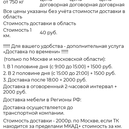
от 750 кг
договорная
договорная
договрная
Все цены указаны без учёта стоимости доставки в
область
Стоимость доставки в область
Стоимость 1
40 руб.
км.
!!!!!! Для вашего удобства - дополнительная услуга
«Доставка по времени» !!!!!!
(только по Москве и московской области):
1. В 1 половине дня (с 9:00 до 15:00) + 1500 руб.
2. В 2 половине дня (с 15:00 до 21:00) + 1500 руб.
3. Доставка после 18:00 + 2000 руб.
Доставка в оговоренный 2-часовой интервал +
2000 руб.
Доставка мебели в Регионы РФ:
Доставка осуществляется до
транспортной компании.
Стоимость доставки - 2000р. по Москве, если ТК
находится за пределами МКАД+ стоимость за км.