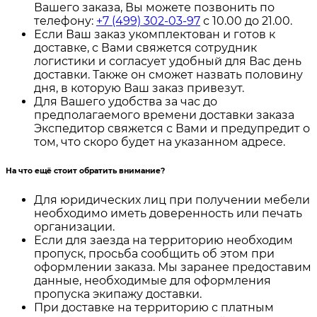
Вашего заказа, Вы можете позвонить по
телефону:
+7 (499) 302-03-97
с 10.00 до 21.00.
Если Ваш заказ укомплектован и готов к
доставке, с Вами свяжется сотрудник
логистики и согласует удобный для Вас день
доставки. Также он сможет назвать половину
дня, в которую Ваш заказ привезут.
Для Вашего удобства за час до
предполагаемого времени доставки заказа
Экспедитор свяжется с Вами и предупредит о
том, что скоро будет на указанном адресе.
На что ещё стоит обратить внимание?
Для юридических лиц при получении мебели
необходимо иметь доверенность или печать
организации.
Если для заезда на территорию необходим
пропуск, просьба сообщить об этом при
оформлении заказа. Мы заранее предоставим
данные, необходимые для оформления
пропуска экипажу доставки.
При доставке на территорию с платным