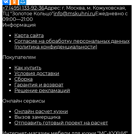
+7 (495) 133-92-36
Адрес: г. Москва, м. Кожуховская,
ТЦ "Золотое Кольцо"
info@mskuhni.ru
Ежедневно с
09:00—21:00
Информация
Карта сайта
Согласие на обработку персональных данных
(политика конфиденциальности)
Покупателям
Как купить
Условия доставки
Сборка
Гарантия и возврат
Решение рекламаций
Онлайн сервисы
Онлайн расчет кухни
Вызов замерщика
Отправить готовый проект на расчет
Интернет-магазин мебели для кухни "МС-КУХНИ".