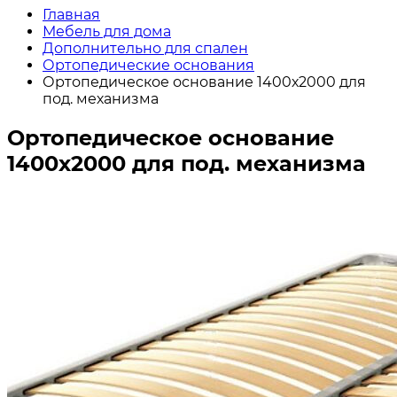
Главная
Мебель для дома
Дополнительно для спален
Ортопедические основания
Ортопедическое основание 1400х2000 для
под. механизма
Ортопедическое основание
1400х2000 для под. механизма