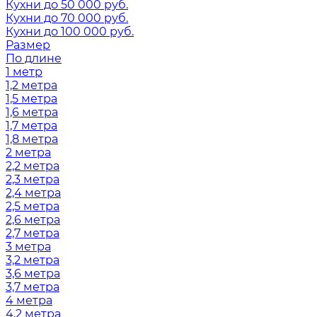
Кухни до 50 000 руб.
Кухни до 70 000 руб.
Кухни до 100 000 руб.
Размер
По длине
1 метр
1,2 метра
1,5 метра
1,6 метра
1,7 метра
1,8 метра
2 метра
2,2 метра
2,3 метра
2,4 метра
2,5 метра
2,6 метра
2,7 метра
3 метра
3,2 метра
3,6 метра
3,7 метра
4 метра
4,2 метра