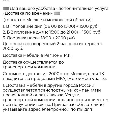
!!!!!! Для вашего удобства - дополнительная услуга
«Доставка по времени» !!!!!!
(только по Москве и московской области):
1. В 1 половине дня (с 9:00 до 15:00) + 1500 руб.
2. В 2 половине дня (с 15:00 до 21:00) + 1500 руб.
3. Доставка после 18:00 + 2000 руб.
Доставка в оговоренный 2-часовой интервал +
2000 руб.
Доставка мебели в Регионы РФ:
Доставка осуществляется до
транспортной компании.
Стоимость доставки - 2000р. по Москве, если ТК
находится за пределами МКАД+ стоимость за км.
1. Доставка мебели в другие города России
осуществляется транспортными компаниями
после полной оплаты заказа. Услуги
транспортной компании оплачиваются клиентом
при получении заказа. При заказе обязательно
указывайте адрес электронной почты для