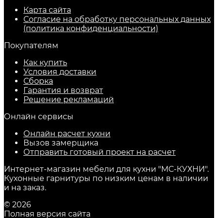
Карта сайта
Согласие на обработку персональных данных
(политика конфиденциальности)
Покупателям
Как купить
Условия доставки
Сборка
Гарантия и возврат
Решение рекламаций
Онлайн сервисы
Онлайн расчет кухни
Вызов замерщика
Отправить готовый проект на расчет
Интернет-магазин мебели для кухни "МС-КУХНИ".
Кухонные гарнитуры по низким ценам в наличии
и на заказ.
© 2026
Полная версия сайта