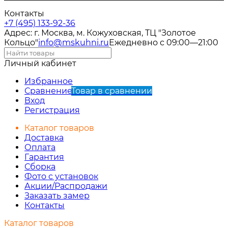
Контакты
+7 (495) 133-92-36
Адрес: г. Москва, м. Кожуховская, ТЦ "Золотое
Кольцо"
info@mskuhni.ru
Ежедневно с 09:00—21:00
Личный кабинет
Избранное
Сравнение
Товар в сравнении
Вход
Регистрация
Каталог товаров
Доставка
Оплата
Гарантия
Сборка
Фото с установок
Акции/Распродажи
Заказать замер
Контакты
Каталог товаров