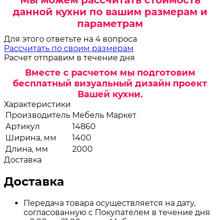
данной кухни по вашим размерам и
параметрам
Для этого ответьте на 4 вопроса
Рассчитать по своим размерам
Расчет отправим в течение дня
Вместе с расчетом мы подготовим
бесплатный визуальный дизайн проект
Вашей кухни.
Характеристики
Производитель
Мебель Маркет
Артикул
14860
Ширина, мм
1400
Длина, мм
2000
Доставка
Доставка
Передача товара осуществляется на дату,
согласованную с Покупателем в течение дня