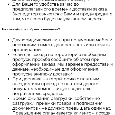
Для Вашего удобства за час до
предполагаемого времени доставки заказа
Экспедитор свяжется с Вами и предупредит о
том, что скоро будет на указанном адресе.
На что ещё стоит обратить внимание?
Для юридических лиц при получении мебели
необходимо иметь доверенность или печать
организации.
Если для заезда на территорию необходим
пропуск, просьба сообщить об этом при
оформлении заказа. Мы заранее предоставим
данные, необходимые для оформления
пропуска экипажу доставки.
При доставке на территорию с платным
въездом или проезд по платной дороге
покупатель компенсирует водителю
потраченные средства.
Время ожидания разгрузки: собственно
разгрузки, приемки товара и подписания
документов - не должно превышать один час.
Превышение оплачивается клиентом исходя