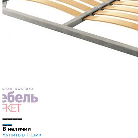
В наличии
Купить в 1 клик