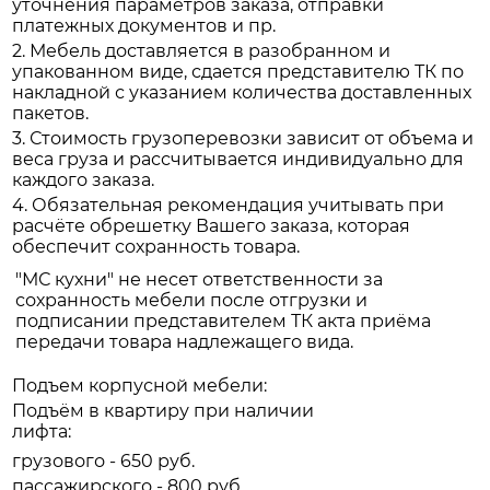
уточнения параметров заказа, отправки
платежных документов и пр.
2. Мебель доставляется в разобранном и
упакованном виде, сдается представителю ТК по
накладной с указанием количества доставленных
пакетов.
3. Стоимость грузоперевозки зависит от объема и
веса груза и рассчитывается индивидуально для
каждого заказа.
4. Обязательная рекомендация учитывать при
расчёте обрешетку Вашего заказа, которая
обеспечит сохранность товара.
"МС кухни" не несет ответственности за
сохранность мебели после отгрузки и
подписании представителем ТК акта приёма
передачи товара надлежащего вида.
Подъем корпусной мебели:
Подъём в квартиру при наличии
лифта:
грузового - 650 руб.
пассажирского - 800 руб.