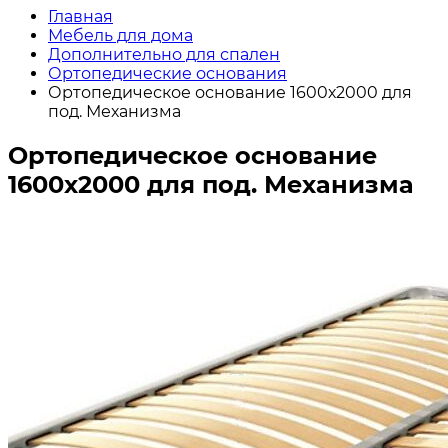
Главная
Мебель для дома
Дополнительно для спален
Ортопедические основания
Ортопедическое основание 1600х2000 для
под. Механизма
Ортопедическое основание
1600х2000 для под. Механизма