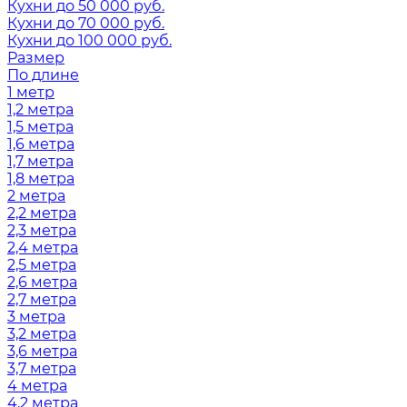
Кухни до 50 000 руб.
Кухни до 70 000 руб.
Кухни до 100 000 руб.
Размер
По длине
1 метр
1,2 метра
1,5 метра
1,6 метра
1,7 метра
1,8 метра
2 метра
2,2 метра
2,3 метра
2,4 метра
2,5 метра
2,6 метра
2,7 метра
3 метра
3,2 метра
3,6 метра
3,7 метра
4 метра
4,2 метра