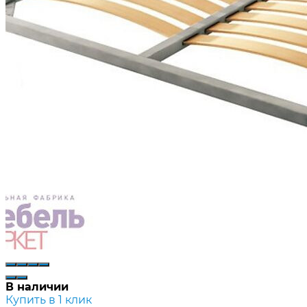
В наличии
Купить в 1 клик