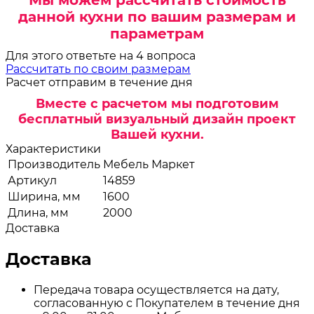
данной кухни по вашим размерам и
параметрам
Для этого ответьте на 4 вопроса
Рассчитать по своим размерам
Расчет отправим в течение дня
Вместе с расчетом мы подготовим
бесплатный визуальный дизайн проект
Вашей кухни.
Характеристики
Производитель
Мебель Маркет
Артикул
14859
Ширина, мм
1600
Длина, мм
2000
Доставка
Доставка
Передача товара осуществляется на дату,
согласованную с Покупателем в течение дня