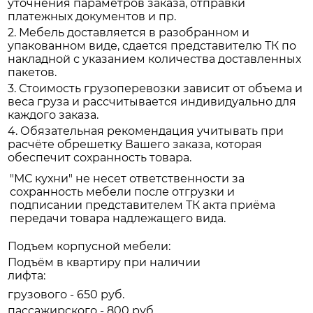
уточнения параметров заказа, отправки
платежных документов и пр.
2. Мебель доставляется в разобранном и
упакованном виде, сдается представителю ТК по
накладной с указанием количества доставленных
пакетов.
3. Стоимость грузоперевозки зависит от объема и
веса груза и рассчитывается индивидуально для
каждого заказа.
4. Обязательная рекомендация учитывать при
расчёте обрешетку Вашего заказа, которая
обеспечит сохранность товара.
"МС кухни" не несет ответственности за
сохранность мебели после отгрузки и
подписании представителем ТК акта приёма
передачи товара надлежащего вида.
Подъем корпусной мебели:
Подъём в квартиру при наличии
лифта:
грузового - 650 руб.
пассажирского - 800 руб.