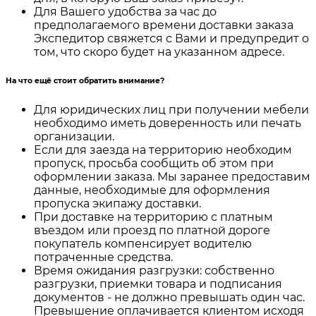
Для Вашего удобства за час до
предполагаемого времени доставки заказа
Экспедитор свяжется с Вами и предупредит о
том, что скоро будет на указанном адресе.
На что ещё стоит обратить внимание?
Для юридических лиц при получении мебели
необходимо иметь доверенность или печать
организации.
Если для заезда на территорию необходим
пропуск, просьба сообщить об этом при
оформлении заказа. Мы заранее предоставим
данные, необходимые для оформления
пропуска экипажу доставки.
При доставке на территорию с платным
въездом или проезд по платной дороге
покупатель компенсирует водителю
потраченные средства.
Время ожидания разгрузки: собственно
разгрузки, приемки товара и подписания
документов - не должно превышать один час.
Превышение оплачивается клиентом исходя