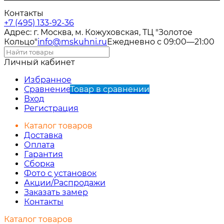
Контакты
+7 (495) 133-92-36
Адрес: г. Москва, м. Кожуховская, ТЦ "Золотое
Кольцо"
info@mskuhni.ru
Ежедневно с 09:00—21:00
Личный кабинет
Избранное
Сравнение
Товар в сравнении
Вход
Регистрация
Каталог товаров
Доставка
Оплата
Гарантия
Сборка
Фото с установок
Акции/Распродажи
Заказать замер
Контакты
Каталог товаров