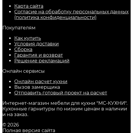
Карта сайта
Согласие на обработку персональных данных
(политика конфиденциальности)
Покупателям
Как купить
Условия доставки
Сборка
Гарантия и возврат
Решение рекламаций
Онлайн сервисы
Онлайн расчет кухни
Вызов замерщика
Отправить готовый проект на расчет
Интернет-магазин мебели для кухни "МС-КУХНИ".
Кухонные гарнитуры по низким ценам в наличии
и на заказ.
© 2026
Полная версия сайта