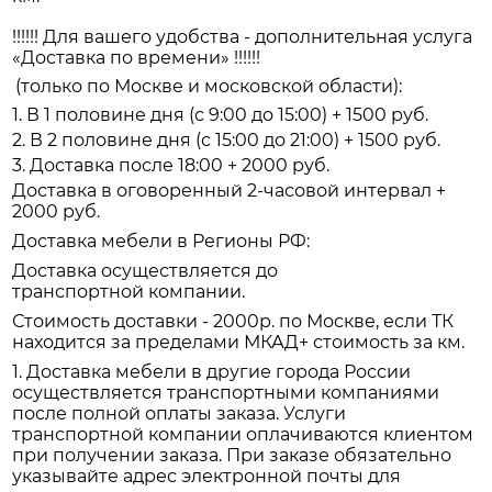
!!!!!! Для вашего удобства - дополнительная услуга
«Доставка по времени» !!!!!!
(только по Москве и московской области):
1. В 1 половине дня (с 9:00 до 15:00) + 1500 руб.
2. В 2 половине дня (с 15:00 до 21:00) + 1500 руб.
3. Доставка после 18:00 + 2000 руб.
Доставка в оговоренный 2-часовой интервал +
2000 руб.
Доставка мебели в Регионы РФ:
Доставка осуществляется до
транспортной компании.
Стоимость доставки - 2000р. по Москве, если ТК
находится за пределами МКАД+ стоимость за км.
1. Доставка мебели в другие города России
осуществляется транспортными компаниями
после полной оплаты заказа. Услуги
транспортной компании оплачиваются клиентом
при получении заказа. При заказе обязательно
указывайте адрес электронной почты для