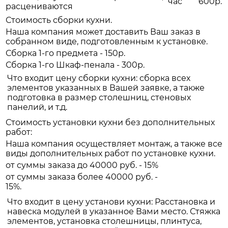
час
600р.
расцениваются
Стоимость сборки кухни.
Наша компания может доставить Ваш заказ в
собранном виде, подготовленным к установке.
Сборка 1-го предмета - 150р.
Сборка 1-го Шкаф-пенала - 300р.
Что входит цену сборки кухни: сборка всех
элементов указанных в Вашей заявке, а также
подготовка в размер столешниц, стеновых
панелий, и т.д.
Стоимость установки кухни без дополнительных
работ:
Наша компания осуществляет монтаж, а также все
виды дополнительных работ по установке кухни.
от суммы заказа до 40000 руб. - 15%
от суммы заказа более 40000 руб. -
15%.
Что входит в цену установи кухни: Расстановка и
навеска модулей в указанное Вами место. Стяжка
элементов, установка столешницы, плинтуса,