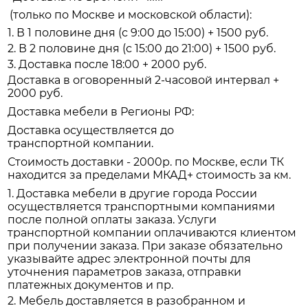
(только по Москве и московской области):
1. В 1 половине дня (с 9:00 до 15:00) + 1500 руб.
2. В 2 половине дня (с 15:00 до 21:00) + 1500 руб.
3. Доставка после 18:00 + 2000 руб.
Доставка в оговоренный 2-часовой интервал +
2000 руб.
Доставка мебели в Регионы РФ:
Доставка осуществляется до
транспортной компании.
Стоимость доставки - 2000р. по Москве, если ТК
находится за пределами МКАД+ стоимость за км.
1. Доставка мебели в другие города России
осуществляется транспортными компаниями
после полной оплаты заказа. Услуги
транспортной компании оплачиваются клиентом
при получении заказа. При заказе обязательно
указывайте адрес электронной почты для
уточнения параметров заказа, отправки
платежных документов и пр.
2. Мебель доставляется в разобранном и