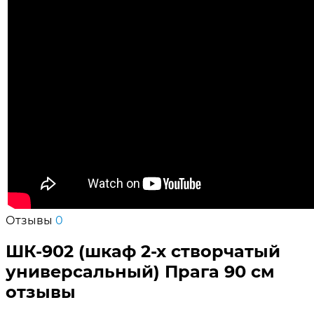
Отзывы
0
ШК-902 (шкаф 2-х створчатый
универсальный) Прага 90 см
отзывы