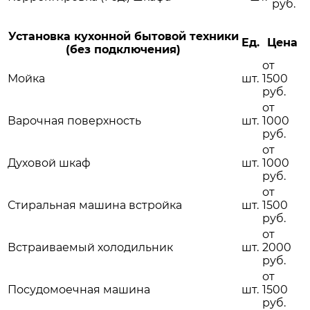
руб.
Установка кухонной бытовой техники
Ед.
Цена
(без подключения)
от
Мойка
шт.
1500
руб.
от
Варочная поверхность
шт.
1000
руб.
от
Духовой шкаф
шт.
1000
руб.
от
Стиральная машина встройка
шт.
1500
руб.
от
Встраиваемый холодильник
шт.
2000
руб.
от
Посудомоечная машина
шт.
1500
руб.