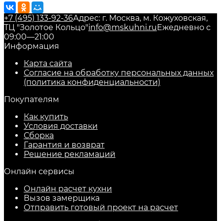
+7 (495) 133-92-36
Адрес: г. Москва, м. Кожуховская,
ТЦ "Золотое Кольцо"
info@mskuhni.ru
Ежедневно с
09:00—21:00
Информация
Карта сайта
Согласие на обработку персональных данных
(политика конфиденциальности)
Покупателям
Как купить
Условия доставки
Сборка
Гарантия и возврат
Решение рекламаций
Онлайн сервисы
Онлайн расчет кухни
Вызов замерщика
Отправить готовый проект на расчет