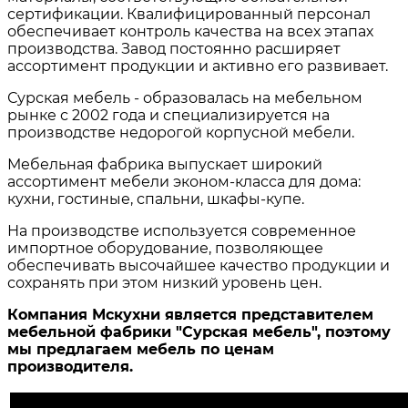
сертификации. Квалифицированный персонал
обеспечивает контроль качества на всех этапах
производства. Завод постоянно расширяет
ассортимент продукции и активно его развивает.
Сурская мебель - образовалась на мебельном
рынке с 2002 года и специализируется на
производстве недорогой корпусной мебели.
Мебельная фабрика выпускает широкий
ассортимент мебели эконом-класса для дома:
кухни, гостиные, спальни, шкафы-купе.
На производстве используется современное
импортное оборудование, позволяющее
обеспечивать высочайшее качество продукции и
сохранять при этом низкий уровень цен.
Компания Мскухни является представителем
мебельной фабрики "Сурская мебель", поэтому
мы предлагаем мебель по ценам
производителя.