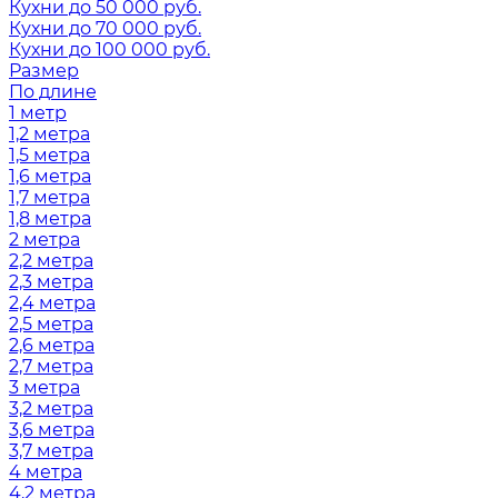
Кухни до 50 000 руб.
Кухни до 70 000 руб.
Кухни до 100 000 руб.
Размер
По длине
1 метр
1,2 метра
1,5 метра
1,6 метра
1,7 метра
1,8 метра
2 метра
2,2 метра
2,3 метра
2,4 метра
2,5 метра
2,6 метра
2,7 метра
3 метра
3,2 метра
3,6 метра
3,7 метра
4 метра
4,2 метра