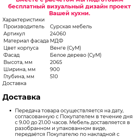
бесплатный визуальный дизайн проект
Вашей кухни.
Характеристики
Производитель
Сурская мебель
Артикул
24060
Материал фасада
МДФ
Цвет корпуса
Венге (СуМ)
Фасад
Белое дерево (СуМ)
Высота, мм
2065
Ширина, мм
900
Глубина, мм
510
Доставка
Доставка
Передача товара осуществляется на дату,
согласованную с Покупателем в течение дня
с 9.00 до 21.00 часов. Мебель доставляется в
разобранном и упакованном виде,
передаётся Покупателю по накладной с