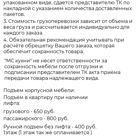
упакованном виде, сдается представителю ТК по
накладной с указанием количества доставленных
пакетов.
3. Стоимость грузоперевозки зависит от объема и
веса груза и рассчитывается индивидуально для
каждого заказа.
4. Обязательная рекомендация учитывать при
расчёте обрешетку Вашего заказа, которая
обеспечит сохранность товара.
"МС кухни" не несет ответственности за
сохранность мебели после отгрузки и
подписании представителем ТК акта приёма
передачи товара надлежащего вида.
Подъем корпусной мебели:
Подъём в квартиру при наличии
лифта:
грузового - 650 руб.
пассажирского - 800 руб.
Ручной подъем без лифта - 400 руб.
1этаж (1 этаж так же оплачивается )