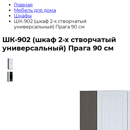
Главная
Мебель для дома
Шкафы
ШК-902 (шкаф 2-х створчатый
универсальный) Прага 90 см
ШК-902 (шкаф 2-х створчатый
универсальный) Прага 90 см