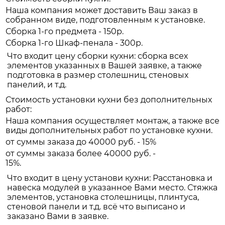
Наша компания может доставить Ваш заказ в
собранном виде, подготовленным к установке.
Сборка 1-го предмета - 150р.
Сборка 1-го Шкаф-пенала - 300р.
Что входит цену сборки кухни: сборка всех
элементов указанных в Вашей заявке, а также
подготовка в размер столешниц, стеновых
панелий, и т.д.
Стоимость установки кухни без дополнительных
работ:
Наша компания осуществляет монтаж, а также все
виды дополнительных работ по установке кухни.
от суммы заказа до 40000 руб. - 15%
от суммы заказа более 40000 руб. -
15%.
Что входит в цену установи кухни: Расстановка и
навеска модулей в указанное Вами место. Стяжка
элементов, установка столешницы, плинтуса,
стеновой панели и т.д. всё что выписано и
заказано Вами в заявке.