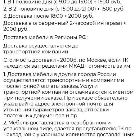
1. В 1 половине дня (с 9:00 до 15:00) + 1500 руб.
2. В 2 половине дня (с 15:00 до 21:00) + 1500 руб.
3. Доставка после 18:00 + 2000 руб.
Доставка в оговоренный 2-часовой интервал +
2000 руб.
Доставка мебели в Регионы РФ:
Доставка осуществляется до
транспортной компании.
Стоимость доставки - 2000р. по Москве, если ТК
находится за пределами МКАД+ стоимость за км.
1. Доставка мебели в другие города России
осуществляется транспортными компаниями
после полной оплаты заказа. Услуги
транспортной компании оплачиваются клиентом
при получении заказа. При заказе обязательно
указывайте адрес электронной почты для
уточнения параметров заказа, отправки
платежных документов и пр.
2. Мебель доставляется в разобранном и
упакованном виде, сдается представителю ТК по
накладной с указанием количества доставленных