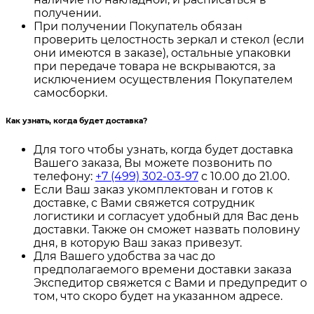
получении.
При получении Покупатель обязан
проверить целостность зеркал и стекол (если
они имеются в заказе), остальные упаковки
при передаче товара не вскрываются, за
исключением осуществления Покупателем
самосборки.
Как узнать, когда будет доставка?
Для того чтобы узнать, когда будет доставка
Вашего заказа, Вы можете позвонить по
телефону:
+7 (499) 302-03-97
с 10.00 до 21.00.
Если Ваш заказ укомплектован и готов к
доставке, с Вами свяжется сотрудник
логистики и согласует удобный для Вас день
доставки. Также он сможет назвать половину
дня, в которую Ваш заказ привезут.
Для Вашего удобства за час до
предполагаемого времени доставки заказа
Экспедитор свяжется с Вами и предупредит о
том, что скоро будет на указанном адресе.