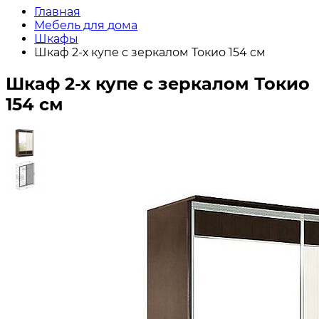
Главная
Мебель для дома
Шкафы
Шкаф 2-х купе с зеркалом Токио 154 см
Шкаф 2-х купе с зеркалом Токио
154 см