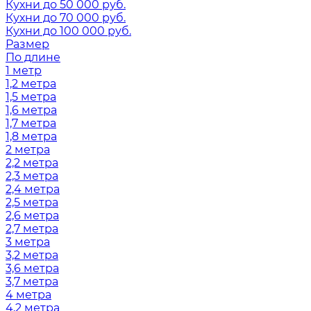
Кухни до 50 000 руб.
Кухни до 70 000 руб.
Кухни до 100 000 руб.
Размер
По длине
1 метр
1,2 метра
1,5 метра
1,6 метра
1,7 метра
1,8 метра
2 метра
2,2 метра
2,3 метра
2,4 метра
2,5 метра
2,6 метра
2,7 метра
3 метра
3,2 метра
3,6 метра
3,7 метра
4 метра
4,2 метра