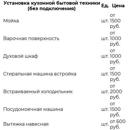
Установка кухонной бытовой техники
Ед.
Цена
(без подключения)
от
Мойка
шт.
1500
руб.
от
Варочная поверхность
шт.
1000
руб.
от
Духовой шкаф
шт.
1000
руб.
от
Стиральная машина встройка
шт.
1500
руб.
от
Встраиваемый холодильник
шт.
2000
руб.
от
Посудомоечная машина
шт.
1500
руб.
от 600
Вытяжка навесная
шт.
руб.