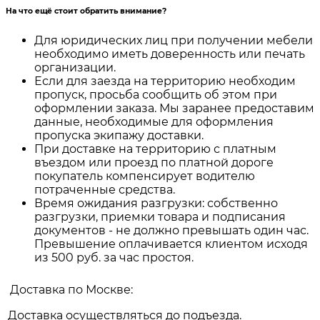
На что ещё стоит обратить внимание?
Для юридических лиц при получении мебели
необходимо иметь доверенность или печать
организации.
Если для заезда на территорию необходим
пропуск, просьба сообщить об этом при
оформлении заказа. Мы заранее предоставим
данные, необходимые для оформления
пропуска экипажу доставки.
При доставке на территорию с платным
въездом или проезд по платной дороге
покупатель компенсирует водителю
потраченные средства.
Время ожидания разгрузки: собственно
разгрузки, приемки товара и подписания
документов - не должно превышать один час.
Превышение оплачивается клиентом исходя
из 500 руб. за час простоя.
Доставка по Москве:
Доставка осуществляться до подъезда.