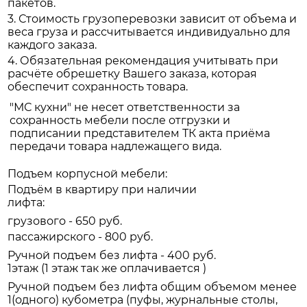
пакетов.
3. Стоимость грузоперевозки зависит от объема и
веса груза и рассчитывается индивидуально для
каждого заказа.
4. Обязательная рекомендация учитывать при
расчёте обрешетку Вашего заказа, которая
обеспечит сохранность товара.
"МС кухни" не несет ответственности за
сохранность мебели после отгрузки и
подписании представителем ТК акта приёма
передачи товара надлежащего вида.
Подъем корпусной мебели:
Подъём в квартиру при наличии
лифта:
грузового - 650 руб.
пассажирского - 800 руб.
Ручной подъем без лифта - 400 руб.
1этаж (1 этаж так же оплачивается )
Ручной подъем без лифта общим объемом менее
1(одного) кубометра (пуфы, журнальные столы,