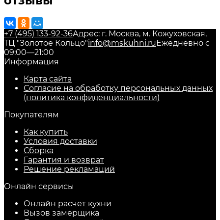
отзывы
+7 (495) 133-92-36
Адрес: г. Москва, м. Кожуховская,
ТЦ "Золотое Кольцо"
info@mskuhni.ru
Ежедневно с
09:00—21:00
Информация
Карта сайта
Согласие на обработку персональных данных
(политика конфиденциальности)
Покупателям
Как купить
Условия доставки
Сборка
Гарантия и возврат
Решение рекламаций
Онлайн сервисы
Онлайн расчет кухни
Вызов замерщика