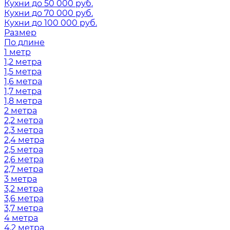
Кухни до 50 000 руб.
Кухни до 70 000 руб.
Кухни до 100 000 руб.
Размер
По длине
1 метр
1,2 метра
1,5 метра
1,6 метра
1,7 метра
1,8 метра
2 метра
2,2 метра
2,3 метра
2,4 метра
2,5 метра
2,6 метра
2,7 метра
3 метра
3,2 метра
3,6 метра
3,7 метра
4 метра
4,2 метра