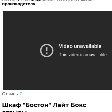
производителя.
Отзывы
0
Шкаф "Бостон" Лайт Бокс