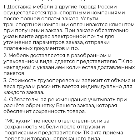
1. Доставка мебели в другие города России
осуществляется транспортными компаниями
после полной оплаты заказа. Услуги
транспортной компании оплачиваются клиентом
при получении заказа. При заказе обязательно
указывайте адрес электронной почты для
уточнения параметров заказа, отправки
платежных документов и пр.
2. Мебель доставляется в разобранном и
упакованном виде, сдается представителю ТК по
накладной с указанием количества доставленных
пакетов.
3. Стоимость грузоперевозки зависит от объема и
веса груза и рассчитывается индивидуально для
каждого заказа.
4. Обязательная рекомендация учитывать при
расчёте обрешетку Вашего заказа, которая
обеспечит сохранность товара.
"МС кухни" не несет ответственности за
сохранность мебели после отгрузки и
подписании представителем ТК акта приёма
передачи товара надлежащего вида.