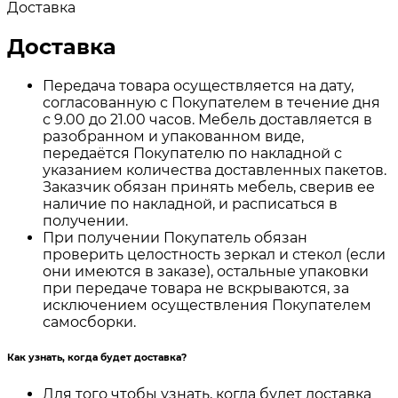
Доставка
Доставка
Передача товара осуществляется на дату,
согласованную с Покупателем в течение дня
с 9.00 до 21.00 часов. Мебель доставляется в
разобранном и упакованном виде,
передаётся Покупателю по накладной с
указанием количества доставленных пакетов.
Заказчик обязан принять мебель, сверив ее
наличие по накладной, и расписаться в
получении.
При получении Покупатель обязан
проверить целостность зеркал и стекол (если
они имеются в заказе), остальные упаковки
при передаче товара не вскрываются, за
исключением осуществления Покупателем
самосборки.
Как узнать, когда будет доставка?
Для того чтобы узнать, когда будет доставка