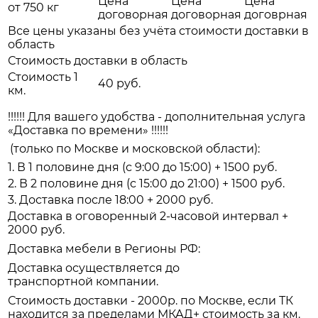
Цена
Цена
Цена
от 750 кг
договорная
договорная
договрная
Все цены указаны без учёта стоимости доставки в
область
Стоимость доставки в область
Стоимость 1
40 руб.
км.
!!!!!! Для вашего удобства - дополнительная услуга
«Доставка по времени» !!!!!!
(только по Москве и московской области):
1. В 1 половине дня (с 9:00 до 15:00) + 1500 руб.
2. В 2 половине дня (с 15:00 до 21:00) + 1500 руб.
3. Доставка после 18:00 + 2000 руб.
Доставка в оговоренный 2-часовой интервал +
2000 руб.
Доставка мебели в Регионы РФ:
Доставка осуществляется до
транспортной компании.
Стоимость доставки - 2000р. по Москве, если ТК
находится за пределами МКАД+ стоимость за км.