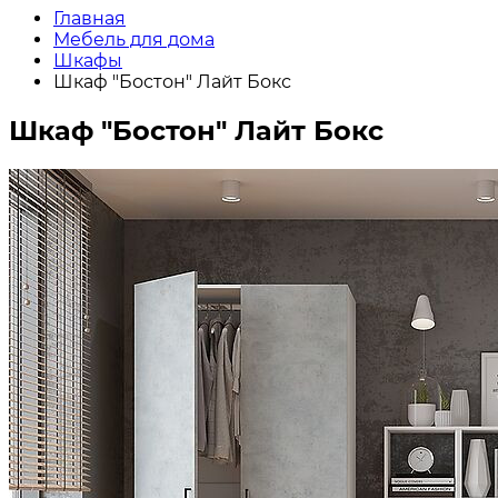
Главная
Мебель для дома
Шкафы
Шкаф "Бостон" Лайт Бокс
Шкаф "Бостон" Лайт Бокс