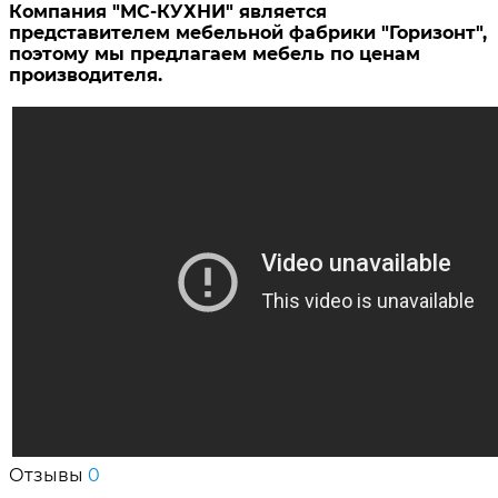
Компания "МС-КУХНИ" является
представителем мебельной фабрики "Горизонт",
поэтому мы предлагаем мебель по ценам
производителя.
Отзывы
0