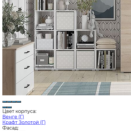
Цвет корпуса:
Венге (Г)
Крафт Золотой (Г)
Фасад: