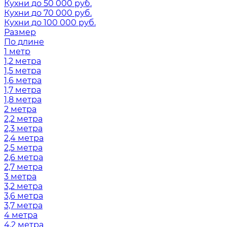
Кухни до 50 000 руб.
Кухни до 70 000 руб.
Кухни до 100 000 руб.
Размер
По длине
1 метр
1,2 метра
1,5 метра
1,6 метра
1,7 метра
1,8 метра
2 метра
2,2 метра
2,3 метра
2,4 метра
2,5 метра
2,6 метра
2,7 метра
3 метра
3,2 метра
3,6 метра
3,7 метра
4 метра
4,2 метра