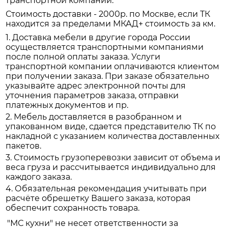
транспортной компании.
Стоимость доставки - 2000р. по Москве, если ТК
находится за пределами МКАД+ стоимость за км.
1. Доставка мебели в другие города России
осуществляется транспортными компаниями
после полной оплаты заказа. Услуги
транспортной компании оплачиваются клиентом
при получении заказа. При заказе обязательно
указывайте адрес электронной почты для
уточнения параметров заказа, отправки
платежных документов и пр.
2. Мебель доставляется в разобранном и
упакованном виде, сдается представителю ТК по
накладной с указанием количества доставленных
пакетов.
3. Стоимость грузоперевозки зависит от объема и
веса груза и рассчитывается индивидуально для
каждого заказа.
4. Обязательная рекомендация учитывать при
расчёте обрешетку Вашего заказа, которая
обеспечит сохранность товара.
"МС кухни" не несет ответственности за