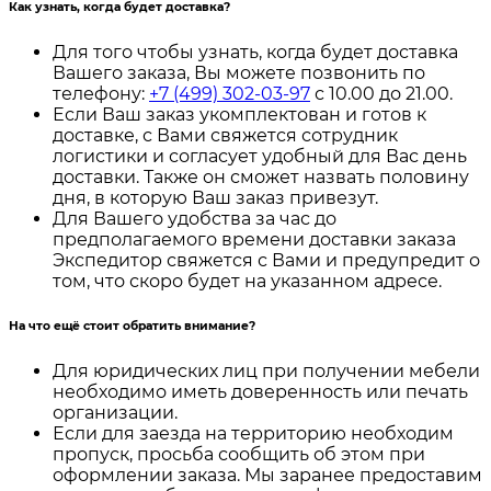
Как узнать, когда будет доставка?
Для того чтобы узнать, когда будет доставка
Вашего заказа, Вы можете позвонить по
телефону:
+7 (499) 302-03-97
с 10.00 до 21.00.
Если Ваш заказ укомплектован и готов к
доставке, с Вами свяжется сотрудник
логистики и согласует удобный для Вас день
доставки. Также он сможет назвать половину
дня, в которую Ваш заказ привезут.
Для Вашего удобства за час до
предполагаемого времени доставки заказа
Экспедитор свяжется с Вами и предупредит о
том, что скоро будет на указанном адресе.
На что ещё стоит обратить внимание?
Для юридических лиц при получении мебели
необходимо иметь доверенность или печать
организации.
Если для заезда на территорию необходим
пропуск, просьба сообщить об этом при
оформлении заказа. Мы заранее предоставим