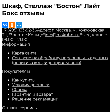
Шкаф, Стеллаж "Бостон" Лайт
Бокс отзывы
+7 (495) 133-92-36
Адрес: г. Москва, м. Кожуховская,
ТЦ "Золотое Кольцо"
info@mskuhni.ru
Ежедневно с
09:00—21:00
Информация
Карта сайта
Согласие на обработку персональных данных
(политика конфиденциальности)
Покупателям
Как купить
Условия доставки
Сборка
Гарантия и возврат
Решение рекламаций
Онлайн сервисы