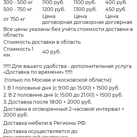
300 - 500 кг
1100 руб.
1100 руб.
400 руб.
500 - 750 кг
1200 руб.
1300 руб.
450 руб.
Цена
Цена
Цена
от 750 кг
договорная
договорная
договрная
Все цены указаны без учёта стоимости доставки в
область
Стоимость доставки в область
Стоимость 1
40 руб.
км.
!!!!!! Для вашего удобства - дополнительная услуга
«Доставка по времени» !!!!!!
(только по Москве и московской области):
1. В 1 половине дня (с 9:00 до 15:00) + 1500 руб.
2. В 2 половине дня (с 15:00 до 21:00) + 1500 руб.
3. Доставка после 18:00 + 2000 руб.
Доставка в оговоренный 2-часовой интервал +
2000 руб.
Доставка мебели в Регионы РФ:
Доставка осуществляется до