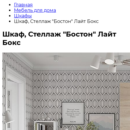
Главная
Мебель для дома
Шкафы
Шкаф, Стеллаж "Бостон" Лайт Бокс
Шкаф, Стеллаж "Бостон" Лайт
Бокс