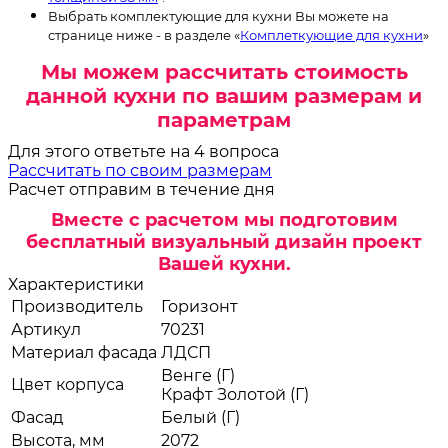
Выбрать комплектующие для кухни Вы можете на
странице ниже - в разделе «
Комплеткующие для кухни
»
Мы можем рассчитать стоимость
данной кухни по вашим размерам и
параметрам
Для этого ответьте на 4 вопроса
Рассчитать по своим размерам
Расчет отправим в течение дня
Вместе с расчетом мы подготовим
бесплатный визуальный дизайн проект
Вашей кухни.
Характеристики
Производитель
Горизонт
Артикул
70231
Материал фасада
ЛДСП
Венге (Г)
Цвет корпуса
Крафт Золотой (Г)
Фасад
Белый (Г)
Высота, мм
2072