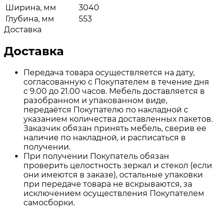
Ширина, мм
3040
Глубина, мм
553
Доставка
Доставка
Передача товара осуществляется на дату,
согласованную с Покупателем в течение дня
с 9.00 до 21.00 часов. Мебель доставляется в
разобранном и упакованном виде,
передаётся Покупателю по накладной с
указанием количества доставленных пакетов.
Заказчик обязан принять мебель, сверив ее
наличие по накладной, и расписаться в
получении.
При получении Покупатель обязан
проверить целостность зеркал и стекол (если
они имеются в заказе), остальные упаковки
при передаче товара не вскрываются, за
исключением осуществления Покупателем
самосборки.