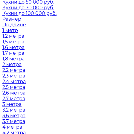
Кухни до 50 000 руб.
Кухни до 70 000 руб.
Кухни до 100 000 руб.
Размер
По длине
1 метр
1,2 метра
1,5 метра
1,6 метра
1,7 метра
1,8 метра
2 метра
2,2 метра
2,3 метра
2,4 метра
2,5 метра
2,6 метра
2,7 метра
3 метра
3,2 метра
3,6 метра
3,7 метра
4 метра
4,2 метра