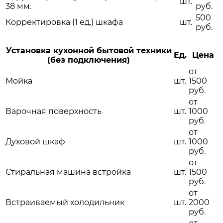
шт.
38 мм.
руб.
500
Корректировка (1 ед.) шкафа
шт.
руб.
Установка кухонной бытовой техники
Ед.
Цена
(без подключения)
от
Мойка
шт.
1500
руб.
от
Варочная поверхность
шт.
1000
руб.
от
Духовой шкаф
шт.
1000
руб.
от
Стиральная машина встройка
шт.
1500
руб.
от
Встраиваемый холодильник
шт.
2000
руб.