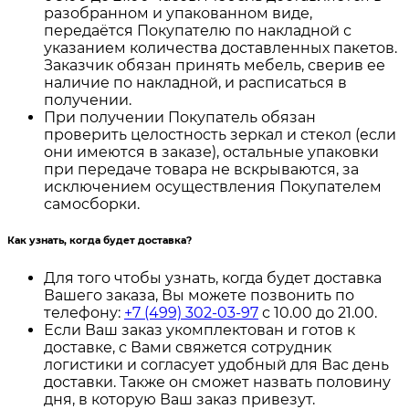
разобранном и упакованном виде,
передаётся Покупателю по накладной с
указанием количества доставленных пакетов.
Заказчик обязан принять мебель, сверив ее
наличие по накладной, и расписаться в
получении.
При получении Покупатель обязан
проверить целостность зеркал и стекол (если
они имеются в заказе), остальные упаковки
при передаче товара не вскрываются, за
исключением осуществления Покупателем
самосборки.
Как узнать, когда будет доставка?
Для того чтобы узнать, когда будет доставка
Вашего заказа, Вы можете позвонить по
телефону:
+7 (499) 302-03-97
с 10.00 до 21.00.
Если Ваш заказ укомплектован и готов к
доставке, с Вами свяжется сотрудник
логистики и согласует удобный для Вас день
доставки. Также он сможет назвать половину
дня, в которую Ваш заказ привезут.