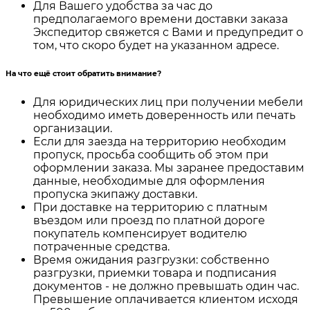
Для Вашего удобства за час до
предполагаемого времени доставки заказа
Экспедитор свяжется с Вами и предупредит о
том, что скоро будет на указанном адресе.
На что ещё стоит обратить внимание?
Для юридических лиц при получении мебели
необходимо иметь доверенность или печать
организации.
Если для заезда на территорию необходим
пропуск, просьба сообщить об этом при
оформлении заказа. Мы заранее предоставим
данные, необходимые для оформления
пропуска экипажу доставки.
При доставке на территорию с платным
въездом или проезд по платной дороге
покупатель компенсирует водителю
потраченные средства.
Время ожидания разгрузки: собственно
разгрузки, приемки товара и подписания
документов - не должно превышать один час.
Превышение оплачивается клиентом исходя