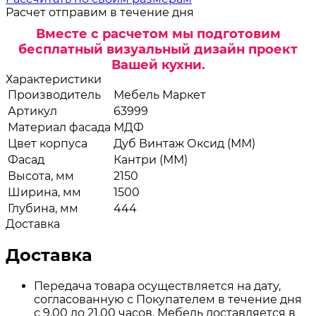
Расчет отправим в течение дня
Вместе с расчетом мы подготовим
бесплатный визуальный дизайн проект
Вашей кухни.
Характеристики
Производитель
Мебель Маркет
Артикул
63999
Материал фасада
МДФ
Цвет корпуса
Дуб Винтаж Оксид (ММ)
Фасад
Кантри (ММ)
Высота, мм
2150
Ширина, мм
1500
Глубина, мм
444
Доставка
Доставка
Передача товара осуществляется на дату,
согласованную с Покупателем в течение дня
с 9.00 до 21.00 часов. Мебель доставляется в