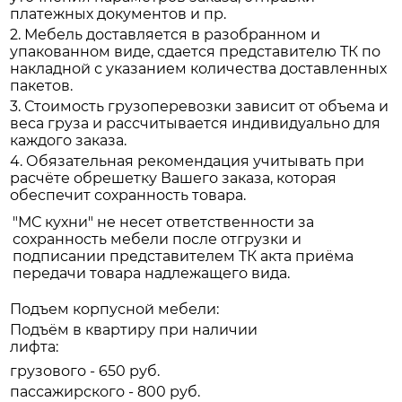
платежных документов и пр.
2. Мебель доставляется в разобранном и
упакованном виде, сдается представителю ТК по
накладной с указанием количества доставленных
пакетов.
3. Стоимость грузоперевозки зависит от объема и
веса груза и рассчитывается индивидуально для
каждого заказа.
4. Обязательная рекомендация учитывать при
расчёте обрешетку Вашего заказа, которая
обеспечит сохранность товара.
"МС кухни" не несет ответственности за
сохранность мебели после отгрузки и
подписании представителем ТК акта приёма
передачи товара надлежащего вида.
Подъем корпусной мебели:
Подъём в квартиру при наличии
лифта:
грузового - 650 руб.
пассажирского - 800 руб.