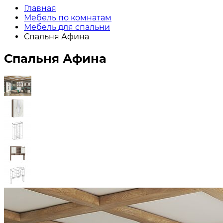
Главная
Мебель по комнатам
Мебель для спальни
Спальня Афина
Спальня Афина