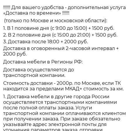
!!!!!! Для вашего удобства - дополнительная услуга
«Доставка по времени» !!!!!!
(только по Москве и московской области):
1. В 1 половине дня (с 9:00 до 15:00) + 1500 руб.
2. В 2 половине дня (с 15:00 до 21:00) + 1500 руб.
3. Доставка после 18:00 + 2000 руб.
Доставка в оговоренный 2-часовой интервал +
2000 руб.
Доставка мебели в Регионы РФ:
Доставка осуществляется до
транспортной компании.
Стоимость доставки - 2000р. по Москве, если ТК
находится за пределами МКАД+ стоимость за км.
1. Доставка мебели в другие города России
осуществляется транспортными компаниями
после полной оплаты заказа. Услуги
транспортной компании оплачиваются клиентом
при получении заказа. При заказе обязательно
указывайте адрес электронной почты для
уточнения параметров заказа, отправки