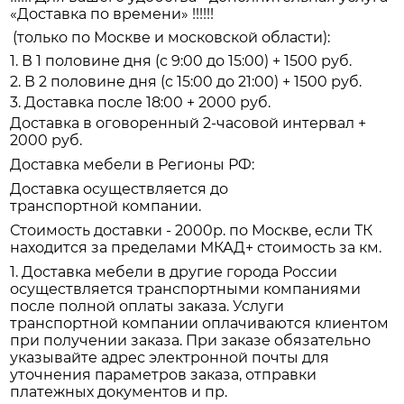
«Доставка по времени» !!!!!!
(только по Москве и московской области):
1. В 1 половине дня (с 9:00 до 15:00) + 1500 руб.
2. В 2 половине дня (с 15:00 до 21:00) + 1500 руб.
3. Доставка после 18:00 + 2000 руб.
Доставка в оговоренный 2-часовой интервал +
2000 руб.
Доставка мебели в Регионы РФ:
Доставка осуществляется до
транспортной компании.
Стоимость доставки - 2000р. по Москве, если ТК
находится за пределами МКАД+ стоимость за км.
1. Доставка мебели в другие города России
осуществляется транспортными компаниями
после полной оплаты заказа. Услуги
транспортной компании оплачиваются клиентом
при получении заказа. При заказе обязательно
указывайте адрес электронной почты для
уточнения параметров заказа, отправки
платежных документов и пр.