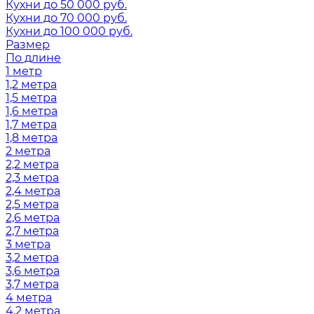
Кухни до 50 000 руб.
Кухни до 70 000 руб.
Кухни до 100 000 руб.
Размер
По длине
1 метр
1,2 метра
1,5 метра
1,6 метра
1,7 метра
1,8 метра
2 метра
2,2 метра
2,3 метра
2,4 метра
2,5 метра
2,6 метра
2,7 метра
3 метра
3,2 метра
3,6 метра
3,7 метра
4 метра
4,2 метра