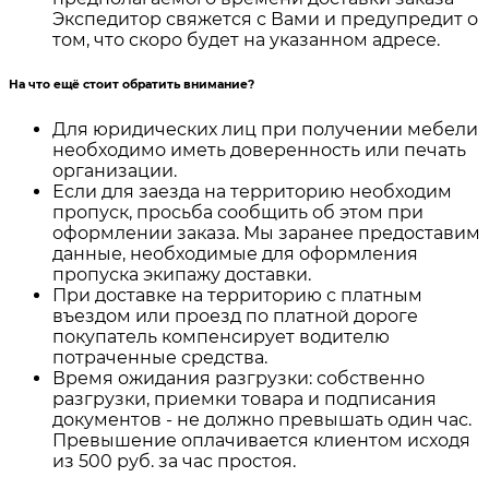
Экспедитор свяжется с Вами и предупредит о
том, что скоро будет на указанном адресе.
На что ещё стоит обратить внимание?
Для юридических лиц при получении мебели
необходимо иметь доверенность или печать
организации.
Если для заезда на территорию необходим
пропуск, просьба сообщить об этом при
оформлении заказа. Мы заранее предоставим
данные, необходимые для оформления
пропуска экипажу доставки.
При доставке на территорию с платным
въездом или проезд по платной дороге
покупатель компенсирует водителю
потраченные средства.
Время ожидания разгрузки: собственно
разгрузки, приемки товара и подписания
документов - не должно превышать один час.
Превышение оплачивается клиентом исходя
из 500 руб. за час простоя.