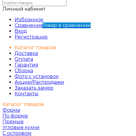
Личный кабинет
Избранное
Сравнение
Товар в сравнении
Вход
Регистрация
Каталог товаров
Доставка
Оплата
Гарантия
Сборка
Фото с установок
Акции/Распродажи
Заказать замер
Контакты
Каталог товаров
Форма
По форме
Прямые
Угловые кухни
С островом