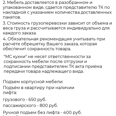
2. Мебель доставляется в разобранном и
упакованном виде, сдается представителю ТК по
накладной с указанием количества доставленных
пакетов.
3. Стоимость грузоперевозки зависит от объема и
веса груза и рассчитывается индивидуально для
каждого заказа.
4. Обязательная рекомендация учитывать при
расчёте обрешетку Вашего заказа, которая
обеспечит сохранность товара.
"МС кухни" не несет ответственности за
сохранность мебели после отгрузки и
подписании представителем ТК акта приёма
передачи товара надлежащего вида.
Подъем корпусной мебели:
Подъём в квартиру при наличии
лифта:
грузового - 650 руб.
пассажирского - 800 руб.
Ручной подъем без лифта - 400 руб.