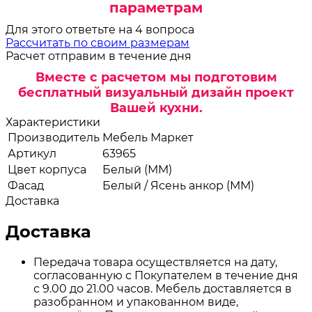
параметрам
Для этого ответьте на 4 вопроса
Рассчитать по своим размерам
Расчет отправим в течение дня
Вместе с расчетом мы подготовим
бесплатный визуальный дизайн проект
Вашей кухни.
Характеристики
Производитель
Мебель Маркет
Артикул
63965
Цвет корпуса
Белый (ММ)
Фасад
Белый / Ясень анкор (ММ)
Доставка
Доставка
Передача товара осуществляется на дату,
согласованную с Покупателем в течение дня
с 9.00 до 21.00 часов. Мебель доставляется в
разобранном и упакованном виде,