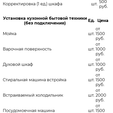
500
Корректировка (1 ед.) шкафа
шт.
руб.
Установка кухонной бытовой техники
Ед.
Цена
(без подключения)
от
Мойка
шт.
1500
руб.
от
Варочная поверхность
шт.
1000
руб.
от
Духовой шкаф
шт.
1000
руб.
от
Стиральная машина встройка
шт.
1500
руб.
от
Встраиваемый холодильник
шт.
2000
руб.
от
Посудомоечная машина
шт.
1500