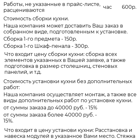
Работы, не указанные в прайс-листе,
час
600р.
расцениваются
Стоимость сборки кухни.
Наша компания может доставить Ваш заказ в
собранном виде, подготовленным к установке.
Сборка 1-го предмета - 150р.
Сборка 1-го Шкаф-пенала - 300р.
Что входит цену сборки кухни: сборка всех
элементов указанных в Вашей заявке, а также
подготовка в размер столешниц, стеновых
панелий, и т.д.
Стоимость установки кухни без дополнительных
работ:
Наша компания осуществляет монтаж, а также все
виды дополнительных работ по установке кухни.
от суммы заказа до 40000 руб. - 15%
от суммы заказа более 40000 руб. -
15%.
Что входит в цену установи кухни: Расстановка и
навеска модулей в указанное Вами место. Стяжка