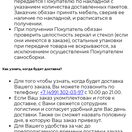
передаётся Покупателю по накладной с
указанием количества доставленных пакетов.
Заказчик обязан принять мебель, сверив ее
наличие по накладной, и расписаться в
получении.
При получении Покупатель обязан
проверить целостность зеркал и стекол (если
они имеются в заказе), остальные упаковки
при передаче товара не вскрываются, за
исключением осуществления Покупателем
самосборки.
Как узнать, когда будет доставка?
Для того чтобы узнать, когда будет доставка
Вашего заказа, Вы можете позвонить по
телефону:
+7 (499) 302-03-97
с 10.00 до 21.00.
Если Ваш заказ укомплектован и готов к
доставке, с Вами свяжется сотрудник
логистики и согласует удобный для Вас день
доставки. Также он сможет назвать половину
дня, в которую Ваш заказ привезут.
Для Вашего удобства за час до
предполагаемого времени доставки заказа