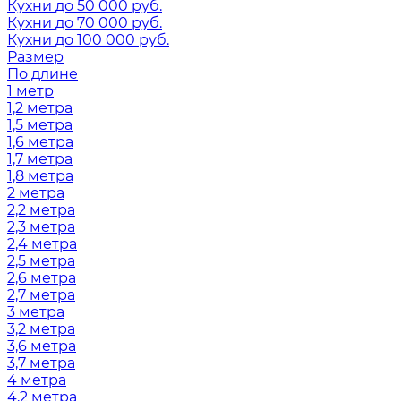
Кухни до 50 000 руб.
Кухни до 70 000 руб.
Кухни до 100 000 руб.
Размер
По длине
1 метр
1,2 метра
1,5 метра
1,6 метра
1,7 метра
1,8 метра
2 метра
2,2 метра
2,3 метра
2,4 метра
2,5 метра
2,6 метра
2,7 метра
3 метра
3,2 метра
3,6 метра
3,7 метра
4 метра
4,2 метра