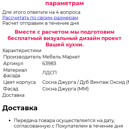
параметрам
Для этого ответьте на 4 вопроса
Рассчитать по своим размерам
Расчет отправим в течение дня
Вместе с расчетом мы подготовим
бесплатный визуальный дизайн проект
Вашей кухни.
Характеристики
Производитель
Мебель Маркет
Артикул
63983
Материал
ЛДСП
фасада
Цвет корпуса
Сосна Джурга / Дуб Винтаж Оксид 
Фасад
Сосна Джурга (ММ)
Доставка
Доставка
Передача товара осуществляется на дату,
согласованную с Покупателем в течение дня