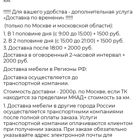
км.
!!!!!! Для вашего удобства - дополнительная услуга
«Доставка по времени» !!!!!!
(только по Москве и московской области):
1. В 1 половине дня (с 9:00 до 15:00) + 1500 руб.
2. В 2 половине дня (с 15:00 до 21:00) + 1500 руб.
3. Доставка после 18:00 + 2000 руб.
Доставка в оговоренный 2-часовой интервал +
2000 руб.
Доставка мебели в Регионы РФ:
Доставка осуществляется до
транспортной компании.
Стоимость доставки - 2000р. по Москве, если ТК
находится за пределами МКАД+ стоимость за км.
1. Доставка мебели в другие города России
осуществляется транспортными компаниями
после полной оплаты заказа. Услуги
транспортной компании оплачиваются клиентом
при получении заказа. При заказе обязательно
указывайте адрес электронной почты для