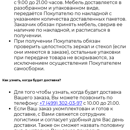
с 9.00 до 21.00 часов. Мебель доставляется в
разобранном и упакованном виде,
передаётся Покупателю по накладной с
указанием количества доставленных пакетов.
Заказчик обязан принять мебель, сверив ее
наличие по накладной, и расписаться в
получении.
При получении Покупатель обязан
проверить целостность зеркал и стекол (если
они имеются в заказе), остальные упаковки
при передаче товара не вскрываются, за
исключением осуществления Покупателем
самосборки.
Как узнать, когда будет доставка?
Для того чтобы узнать, когда будет доставка
Вашего заказа, Вы можете позвонить по
телефону:
+7 (499) 302-03-97
с 10.00 до 21.00.
Если Ваш заказ укомплектован и готов к
доставке, с Вами свяжется сотрудник
логистики и согласует удобный для Вас день
доставки. Также он сможет назвать половину