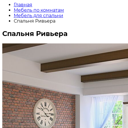
Главная
Мебель по комнатам
Мебель для спальни
Спальня Ривьера
Спальня Ривьера