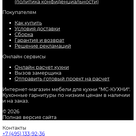
(политика конфиденциальности)
Покупателям
Как купить
Условия доставки
Сборка
Гарантия и возврат
Решение рекламаций
Онлайн сервисы
Онлайн расчет кухни
Вызов замерщика
Отправить готовый проект на расчет
Интернет-магазин мебели для кухни "МС-КУХНИ".
Кухонные гарнитуры по низким ценам в наличии
и на заказ.
© 2026
Полная версия сайта
Контакты
+7 (495) 133-92-36