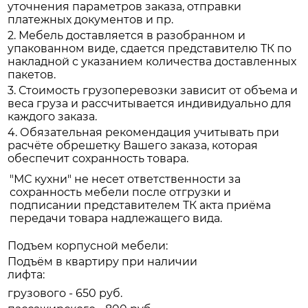
уточнения параметров заказа, отправки
платежных документов и пр.
2. Мебель доставляется в разобранном и
упакованном виде, сдается представителю ТК по
накладной с указанием количества доставленных
пакетов.
3. Стоимость грузоперевозки зависит от объема и
веса груза и рассчитывается индивидуально для
каждого заказа.
4. Обязательная рекомендация учитывать при
расчёте обрешетку Вашего заказа, которая
обеспечит сохранность товара.
"МС кухни" не несет ответственности за
сохранность мебели после отгрузки и
подписании представителем ТК акта приёма
передачи товара надлежащего вида.
Подъем корпусной мебели:
Подъём в квартиру при наличии
лифта:
грузового - 650 руб.