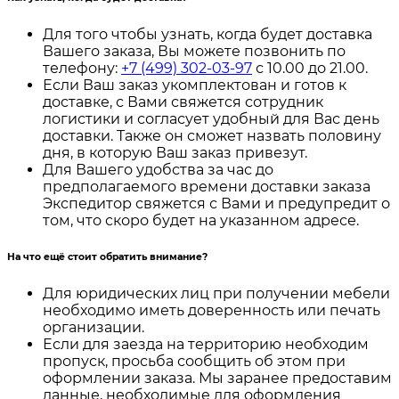
Для того чтобы узнать, когда будет доставка
Вашего заказа, Вы можете позвонить по
телефону:
+7 (499) 302-03-97
с 10.00 до 21.00.
Если Ваш заказ укомплектован и готов к
доставке, с Вами свяжется сотрудник
логистики и согласует удобный для Вас день
доставки. Также он сможет назвать половину
дня, в которую Ваш заказ привезут.
Для Вашего удобства за час до
предполагаемого времени доставки заказа
Экспедитор свяжется с Вами и предупредит о
том, что скоро будет на указанном адресе.
На что ещё стоит обратить внимание?
Для юридических лиц при получении мебели
необходимо иметь доверенность или печать
организации.
Если для заезда на территорию необходим
пропуск, просьба сообщить об этом при
оформлении заказа. Мы заранее предоставим
данные, необходимые для оформления