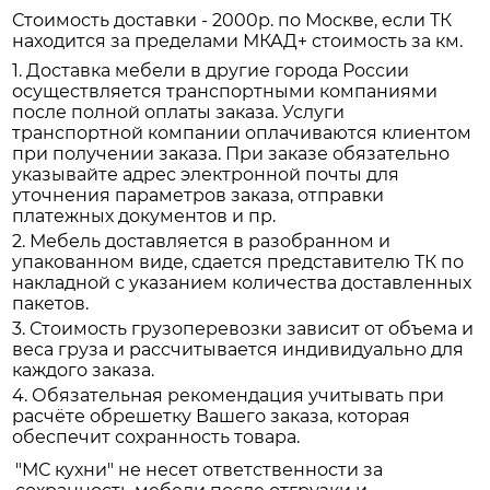
Стоимость доставки - 2000р. по Москве, если ТК
находится за пределами МКАД+ стоимость за км.
1. Доставка мебели в другие города России
осуществляется транспортными компаниями
после полной оплаты заказа. Услуги
транспортной компании оплачиваются клиентом
при получении заказа. При заказе обязательно
указывайте адрес электронной почты для
уточнения параметров заказа, отправки
платежных документов и пр.
2. Мебель доставляется в разобранном и
упакованном виде, сдается представителю ТК по
накладной с указанием количества доставленных
пакетов.
3. Стоимость грузоперевозки зависит от объема и
веса груза и рассчитывается индивидуально для
каждого заказа.
4. Обязательная рекомендация учитывать при
расчёте обрешетку Вашего заказа, которая
обеспечит сохранность товара.
"МС кухни" не несет ответственности за