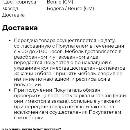
Цвет корпуса
Венге (СМ)
Фасад
Бодега / Венге (СМ)
Доставка
Доставка
Передача товара осуществляется на дату,
согласованную с Покупателем в течение дня
с 9.00 до 21.00 часов. Мебель доставляется в
разобранном и упакованном виде,
передаётся Покупателю по накладной с
указанием количества доставленных пакетов.
Заказчик обязан принять мебель, сверив ее
наличие по накладной, и расписаться в
получении.
При получении Покупатель обязан
проверить целостность зеркал и стекол (если
они имеются в заказе), остальные упаковки
при передаче товара не вскрываются, за
исключением осуществления Покупателем
самосборки.
Как узнать, когда будет доставка?