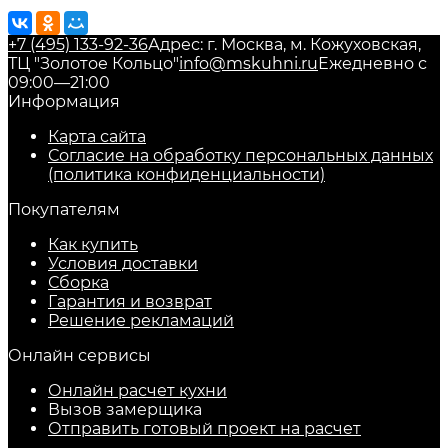
+7 (495) 133-92-36
Адрес: г. Москва, м. Кожуховская,
ТЦ "Золотое Кольцо"
info@mskuhni.ru
Ежедневно с
09:00—21:00
Информация
Карта сайта
Согласие на обработку персональных данных
(политика конфиденциальности)
Покупателям
Как купить
Условия доставки
Сборка
Гарантия и возврат
Решение рекламаций
Онлайн сервисы
Онлайн расчет кухни
Вызов замерщика
Отправить готовый проект на расчет