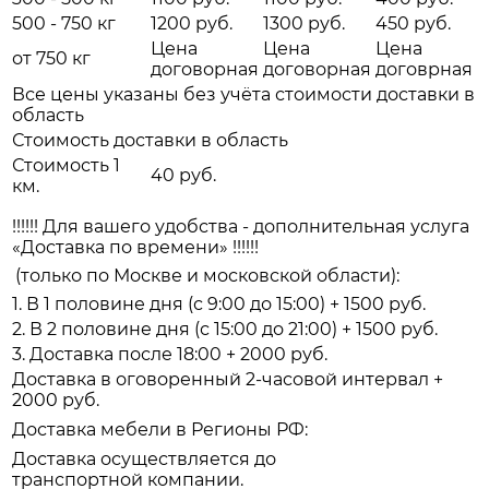
500 - 750 кг
1200 руб.
1300 руб.
450 руб.
Цена
Цена
Цена
от 750 кг
договорная
договорная
договрная
Все цены указаны без учёта стоимости доставки в
область
Стоимость доставки в область
Стоимость 1
40 руб.
км.
!!!!!! Для вашего удобства - дополнительная услуга
«Доставка по времени» !!!!!!
(только по Москве и московской области):
1. В 1 половине дня (с 9:00 до 15:00) + 1500 руб.
2. В 2 половине дня (с 15:00 до 21:00) + 1500 руб.
3. Доставка после 18:00 + 2000 руб.
Доставка в оговоренный 2-часовой интервал +
2000 руб.
Доставка мебели в Регионы РФ:
Доставка осуществляется до
транспортной компании.