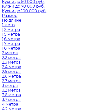
Кухни до 50 000 руб.
Кухни до 70 000 руб.
Кухни до 100 000 руб.
Размер
По длине
1 метр
1,2 метра
1,5 метра
1,6 метра
1,7 метра
1,8 метра
2 метра
2,2 метра
2,3 метра
2,4 метра
2,5 метра
2,6 метра
2,7 метра
3 метра
3,2 метра
3,6 метра
3,7 метра
4 метра
4,2 метра