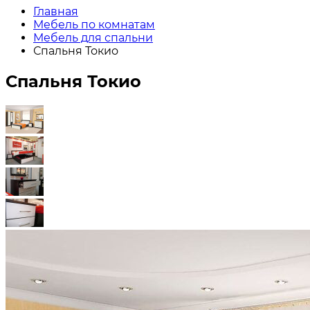
Главная
Мебель по комнатам
Мебель для спальни
Спальня Токио
Спальня Токио