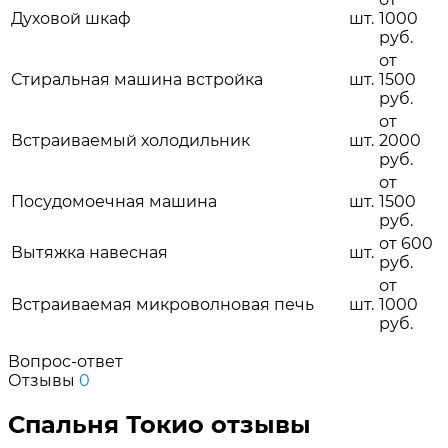
Духовой шкаф
шт.
1000
руб.
от
Стиральная машина встройка
шт.
1500
руб.
от
Встраиваемый холодильник
шт.
2000
руб.
от
Посудомоечная машина
шт.
1500
руб.
от 600
Вытяжка навесная
шт.
руб.
от
Встраиваемая микроволновая печь
шт.
1000
руб.
Вопрос-ответ
Отзывы
0
Спальня Токио отзывы