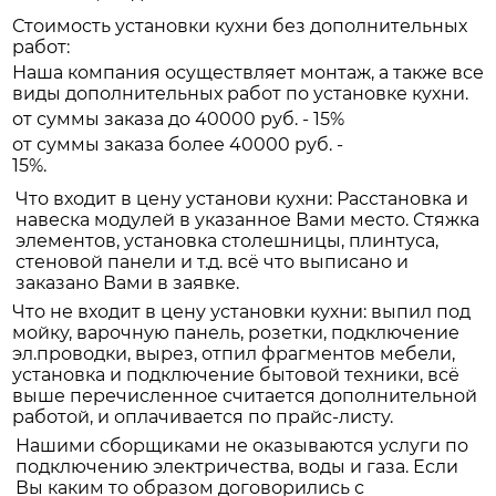
Стоимость установки кухни без дополнительных
работ:
Наша компания осуществляет монтаж, а также все
виды дополнительных работ по установке кухни.
от суммы заказа до 40000 руб. - 15%
от суммы заказа более 40000 руб. -
15%.
Что входит в цену установи кухни: Расстановка и
навеска модулей в указанное Вами место. Стяжка
элементов, установка столешницы, плинтуса,
стеновой панели и т.д. всё что выписано и
заказано Вами в заявке.
Что не входит в цену установки кухни: выпил под
мойку, варочную панель, розетки, подключение
эл.проводки, вырез, отпил фрагментов мебели,
установка и подключение бытовой техники, всё
выше перечисленное считается дополнительной
работой, и оплачивается по прайс-листу.
Нашими сборщиками не оказываются услуги по
подключению электричества, воды и газа. Если
Вы каким то образом договорились с