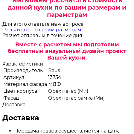
Мы можем рассчитать стоимость
данной кухни по вашим размерам и
параметрам
Для этого ответьте на 4 вопроса
Рассчитать по своим размерам
Расчет отправим в течение дня
Вместе с расчетом мы подготовим
бесплатный визуальный дизайн проект
Вашей кухни.
Характеристики
Производитель
Raus
Артикул
13754
Материал фасада
МДФ
Цвет корпуса
Орех пегас (Ми)
Фасад
Орех пегас рамка (Ми)
Доставка
Доставка
Передача товара осуществляется на дату,