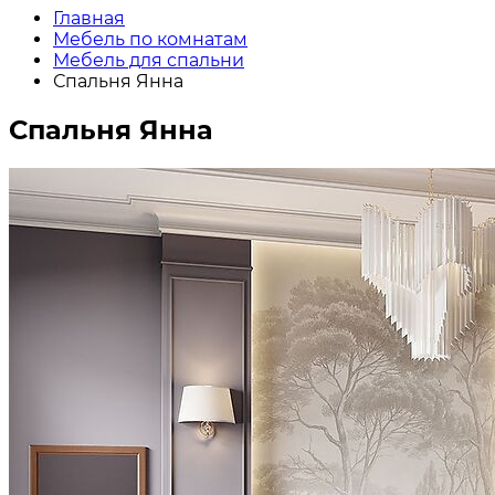
Главная
Мебель по комнатам
Мебель для спальни
Спальня Янна
Спальня Янна