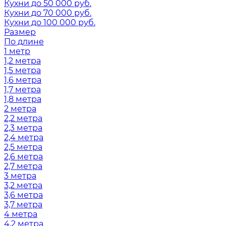
Кухни до 50 000 руб.
Кухни до 70 000 руб.
Кухни до 100 000 руб.
Размер
По длине
1 метр
1,2 метра
1,5 метра
1,6 метра
1,7 метра
1,8 метра
2 метра
2,2 метра
2,3 метра
2,4 метра
2,5 метра
2,6 метра
2,7 метра
3 метра
3,2 метра
3,6 метра
3,7 метра
4 метра
4,2 метра