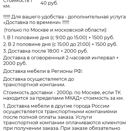
Стоимость 1
40 руб.
км.
!!!!!! Для вашего удобства - дополнительная услуга
«Доставка по времени» !!!!!!
(только по Москве и московской области):
1. В 1 половине дня (с 9:00 до 15:00) + 1500 руб.
2. В 2 половине дня (с 15:00 до 21:00) + 1500 руб.
3. Доставка после 18:00 + 2000 руб.
Доставка в оговоренный 2-часовой интервал +
2000 руб.
Доставка мебели в Регионы РФ:
Доставка осуществляется до
транспортной компании.
Стоимость доставки - 2000р. по Москве, если ТК
находится за пределами МКАД+ стоимость за км.
1. Доставка мебели в другие города России
осуществляется транспортными компаниями
после полной оплаты заказа. Услуги
транспортной компании оплачиваются клиентом
при получении заказа. При заказе обязательно