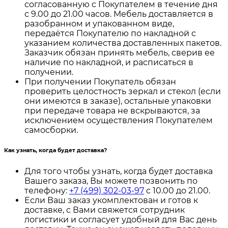
согласованную с Покупателем в течение дня
с 9.00 до 21.00 часов. Мебель доставляется в
разобранном и упакованном виде,
передаётся Покупателю по накладной с
указанием количества доставленных пакетов.
Заказчик обязан принять мебель, сверив ее
наличие по накладной, и расписаться в
получении.
При получении Покупатель обязан
проверить целостность зеркал и стекол (если
они имеются в заказе), остальные упаковки
при передаче товара не вскрываются, за
исключением осуществления Покупателем
самосборки.
Как узнать, когда будет доставка?
Для того чтобы узнать, когда будет доставка
Вашего заказа, Вы можете позвонить по
телефону:
+7 (499) 302-03-97
с 10.00 до 21.00.
Если Ваш заказ укомплектован и готов к
доставке, с Вами свяжется сотрудник
логистики и согласует удобный для Вас день