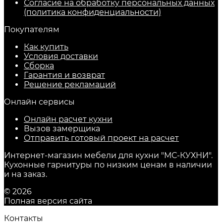
Согласие на обработку персональных данных
(политика конфиденциальности)
Покупателям
Как купить
Условия доставки
Сборка
Гарантия и возврат
Решение рекламаций
Онлайн сервисы
Онлайн расчет кухни
Вызов замерщика
Отправить готовый проект на расчет
Интернет-магазин мебели для кухни "МС-КУХНИ".
Кухонные гарнитуры по низким ценам в наличии
и на заказ.
© 2026
Полная версия сайта
Контакты