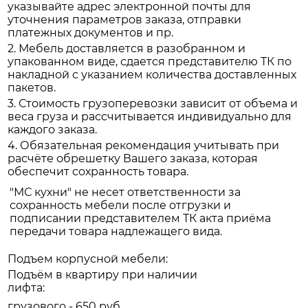
указывайте адрес электронной почты для
уточнения параметров заказа, отправки
платежных документов и пр.
2. Мебель доставляется в разобранном и
упакованном виде, сдается представителю ТК по
накладной с указанием количества доставленных
пакетов.
3. Стоимость грузоперевозки зависит от объема и
веса груза и рассчитывается индивидуально для
каждого заказа.
4. Обязательная рекомендация учитывать при
расчёте обрешетку Вашего заказа, которая
обеспечит сохранность товара.
"МС кухни" не несет ответственности за
сохранность мебели после отгрузки и
подписании представителем ТК акта приёма
передачи товара надлежащего вида.
Подъем корпусной мебели:
Подъём в квартиру при наличии
лифта:
грузового - 650 руб.