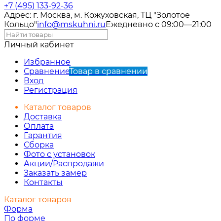
+7 (495) 133-92-36
Адрес: г. Москва, м. Кожуховская, ТЦ "Золотое
Кольцо"
info@mskuhni.ru
Ежедневно с 09:00—21:00
Личный кабинет
Избранное
Сравнение
Товар в сравнении
Вход
Регистрация
Каталог товаров
Доставка
Оплата
Гарантия
Сборка
Фото с установок
Акции/Распродажи
Заказать замер
Контакты
Каталог товаров
Форма
По форме