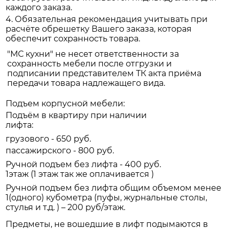
каждого заказа.
4. Обязательная рекомендация учитывать при
расчёте обрешетку Вашего заказа, которая
обеспечит сохранность товара.
"МС кухни" не несет ответственности за
сохранность мебели после отгрузки и
подписании представителем ТК акта приёма
передачи товара надлежащего вида.
Подъем корпусной мебели:
Подъём в квартиру при наличии
лифта:
грузового - 650 руб.
пассажирского - 800 руб.
Ручной подъем без лифта - 400 руб.
1этаж (1 этаж так же оплачивается )
Ручной подъем без лифта общим объемом менее
1(одного) кубометра (пуфы, журнальные столы,
стулья и т.д. ) – 200 руб/этаж.
Предметы, не вошедшие в лифт подымаются в