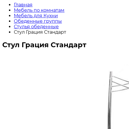
Главная
Мебель по комнатам
Мебель для Кухни
Обеденные группы
Стyлья обеденные
Стул Грация Стандарт
Стул Грация Стандарт