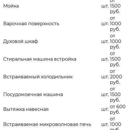
от
Мойка
шт.
1500
руб.
от
Варочная поверхность
шт.
1000
руб.
от
Духовой шкаф
шт.
1000
руб.
от
Стиральная машина встройка
шт.
1500
руб.
от
Встраиваемый холодильник
шт.
2000
руб.
от
Посудомоечная машина
шт.
1500
руб.
от 600
Вытяжка навесная
шт.
руб.
от
Встраиваемая микроволновая печь
шт.
1000
руб.