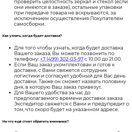
проверить целостность зеркал и стекол (если
они имеются в заказе), остальные упаковки
при передаче товара не вскрываются, за
исключением осуществления Покупателем
самосборки.
Как узнать, когда будет доставка?
Для того чтобы узнать, когда будет доставка
Вашего заказа, Вы можете позвонить по
телефону:
+7 (499) 302-03-97
с 10.00 до 21.00.
Если Ваш заказ укомплектован и готов к
доставке, с Вами свяжется сотрудник
логистики и согласует удобный для Вас день
доставки. Также он сможет назвать половину
дня, в которую Ваш заказ привезут.
Для Вашего удобства за час до
предполагаемого времени доставки заказа
Экспедитор свяжется с Вами и предупредит о
том, что скоро будет на указанном адресе.
На что ещё стоит обратить внимание?