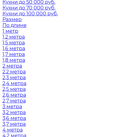
Кухни до 50 000 руб.
Кухни до 70 000 руб.
Кухни до 100 000 руб.
Размер
По длине
1 метр
1,2 метра
1,5 метра
1,6 метра
1,7 метра
1,8 метра
2 метра
2,2 метра
2,3 метра
2,4 метра
2,5 метра
2,6 метра
2,7 метра
3 метра
3,2 метра
3,6 метра
3,7 метра
4 метра
4,2 метра