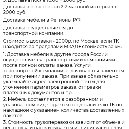
3. Доставка после 18:00 + 2000 руб.
Доставка в оговоренный 2-часовой интервал +
2000 руб.
Доставка мебели в Регионы РФ:
Доставка осуществляется до
транспортной компании.
Стоимость доставки - 2000р. по Москве, если ТК
находится за пределами МКАД+ стоимость за км.
1. Доставка мебели в другие города России
осуществляется транспортными компаниями
после полной оплаты заказа. Услуги
транспортной компании оплачиваются клиентом
при получении заказа. При заказе обязательно
указывайте адрес электронной почты для
уточнения параметров заказа, отправки
платежных документов и пр.
2. Мебель доставляется в разобранном и
упакованном виде, сдается представителю ТК по
накладной с указанием количества доставленных
пакетов.
3. Стоимость грузоперевозки зависит от объема и
веса груза и рассчитывается индивидуально для