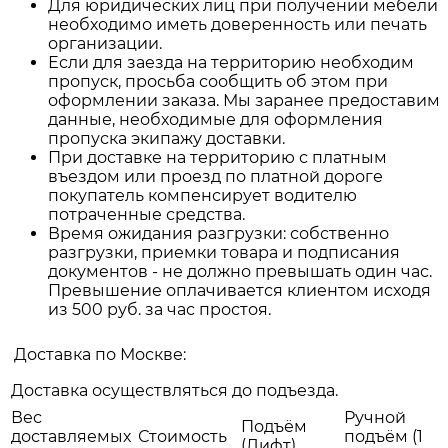
Для юридических лиц при получении мебели
необходимо иметь доверенность или печать
организации.
Если для заезда на территорию необходим
пропуск, просьба сообщить об этом при
оформлении заказа. Мы заранее предоставим
данные, необходимые для оформления
пропуска экипажу доставки.
При доставке на территорию с платным
въездом или проезд по платной дороге
покупатель компенсирует водителю
потраченные средства.
Время ожидания разгрузки: собственно
разгрузки, приемки товара и подписания
документов - не должно превышать один час.
Превышение оплачивается клиентом исходя
из 500 руб. за час простоя.
Доставка по Москве:
Доставка осуществляться до подъезда.
Вес
Ручной
Подъём
доставляемых
Стоимость
подъём (1
(Лифт)