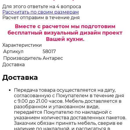
Для этого ответьте на 4 вопроса
Рассчитать по своим размерам
Расчет отправим в течение дня
Вместе с расчетом мы подготовим
бесплатный визуальный дизайн проект
Вашей кухни.
Характеристики
Артикул
58017
Производитель
Антарес
Доставка
Доставка
Передача товара осуществляется на дату,
согласованную с Покупателем в течение дня
с 9.00 до 21.00 часов. Мебель доставляется в
разобранном и упакованном виде,
передаётся Покупателю по накладной с
указанием количества доставленных пакетов.
Заказчик обязан принять мебель, сверив ее
наличие по накладной, и расписаться в