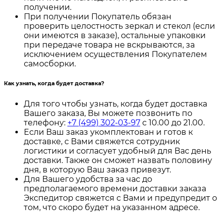
получении.
При получении Покупатель обязан
проверить целостность зеркал и стекол (если
они имеются в заказе), остальные упаковки
при передаче товара не вскрываются, за
исключением осуществления Покупателем
самосборки.
Как узнать, когда будет доставка?
Для того чтобы узнать, когда будет доставка
Вашего заказа, Вы можете позвонить по
телефону:
+7 (499) 302-03-97
с 10.00 до 21.00.
Если Ваш заказ укомплектован и готов к
доставке, с Вами свяжется сотрудник
логистики и согласует удобный для Вас день
доставки. Также он сможет назвать половину
дня, в которую Ваш заказ привезут.
Для Вашего удобства за час до
предполагаемого времени доставки заказа
Экспедитор свяжется с Вами и предупредит о
том, что скоро будет на указанном адресе.