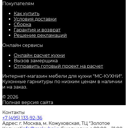
Покупателям
Как купить
Условия доставки
Сборка
Гарантия и возврат
Решение рекламаций
Онлайн сервисы
Онлайн расчет кухни
Вызов замерщика
Отправить готовый проект на расчет
Интернет-магазин мебели для кухни "МС-КУХНИ".
Кухонные гарнитуры по низким ценам в наличии
и на заказ.
© 2026
Полная версия сайта
Контакты
+7 (495) 133-92-36
Адрес: г. Москва, м. Кожуховская, ТЦ "Золотое