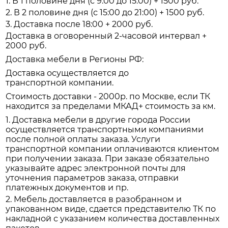
1. В 1 половине дня (с 9:00 до 15:00) + 1500 руб.
2. В 2 половине дня (с 15:00 до 21:00) + 1500 руб.
3. Доставка после 18:00 + 2000 руб.
Доставка в оговоренный 2-часовой интервал +
2000 руб.
Доставка мебели в Регионы РФ:
Доставка осуществляется до
транспортной компании.
Стоимость доставки - 2000р. по Москве, если ТК
находится за пределами МКАД+ стоимость за км.
1. Доставка мебели в другие города России
осуществляется транспортными компаниями
после полной оплаты заказа. Услуги
транспортной компании оплачиваются клиентом
при получении заказа. При заказе обязательно
указывайте адрес электронной почты для
уточнения параметров заказа, отправки
платежных документов и пр.
2. Мебель доставляется в разобранном и
упакованном виде, сдается представителю ТК по
накладной с указанием количества доставленных