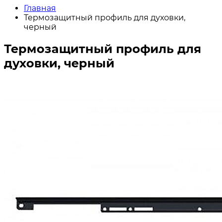
Главная
Термозащитный профиль для духовки,
черный
Термозащитный профиль для
духовки, черный