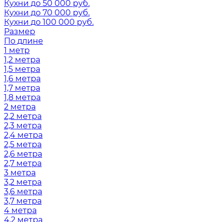
Кухни до 50 000 руб.
Кухни до 70 000 руб.
Кухни до 100 000 руб.
Размер
По длине
1 метр
1,2 метра
1,5 метра
1,6 метра
1,7 метра
1,8 метра
2 метра
2,2 метра
2,3 метра
2,4 метра
2,5 метра
2,6 метра
2,7 метра
3 метра
3,2 метра
3,6 метра
3,7 метра
4 метра
4,2 метра