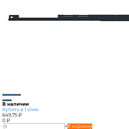
В наличии
Купить в 1 клик
649,75
₽
0
₽
-
+
В корзину