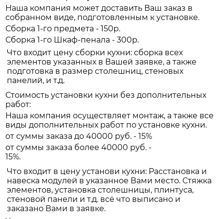
Наша компания может доставить Ваш заказ в
собранном виде, подготовленным к установке.
Сборка 1-го предмета - 150р.
Сборка 1-го Шкаф-пенала - 300р.
Что входит цену сборки кухни: сборка всех
элементов указанных в Вашей заявке, а также
подготовка в размер столешниц, стеновых
панелий, и т.д.
Стоимость установки кухни без дополнительных
работ:
Наша компания осуществляет монтаж, а также все
виды дополнительных работ по установке кухни.
от суммы заказа до 40000 руб. - 15%
от суммы заказа более 40000 руб. -
15%.
Что входит в цену установи кухни: Расстановка и
навеска модулей в указанное Вами место. Стяжка
элементов, установка столешницы, плинтуса,
стеновой панели и т.д. всё что выписано и
заказано Вами в заявке.