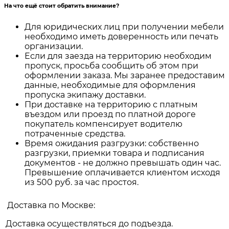
На что ещё стоит обратить внимание?
Для юридических лиц при получении мебели
необходимо иметь доверенность или печать
организации.
Если для заезда на территорию необходим
пропуск, просьба сообщить об этом при
оформлении заказа. Мы заранее предоставим
данные, необходимые для оформления
пропуска экипажу доставки.
При доставке на территорию с платным
въездом или проезд по платной дороге
покупатель компенсирует водителю
потраченные средства.
Время ожидания разгрузки: собственно
разгрузки, приемки товара и подписания
документов - не должно превышать один час.
Превышение оплачивается клиентом исходя
из 500 руб. за час простоя.
Доставка по Москве:
Доставка осуществляться до подъезда.