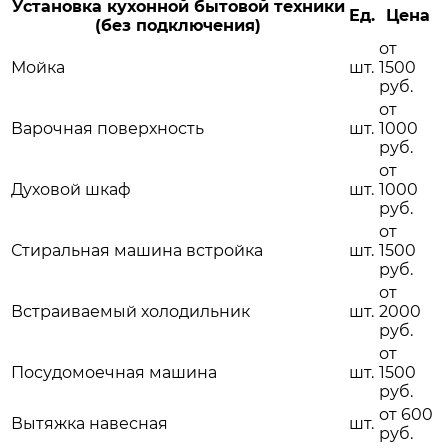
Установка кухонной бытовой техники
Ед.
Цена
(без подключения)
от
Мойка
шт.
1500
руб.
от
Варочная поверхность
шт.
1000
руб.
от
Духовой шкаф
шт.
1000
руб.
от
Стиральная машина встройка
шт.
1500
руб.
от
Встраиваемый холодильник
шт.
2000
руб.
от
Посудомоечная машина
шт.
1500
руб.
от 600
Вытяжка навесная
шт.
руб.