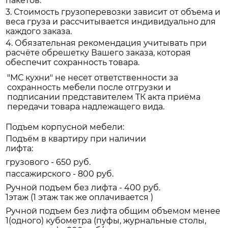
пакетов.
3. Стоимость грузоперевозки зависит от объема и
веса груза и рассчитывается индивидуально для
каждого заказа.
4. Обязательная рекомендация учитывать при
расчёте обрешетку Вашего заказа, которая
обеспечит сохранность товара.
"МС кухни" не несет ответственности за
сохранность мебели после отгрузки и
подписании представителем ТК акта приёма
передачи товара надлежащего вида.
Подъем корпусной мебели:
Подъём в квартиру при наличии
лифта:
грузового - 650 руб.
пассажирского - 800 руб.
Ручной подъем без лифта - 400 руб.
1этаж (1 этаж так же оплачивается )
Ручной подъем без лифта общим объемом менее
1(одного) кубометра (пуфы, журнальные столы,