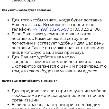
самосборки.
Как узнать, когда будет доставка?
Для того чтобы узнать, когда будет доставка
Вашего заказа, Вы можете позвонить по
телефону:
+7 (499) 302-03-97
с 10.00 до 21.00.
Если Ваш заказ укомплектован и готов к
доставке, с Вами свяжется сотрудник
логистики и согласует удобный для Вас день
доставки. Также он сможет назвать половину
дня, в которую Ваш заказ привезут.
Для Вашего удобства за час до
предполагаемого времени доставки заказа
Экспедитор свяжется с Вами и предупредит о
том, что скоро будет на указанном адресе.
На что ещё стоит обратить внимание?
Для юридических лиц при получении мебели
необходимо иметь доверенность или печать
организации.
Если для заезда на территорию необходим