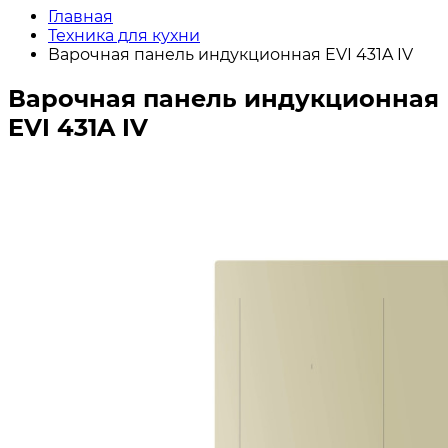
Главная
Техника для кухни
Варочная панель индукционная EVI 431A IV
Варочная панель индукционная
EVI 431A IV