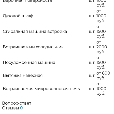
Варочная поверхность
шт.
1000
руб.
от
Духовой шкаф
шт.
1000
руб.
от
Стиральная машина встройка
шт.
1500
руб.
от
Встраиваемый холодильник
шт.
2000
руб.
от
Посудомоечная машина
шт.
1500
руб.
от 600
Вытяжка навесная
шт.
руб.
от
Встраиваемая микроволновая печь
шт.
1000
руб.
Вопрос-ответ
Отзывы
0