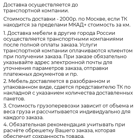
Доставка осуществляется до
транспортной компании.
Стоимость доставки - 2000р. по Москве, если ТК
находится за пределами МКАД+ стоимость за км.
1. Доставка мебели в другие города России
осуществляется транспортными компаниями
после полной оплаты заказа. Услуги
транспортной компании оплачиваются клиентом
при получении заказа. При заказе обязательно
указывайте адрес электронной почты для
уточнения параметров заказа, отправки
платежных документов и пр.
2. Мебель доставляется в разобранном и
упакованном виде, сдается представителю ТК по
накладной с указанием количества доставленных
пакетов.
3. Стоимость грузоперевозки зависит от объема и
веса груза и рассчитывается индивидуально для
каждого заказа.
4. Обязательная рекомендация учитывать при
расчёте обрешетку Вашего заказа, которая
обеспечит сохранность товара.