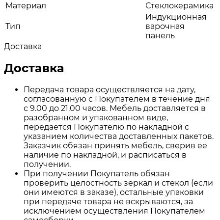
Материал
Стеклокерамика
Индукционная
Тип
варочная
панель
Доставка
Доставка
Передача товара осуществляется на дату,
согласованную с Покупателем в течение дня
с 9.00 до 21.00 часов. Мебель доставляется в
разобранном и упакованном виде,
передаётся Покупателю по накладной с
указанием количества доставленных пакетов.
Заказчик обязан принять мебель, сверив ее
наличие по накладной, и расписаться в
получении.
При получении Покупатель обязан
проверить целостность зеркал и стекол (если
они имеются в заказе), остальные упаковки
при передаче товара не вскрываются, за
исключением осуществления Покупателем