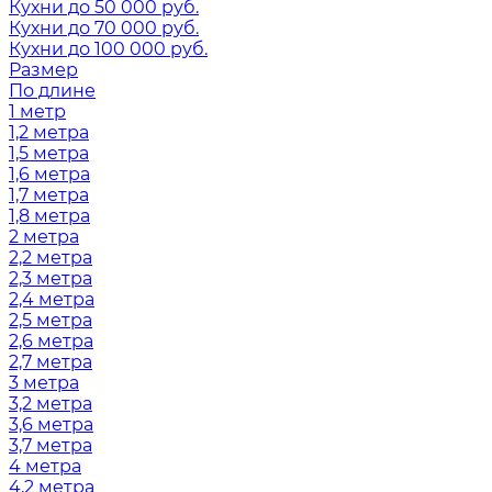
Кухни до 50 000 руб.
Кухни до 70 000 руб.
Кухни до 100 000 руб.
Размер
По длине
1 метр
1,2 метра
1,5 метра
1,6 метра
1,7 метра
1,8 метра
2 метра
2,2 метра
2,3 метра
2,4 метра
2,5 метра
2,6 метра
2,7 метра
3 метра
3,2 метра
3,6 метра
3,7 метра
4 метра
4,2 метра