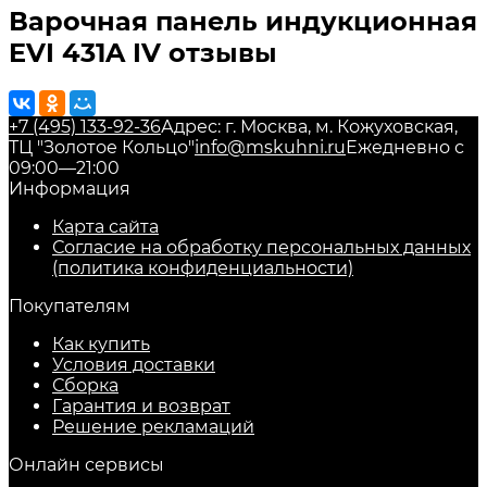
Варочная панель индукционная
EVI 431A IV отзывы
+7 (495) 133-92-36
Адрес: г. Москва, м. Кожуховская,
ТЦ "Золотое Кольцо"
info@mskuhni.ru
Ежедневно с
09:00—21:00
Информация
Карта сайта
Согласие на обработку персональных данных
(политика конфиденциальности)
Покупателям
Как купить
Условия доставки
Сборка
Гарантия и возврат
Решение рекламаций
Онлайн сервисы